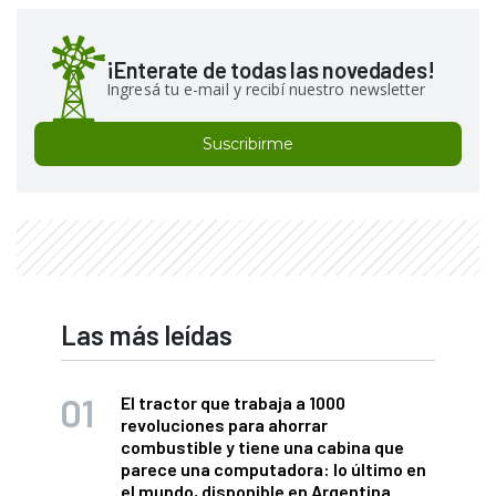
¡Enterate de todas las novedades!
Ingresá tu e-mail y recibí nuestro newsletter
Suscribirme
Las más leídas
El tractor que trabaja a 1000
revoluciones para ahorrar
combustible y tiene una cabina que
parece una computadora: lo último en
el mundo, disponible en Argentina