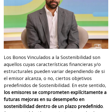
Los Bonos Vinculados a la Sostenibilidad son
aquellos cuyas características financieras y/o
estructurales pueden variar dependiendo de si
el emisor alcanza, o no, ciertos objetivos
predefinidos de Sostenibilidad. En este sentido,
los emisores se comprometen explícitamente a
futuras mejoras en su desempeño en
sostenibilidad dentro de un plazo predefinido
.