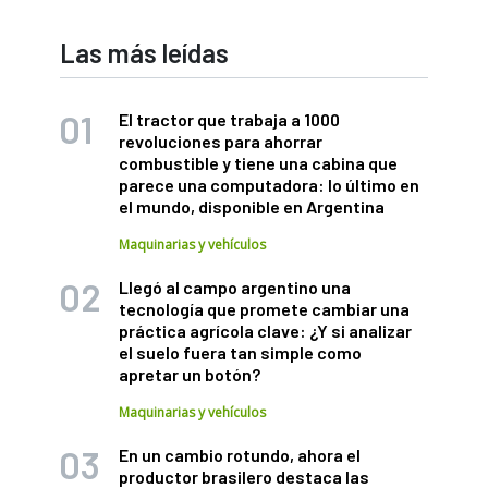
Las más leídas
El tractor que trabaja a 1000
revoluciones para ahorrar
combustible y tiene una cabina que
parece una computadora: lo último en
el mundo, disponible en Argentina
Maquinarias y vehículos
Llegó al campo argentino una
tecnología que promete cambiar una
práctica agrícola clave: ¿Y si analizar
el suelo fuera tan simple como
apretar un botón?
Maquinarias y vehículos
En un cambio rotundo, ahora el
productor brasilero destaca las