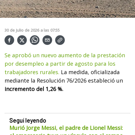
30
de
Julio
de
2026
a las
07:55
Se aprobó un nuevo aumento de la prestación
por desempleo a partir de agosto para los
trabajadores rurales.
La medida, oficializada
mediante la Resolución 76/2026 estableció un
incremento del 1,26 %.
Seguí leyendo
Murió Jorge Messi, el padre de Lionel Messi: