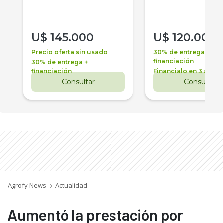
U$
145.000
U$
120.000
Precio oferta sin usado
30% de entrega +
financiación
30% de entrega +
financiación
Financialo en 3 años
Consultar
Consultar
Agrofy News
Actualidad
Aumentó la prestación por