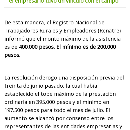
el empresario tuvo un vínculo con el campo
De esta manera, el Registro Nacional de
Trabajadores Rurales y Empleadores (Renatre)
informó que el monto máximo de la asistencia
es de
400.000 pesos. El mínimo es de 200.000
pesos.
La resolución derogó una disposición previa del
treinta de junio pasado, la cual había
establecido el tope máximo de la prestación
ordinaria en 395.000 pesos y el mínimo en
197.500 pesos para todo el mes de julio. El
aumento se alcanzó por consenso entre los
representantes de las entidades empresarias y