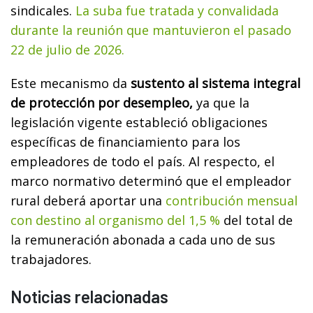
sindicales.
La suba fue tratada y convalidada
durante la reunión que mantuvieron el pasado
22 de julio de 2026.
Este mecanismo da
sustento al sistema integral
de protección por desempleo,
ya que la
legislación vigente estableció obligaciones
específicas de financiamiento para los
empleadores de todo el país. Al respecto, el
marco normativo determinó que el empleador
rural deberá aportar una
contribución mensual
con destino al organismo del 1,5 %
del total de
la remuneración abonada a cada uno de sus
trabajadores.
Noticias relacionadas