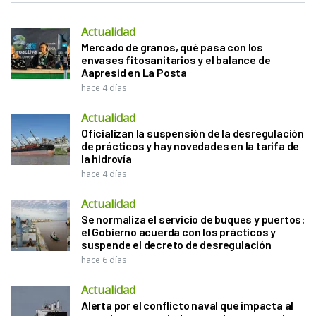
Actualidad
Mercado de granos, qué pasa con los
envases fitosanitarios y el balance de
Aapresid en La Posta
hace 4 días
Actualidad
Oficializan la suspensión de la desregulación
de prácticos y hay novedades en la tarifa de
la hidrovía
hace 4 días
Actualidad
Se normaliza el servicio de buques y puertos:
el Gobierno acuerda con los prácticos y
suspende el decreto de desregulación
hace 6 días
Actualidad
Alerta por el conflicto naval que impacta al