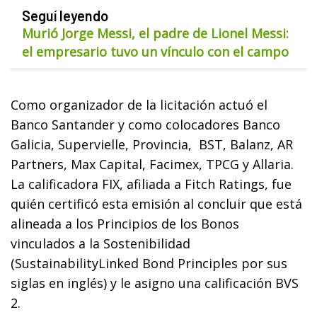
Seguí leyendo
Murió Jorge Messi, el padre de Lionel Messi:
el empresario tuvo un vínculo con el campo
Como organizador de la licitación actuó el
Banco Santander y como colocadores Banco
Galicia, Supervielle, Provincia, BST, Balanz, AR
Partners, Max Capital, Facimex, TPCG y Allaria.
La calificadora FIX, afiliada a Fitch Ratings, fue
quién certificó esta emisión al concluir que está
alineada a los Principios de los Bonos
vinculados a la Sostenibilidad
(SustainabilityLinked Bond Principles por sus
siglas en inglés) y le asigno una calificación BVS
2.