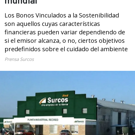
Los Bonos Vinculados a la Sostenibilidad
son aquellos cuyas características
financieras pueden variar dependiendo de
si el emisor alcanza, o no, ciertos objetivos
predefinidos sobre el cuidado del ambiente
Prensa Surcos