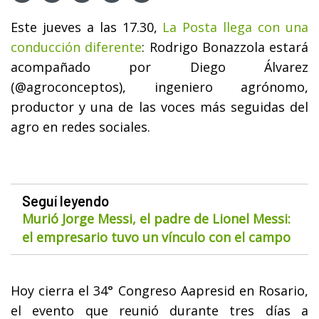
Este jueves a las 17.30,
La Posta llega con una
conducción diferente
: Rodrigo Bonazzola estará
acompañado por Diego Álvarez
(@agroconceptos), ingeniero agrónomo,
productor y una de las voces más seguidas del
agro en redes sociales.
Seguí leyendo
Murió Jorge Messi, el padre de Lionel Messi:
el empresario tuvo un vínculo con el campo
Hoy cierra el 34° Congreso Aapresid en Rosario,
el evento que reunió durante tres días a