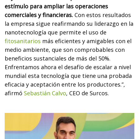
estímulo para ampliar las operaciones
comerciales y financieras.
Con estos resultados
la empresa sigue reafirmando su liderazgo en la
nanotecnología que permite el uso de
fitosanitarios
más eficientes y amigables con el
medio ambiente, que son comprobables con
beneficios sustanciales de más del 50%.
Enfrentamos ahora el desafío de escalar a nivel
mundial esta tecnología que tiene una probada
eficacia y aceptación entre los productores.”,
afirmó
Sebastián Calvo
, CEO de Surcos.