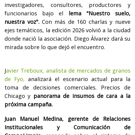
investigadores, consultores, productores y
funcionarios bajo el
lema "Nuestro suelo,
nuestra voz".
Con más de 160 charlas y nueve
ejes temáticos, la edición 2026 volvió a la ciudad
donde nació la asociación. Diego Álvarez dará su
mirada sobre lo que dejó el encuentro.
J
avier Treboux, analista de mercados de granos
de Fyo,
analizará el escenario actual para la
toma de decisiones comerciales. Precios de
Chicago y
panorama de insumos de cara a la
próxima campaña.
Juan Manuel Medina, gerente de Relaciones
Institucionales y Comunicación de