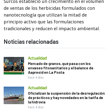
Surcos estableció un crecimiento en el volumen
de ventas de los herbicidas formulados con
nanotecnología que utilizan la mitad de
principio activo que las formulaciones
tradicionales y reducen el impacto ambiental.
Noticias relacionadas
Actualidad
Mercado de granos, qué pasa con los
envases fitosanitarios y el balance de
Aapresid en La Posta
hace 4 días
Actualidad
Oficializan la suspensión de la desregulación
de prácticos y hay novedades en la tarifa de
la hidrovía
hace 4 días