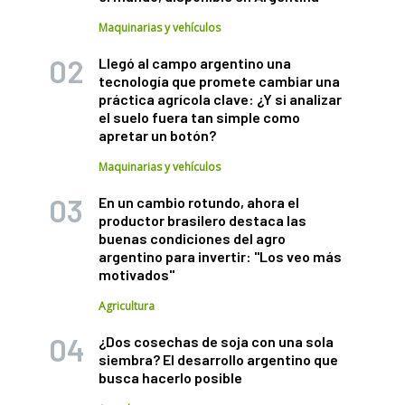
Maquinarias y vehículos
Llegó al campo argentino una
tecnología que promete cambiar una
práctica agrícola clave: ¿Y si analizar
el suelo fuera tan simple como
apretar un botón?
Maquinarias y vehículos
En un cambio rotundo, ahora el
productor brasilero destaca las
buenas condiciones del agro
argentino para invertir: "Los veo más
motivados"
Agricultura
¿Dos cosechas de soja con una sola
siembra? El desarrollo argentino que
busca hacerlo posible