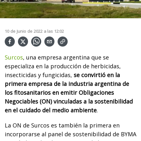
10
de
Junio
de
2022
a las
12:02
Surcos
, una empresa argentina que se
especializa en la producción de herbicidas,
insecticidas y fungicidas,
se convirtió en la
primera empresa de la industria argentina de
los fitosanitarios en emitir Obligaciones
Negociables (ON) vinculadas a la sostenibilidad
en el cuidado del medio ambiente
.
La ON de Surcos es también la primera en
incorporarse al panel de sostenibilidad de BYMA