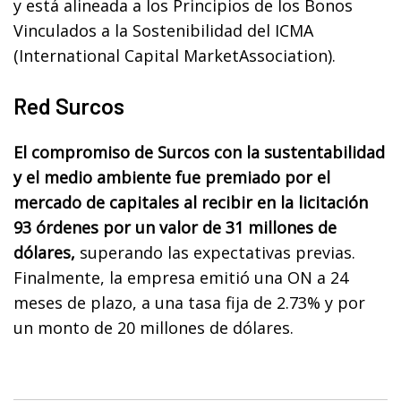
y está alineada a los Principios de los Bonos
Vinculados a la Sostenibilidad del ICMA
(International Capital MarketAssociation).
Red Surcos
El compromiso de Surcos con la sustentabilidad
y el medio ambiente fue premiado por el
mercado de capitales al recibir en la licitación
93 órdenes por un valor de 31 millones de
dólares,
superando las expectativas previas.
Finalmente, la empresa emitió una ON a 24
meses de plazo, a una tasa fija de 2.73% y por
un monto de 20 millones de dólares.