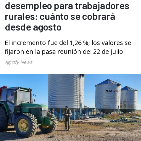
desempleo para trabajadores
rurales: cuánto se cobrará
desde agosto
El incremento fue del 1,26 %; los valores se
fijaron en la pasa reunión del 22 de julio
Agrofy News