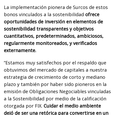
La implementación pionera de Surcos de estos
bonos vinculados a la sostenibilidad
ofrece
oportunidades de inversión en elementos de
sostenibilidad transparentes y objetivos
cuantitativos, predeterminados, ambiciosos,
regularmente monitoreados, y verificados
externamente.
“Estamos muy satisfechos por el respaldo que
obtuvimos del mercado de capitales a nuestra
estrategia de crecimiento de corto y mediano
plazo y también por haber sido pioneros en la
emisión de Obligaciones Negociables vinculadas
a la Sostenibilidad por medio de la calificación
otorgada por FIX.
Cuidar el medio ambiente
dejó de ser una retórica para convertirse en un