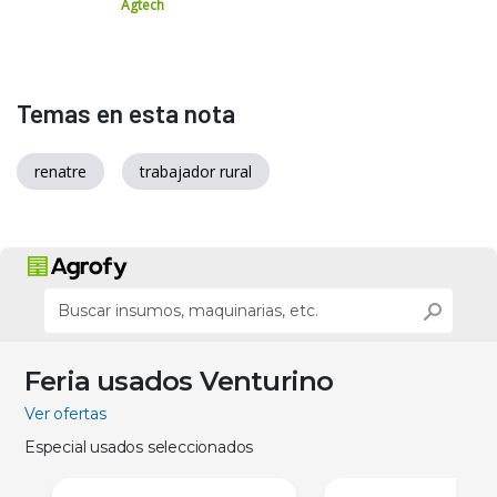
Agtech
Temas en esta nota
renatre
trabajador rural
Feria usados Venturino
Ver ofertas
Especial usados seleccionados