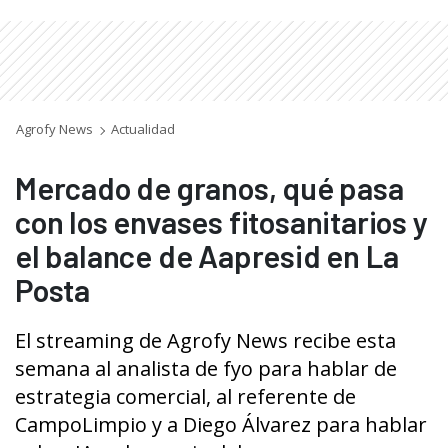
Agrofy News
Actualidad
Mercado de granos, qué pasa
con los envases fitosanitarios y
el balance de Aapresid en La
Posta
El streaming de Agrofy News recibe esta
semana al analista de fyo para hablar de
estrategia comercial, al referente de
CampoLimpio y a Diego Álvarez para hablar