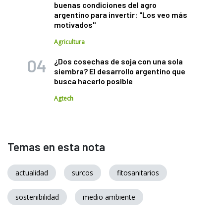
buenas condiciones del agro
argentino para invertir: "Los veo más
motivados"
Agricultura
¿Dos cosechas de soja con una sola
siembra? El desarrollo argentino que
busca hacerlo posible
Agtech
Temas en esta nota
actualidad
surcos
fitosanitarios
sostenibilidad
medio ambiente