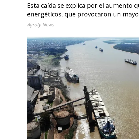
Esta caída se explica por el aumento 
energéticos, que provocaron un mayor
Agrofy News