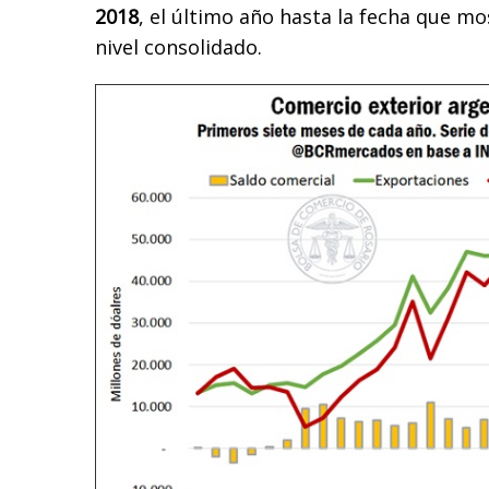
2018
, el último año hasta la fecha que mo
nivel consolidado.