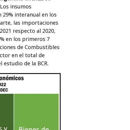
Los insumos
 29% interanual en los
arte, las importaciones
2021 respecto al 2020,
0% en los primeros 7
aciones de Combustibles
ctor en el total de
l estudio de la BCR.