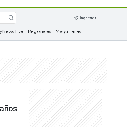
ingresar
yNews Live
Regionales
Maquinarias
 años