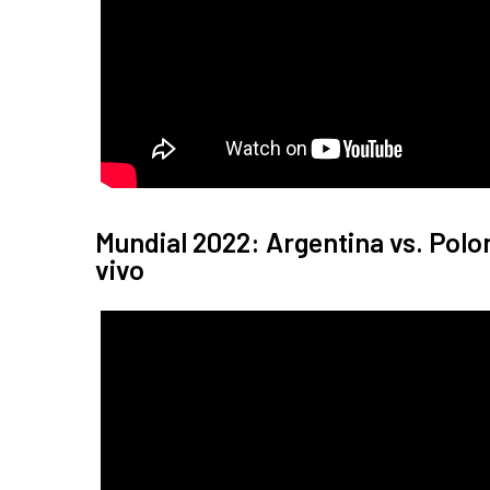
Mundial 2022: Argentina vs. Polon
vivo