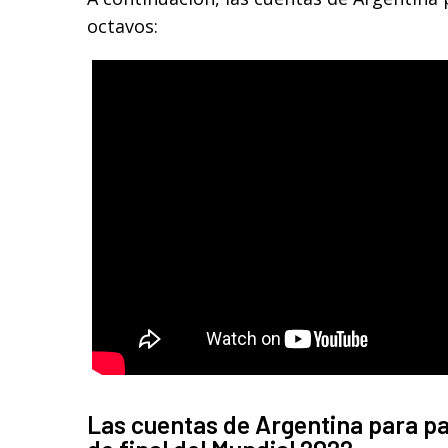
octavos:
Las cuentas de Argentina para pa