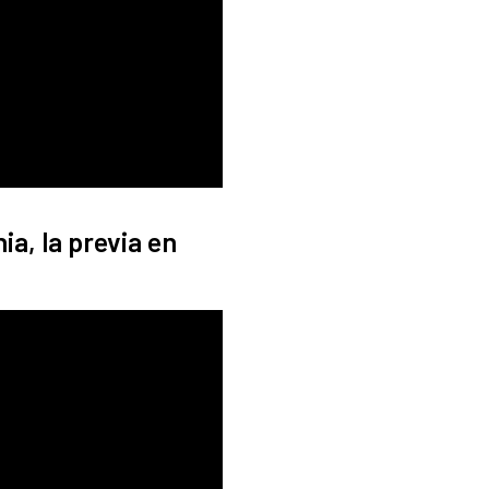
ia, la previa en