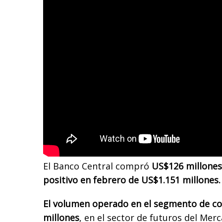
El Banco Central compró
US$126 millones
positivo en febrero de US$1.151 millones.
El volumen operado en el segmento de c
millones
, en el sector de futuros del Mer