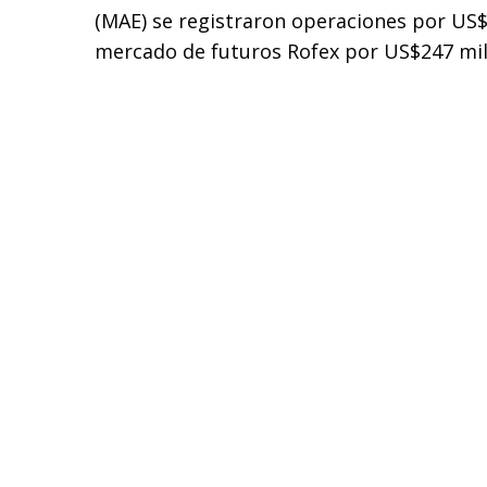
(MAE) se registraron operaciones por US$
mercado de futuros Rofex por US$247 mil