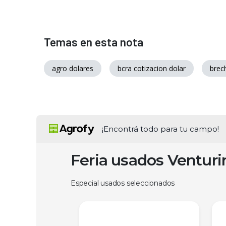
Temas en esta nota
agro dolares
bcra cotizacion dolar
brech
¡Encontrá todo para tu campo!
Feria usados Ventur
Especial usados seleccionados