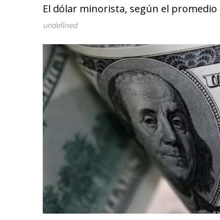
El dólar minorista, según el promedio 
undefined