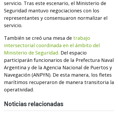
servicio. Tras este escenario, el Ministerio de
Seguridad mantuvo negociaciones con los
representantes y consensuaron normalizar el
servicio.
También se creó una mesa de
trabajo
intersectorial coordinada en el ámbito del
Ministerio de Seguridad.
Del espacio
participarán funcionarios de la Prefectura Naval
Argentina y de la Agencia Nacional de Puertos y
Navegación (ANPYN). De esta manera, los fletes
marítimos recuperaron de manera transitoria la
operatividad.
Noticias relacionadas