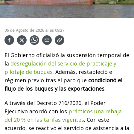
06
de
Agosto
de
2026
a las
09:27
El Gobierno oficializó la suspensión temporal de
la
desregulación del servicio de practicaje y
pilotaje de buques.
Además, restableció el
régimen previo tras el paro que
condicionó el
flujo de los buques y las exportaciones.
A través del Decreto 716/2026, el Poder
Ejecutivo acordó con los
prácticos una rebaja
del 20 % en las tarifas vigentes
. Con este
acuerdo, se reactivó el servicio de asistencia a la