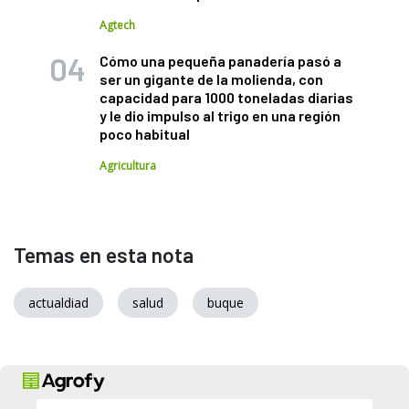
Agtech
Cómo una pequeña panadería pasó a
ser un gigante de la molienda, con
capacidad para 1000 toneladas diarias
y le dio impulso al trigo en una región
poco habitual
Agricultura
Temas en esta nota
actualdiad
salud
buque