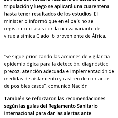
tripulación y luego se aplicará una cuarentena
hasta tener resultados de los estudios.
El
ministerio informó que en el país no se
registraron casos con la nueva variante de
viruela símica Clado Ib proveniente de África.
“Se sigue priorizando las acciones de vigilancia
epidemiológica para la detección, diagnóstico
precoz, atención adecuada e implementación de
medidas de aislamiento y rastreo de contactos
de posibles casos”, comunicó Nación.
También se reforzaron las recomendaciones
según las guías del Reglamento Sanitario
Internacional para dar las alertas ante