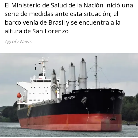
El Ministerio de Salud de la Nación inició una
serie de medidas ante esta situación; el
barco venía de Brasil y se encuentra a la
altura de San Lorenzo
Agrofy News