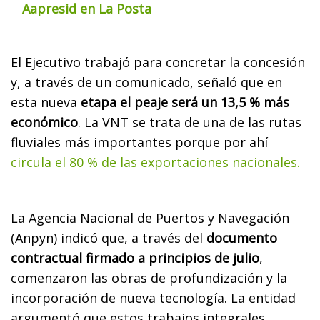
Aapresid en La Posta
El Ejecutivo trabajó para concretar la concesión
y, a través de un comunicado, señaló que en
esta nueva
etapa el peaje será un 13,5 % más
económico
. La VNT se trata de una de las rutas
fluviales más importantes porque por ahí
circula el 80 % de las exportaciones nacionales.
La Agencia Nacional de Puertos y Navegación
(Anpyn) indicó que, a través del
documento
contractual firmado a principios de julio
,
comenzaron las obras de profundización y la
incorporación de nueva tecnología. La entidad
argumentó que estos trabajos integrales