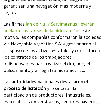
garantizan una navegación más moderna y
segura.
Las firmas
Jan de Nul y Servimagnus llevarán
adelante las tareas de la hidrovía.
Por este
motivo, las compañías conformaron la sociedad
Vía Navegable Argentina S.A. y gestionaron el
traspaso de los activos estatales y concretaron
los contratos de los trabajadores
indispensables para realizar el dragado, el
balizamiento y el registro hidrométrico.
Las
autoridades nacionales destacaron el
proceso de licitación
y resaltaron la
participación de productores, industriales,
especialistas universitarios, sectores navieros,