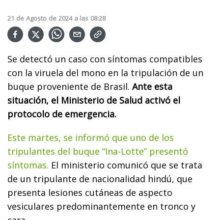
21
de
Agosto
de
2024
a las
08:28
Se detectó un caso con síntomas compatibles
con la viruela del mono en la tripulación de un
buque proveniente de Brasil.
Ante esta
situación, el Ministerio de Salud activó el
protocolo de emergencia.
Este martes, se informó que uno de los
tripulantes del buque “Ina-Lotte” presentó
síntomas.
El ministerio comunicó que se trata
de un tripulante de nacionalidad hindú, que
presenta lesiones cutáneas de aspecto
vesiculares predominantemente en tronco y
cara,