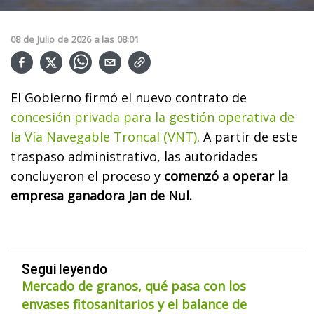
08
de
Julio
de
2026
a las
08:01
El Gobierno firmó el nuevo contrato de
concesión privada para la gestión operativa de
la Vía Navegable Troncal (VNT)
. A partir de este
traspaso administrativo, las autoridades
concluyeron el proceso y
comenzó a operar la
empresa ganadora Jan de Nul.
Seguí leyendo
Mercado de granos, qué pasa con los
envases fitosanitarios y el balance de