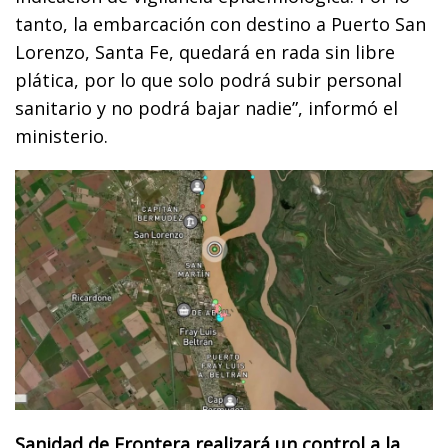
tanto, la embarcación con destino a Puerto San
Lorenzo, Santa Fe, quedará en rada sin libre
plática, por lo que solo podrá subir personal
sanitario y no podrá bajar nadie”, informó el
ministerio.
Sanidad de Frontera realizará un control a la