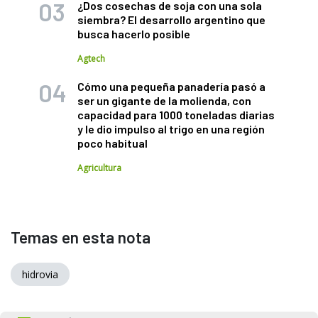
¿Dos cosechas de soja con una sola
siembra? El desarrollo argentino que
busca hacerlo posible
Agtech
Cómo una pequeña panadería pasó a
ser un gigante de la molienda, con
capacidad para 1000 toneladas diarias
y le dio impulso al trigo en una región
poco habitual
Agricultura
Temas en esta nota
hidrovia