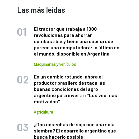
Las más leídas
El tractor que trabaja a 1000
revoluciones para ahorrar
combustible y tiene una cabina que
parece una computadora: lo último en
el mundo, disponible en Argentina
Maquinarias y vehículos
En un cambio rotundo, ahora el
productor brasilero destaca las
buenas condiciones del agro
argentino para invertir: "Los veo más
motivados"
Agricultura
¿Dos cosechas de soja con una sola
siembra? El desarrollo argentino que
busca hacerlo posible