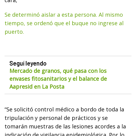
Se determinó aislar a esta persona. Al mismo
tiempo, se ordenó que el buque no ingrese al
puerto.
Seguí leyendo
Mercado de granos, qué pasa con los
envases fitosanitarios y el balance de
Aapresid en La Posta
“Se solicitó control médico a bordo de toda la
tripulación y personal de prácticos y se
tomarán muestras de las lesiones acordes a la
indicación de vigilancia epidemiológica. Por lo