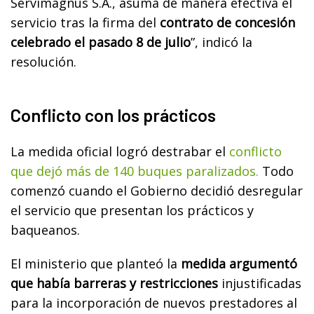
Servimagnus S.A., asuma de manera efectiva el
servicio tras la firma del
contrato de concesión
celebrado el pasado 8 de julio
”, indicó la
resolución.
Conflicto con los prácticos
La medida oficial logró destrabar el
conflicto
que dejó más de 140 buques paralizados.
Todo
comenzó cuando el Gobierno decidió desregular
el servicio que presentan los prácticos y
baqueanos.
El ministerio que planteó la
medida argumentó
que había barreras y restricciones
injustificadas
para la incorporación de nuevos prestadores al