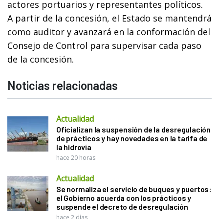
actores portuarios y representantes políticos.
A partir de la concesión, el Estado se mantendrá
como auditor y avanzará en la conformación del
Consejo de Control para supervisar cada paso
de la concesión.
Noticias relacionadas
Actualidad
Oficializan la suspensión de la desregulación
de prácticos y hay novedades en la tarifa de
la hidrovía
hace 20 horas
Actualidad
Se normaliza el servicio de buques y puertos:
el Gobierno acuerda con los prácticos y
suspende el decreto de desregulación
hace 2 días