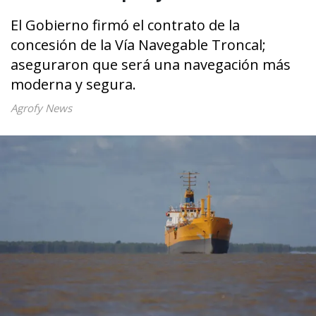
El Gobierno firmó el contrato de la
concesión de la Vía Navegable Troncal;
aseguraron que será una navegación más
moderna y segura.
Agrofy News