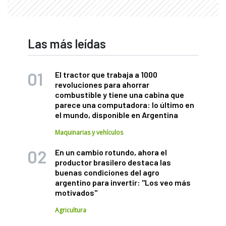
Las más leídas
El tractor que trabaja a 1000
revoluciones para ahorrar
combustible y tiene una cabina que
parece una computadora: lo último en
el mundo, disponible en Argentina
Maquinarias y vehículos
En un cambio rotundo, ahora el
productor brasilero destaca las
buenas condiciones del agro
argentino para invertir: "Los veo más
motivados"
Agricultura