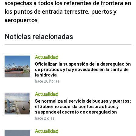
sospechas a todos los referentes de frontera en
los puntos de entrada terrestre, puertos y
aeropuertos.
Noticias relacionadas
Actualidad
Oficializan la suspensión de la desregulación
de prácticos y hay novedades en la tarifa de
la hidrovía
hace 20 horas
Actualidad
Se normaliza el servicio de buques y puertos:
el Gobierno acuerda con los prácticos y
suspende el decreto de desregulación
hace 2 días
Actualidad