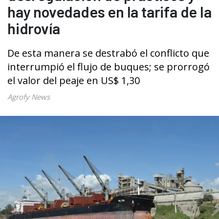
hay novedades en la tarifa de la
hidrovía
De esta manera se destrabó el conflicto que
interrumpió el flujo de buques; se prorrogó
el valor del peaje en US$ 1,30
Agrofy News