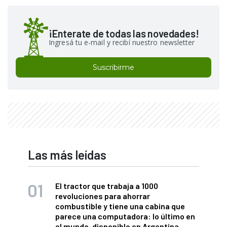
¡Enterate de todas las novedades!
Ingresá tu e-mail y recibí nuestro newsletter
Suscribirme
Las más leídas
El tractor que trabaja a 1000
revoluciones para ahorrar
combustible y tiene una cabina que
parece una computadora: lo último en
el mundo, disponible en Argentina