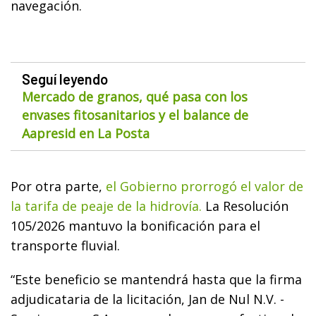
navegación.
Seguí leyendo
Mercado de granos, qué pasa con los
envases fitosanitarios y el balance de
Aapresid en La Posta
Por otra parte,
el Gobierno prorrogó el valor de
la tarifa de peaje de la hidrovía.
La Resolución
105/2026 mantuvo la bonificación para el
transporte fluvial.
“Este beneficio se mantendrá hasta que la firma
adjudicataria de la licitación, Jan de Nul N.V. -