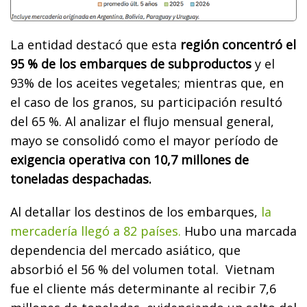
La entidad destacó que esta
región concentró el
95 % de los embarques de subproductos
y el
93% de los aceites vegetales; mientras que, en
el caso de los granos, su participación resultó
del 65 %. Al analizar el flujo mensual general,
mayo se consolidó como el mayor período de
exigencia operativa con 10,7 millones de
toneladas despachadas.
Al detallar los destinos de los embarques,
la
mercadería llegó a 82 países.
Hubo una marcada
dependencia del mercado asiático, que
absorbió el 56 % del volumen total. Vietnam
fue el cliente más determinante al recibir 7,6