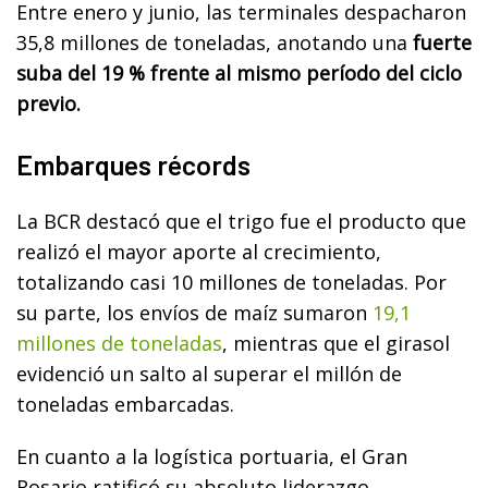
Entre enero y junio, las terminales despacharon
35,8 millones de toneladas, anotando una
fuerte
suba del 19 % frente al mismo período del ciclo
previo.
Embarques récords
La BCR destacó que el trigo fue el producto que
realizó el mayor aporte al crecimiento,
totalizando casi 10 millones de toneladas. Por
su parte, los envíos de maíz sumaron
19,1
millones de toneladas
, mientras que el girasol
evidenció un salto al superar el millón de
toneladas embarcadas.
En cuanto a la logística portuaria, el Gran
Rosario ratificó su absoluto liderazgo