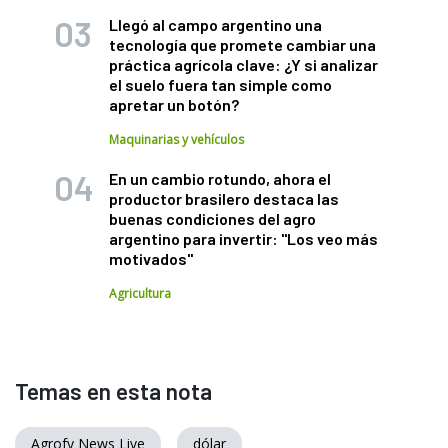
Llegó al campo argentino una
tecnología que promete cambiar una
práctica agrícola clave: ¿Y si analizar
el suelo fuera tan simple como
apretar un botón?
Maquinarias y vehículos
En un cambio rotundo, ahora el
productor brasilero destaca las
buenas condiciones del agro
argentino para invertir: "Los veo más
motivados"
Agricultura
Temas en esta nota
Agrofy News Live
dólar