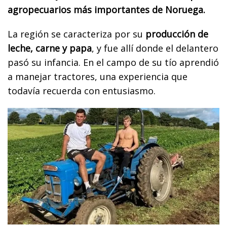
agropecuarios más importantes de Noruega.
La región se caracteriza por su
producción de
leche, carne y papa
, y fue allí donde el delantero
pasó su infancia. En el campo de su tío aprendió
a manejar tractores, una experiencia que
todavía recuerda con entusiasmo.