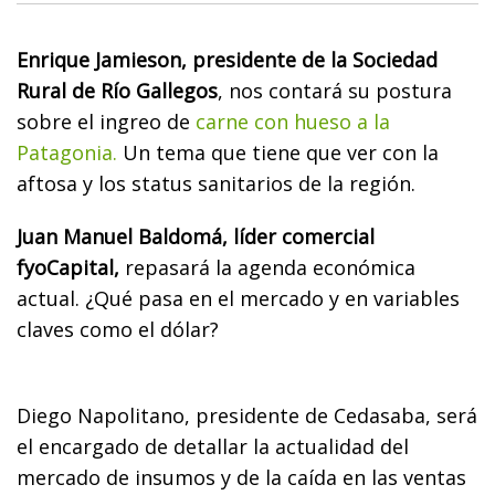
Enrique Jamieson, presidente de la Sociedad
Rural de Río Gallegos
, nos contará su postura
sobre el ingreo de
carne con hueso a la
Patagonia.
Un tema que tiene que ver con la
aftosa y los status sanitarios de la región.
Juan Manuel Baldomá, líder comercial
fyoCapital,
repasará la agenda económica
actual. ¿Qué pasa en el mercado y en variables
claves como el dólar?
Diego Napolitano, presidente de Cedasaba, será
el encargado de detallar la actualidad del
mercado de insumos y de la caída en las ventas