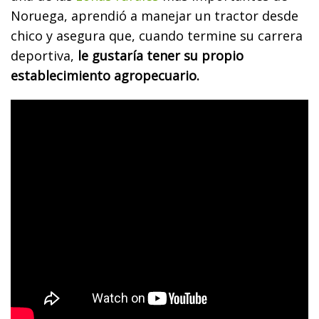
Noruega, aprendió a manejar un tractor desde
chico y asegura que, cuando termine su carrera
deportiva,
le gustaría tener su propio
establecimiento agropecuario.