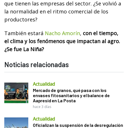
que tienen las empresas del sector. ¿Se volvió a
la normalidad en el ritmo comercial de los
productores?
También estará
Nacho Amorín
,
con el tiempo,
el clima y los fenómenos que impactan al agro.
¿Se fue La Niña?
Noticias relacionadas
Actualidad
Mercado de granos, qué pasa con los
envases fitosanitarios y el balance de
Aapresid en La Posta
hace 3 días
Actualidad
Oficializan la suspensión de la desregulación