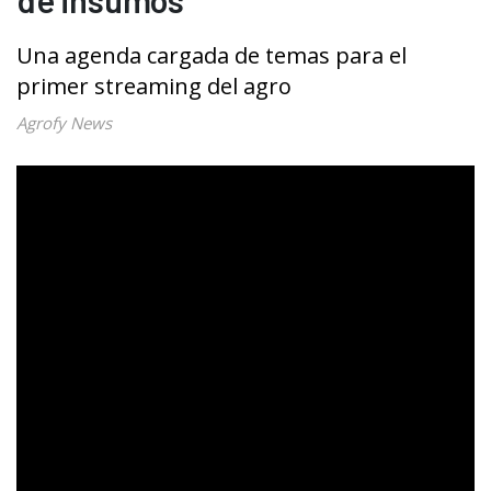
Una agenda cargada de temas para el
primer streaming del agro
Agrofy News