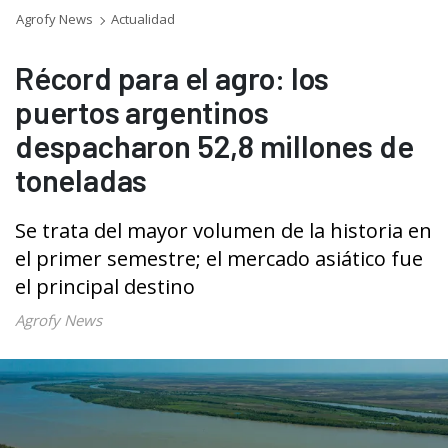
Agrofy News
Actualidad
Récord para el agro: los
puertos argentinos
despacharon 52,8 millones de
toneladas
Se trata del mayor volumen de la historia en
el primer semestre; el mercado asiático fue
el principal destino
Agrofy News