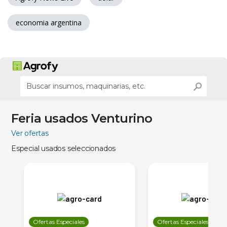
economia argentina
Feria usados Venturino
Ver ofertas
Especial usados seleccionados
Ofertas Especiales
Ofertas Especiales