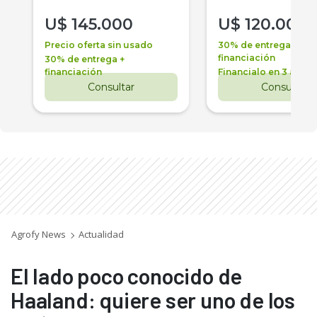
U$
145.000
U$
120.000
Precio oferta sin usado
30% de entrega +
financiación
30% de entrega +
financiación
Financialo en 3 años
Consultar
Consultar
Agrofy News
Actualidad
El lado poco conocido de
Haaland: quiere ser uno de los