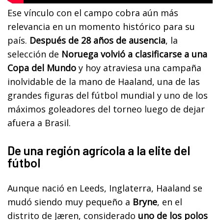
Ese vínculo con el campo cobra aún más
relevancia en un momento histórico para su
país.
Después de 28 años de ausencia
, la
selección de
Noruega volvió a clasificarse a una
Copa del Mundo
y hoy atraviesa una campaña
inolvidable de la mano de Haaland, una de las
grandes figuras del fútbol mundial y uno de los
máximos goleadores del torneo luego de dejar
afuera a Brasil.
De una región agrícola a la elite del
fútbol
Aunque nació en Leeds, Inglaterra, Haaland se
mudó siendo muy pequeño a
Bryne
, en el
distrito de Jæren, considerado
uno de los polos