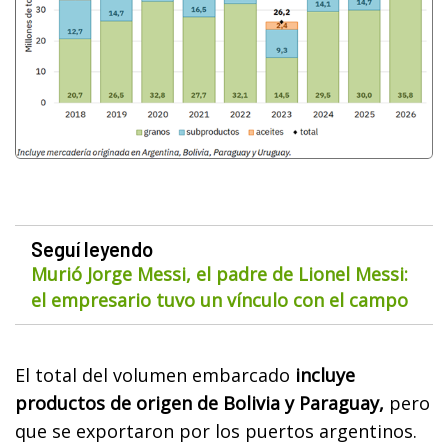
Seguí leyendo
Murió Jorge Messi, el padre de Lionel Messi:
el empresario tuvo un vínculo con el campo
El total del volumen embarcado
incluye
productos de origen de Bolivia y Paraguay,
pero
que se exportaron por los puertos argentinos.