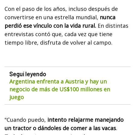
Con el paso de los años, incluso después de
convertirse en una estrella mundial,
nunca
perdió ese vínculo con la vida rural.
En distintas
entrevistas contó que, cada vez que tiene
tiempo libre, disfruta de volver al campo.
Seguí leyendo
Argentina enfrenta a Austria y hay un
negocio de más de US$100 millones en
juego
"Cuando puedo,
intento relajarme manejando
un tractor o dándoles de comer a las vacas
.