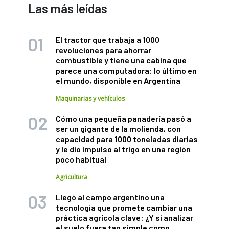
Las más leídas
El tractor que trabaja a 1000
revoluciones para ahorrar
combustible y tiene una cabina que
parece una computadora: lo último en
el mundo, disponible en Argentina
Maquinarias y vehículos
Cómo una pequeña panadería pasó a
ser un gigante de la molienda, con
capacidad para 1000 toneladas diarias
y le dio impulso al trigo en una región
poco habitual
Agricultura
Llegó al campo argentino una
tecnología que promete cambiar una
práctica agrícola clave: ¿Y si analizar
el suelo fuera tan simple como