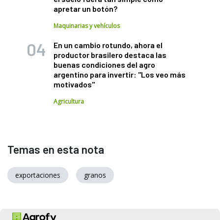
apretar un botón?
Maquinarias y vehículos
En un cambio rotundo, ahora el
productor brasilero destaca las
buenas condiciones del agro
argentino para invertir: "Los veo más
motivados"
Agricultura
Temas en esta nota
exportaciones
granos