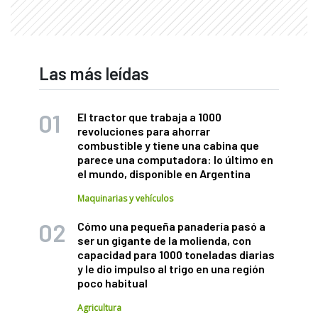
Las más leídas
El tractor que trabaja a 1000
revoluciones para ahorrar
combustible y tiene una cabina que
parece una computadora: lo último en
el mundo, disponible en Argentina
Maquinarias y vehículos
Cómo una pequeña panadería pasó a
ser un gigante de la molienda, con
capacidad para 1000 toneladas diarias
y le dio impulso al trigo en una región
poco habitual
Agricultura