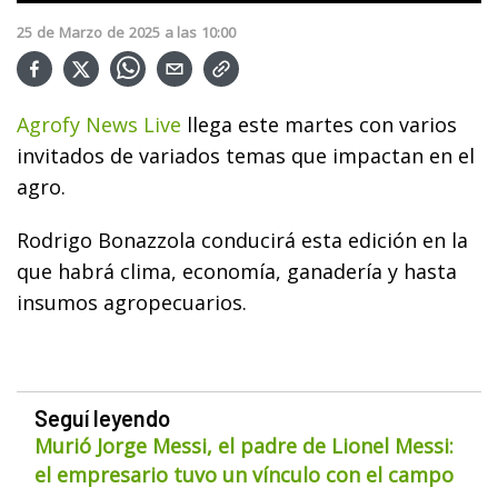
25
de
Marzo
de
2025
a las
10:00
Agrofy News Live
llega este martes con varios
invitados de variados temas que impactan en el
agro.
Rodrigo Bonazzola conducirá esta edición en la
que habrá clima, economía, ganadería y hasta
insumos agropecuarios.
Seguí leyendo
Murió Jorge Messi, el padre de Lionel Messi:
el empresario tuvo un vínculo con el campo