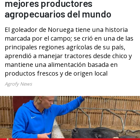
mejores productores
agropecuarios del mundo
El goleador de Noruega tiene una historia
marcada por el campo; se crió en una de las
principales regiones agrícolas de su país,
aprendió a manejar tractores desde chico y
mantiene una alimentación basada en
productos frescos y de origen local
Agrofy News