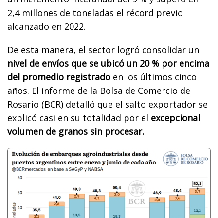
2,4 millones de toneladas el récord previo
alcanzado en 2022.
De esta manera, el sector logró consolidar un
nivel de envíos que se ubicó un 20 % por encima
del promedio registrado
en los últimos cinco
años. El informe de la Bolsa de Comercio de
Rosario (BCR) detalló que el salto exportador se
explicó casi en su totalidad por el
excepcional
volumen de granos sin procesar.