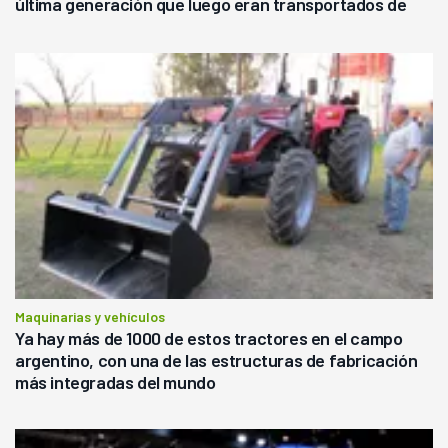
última generación que luego eran transportados de
forma precaria"
Maquinarias y vehículos
Ya hay más de 1000 de estos tractores en el campo
argentino, con una de las estructuras de fabricación
más integradas del mundo