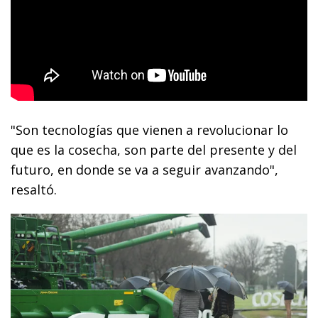
"Son tecnologías que vienen a revolucionar lo
que es la cosecha, son parte del presente y del
futuro, en donde se va a seguir avanzando",
resaltó.