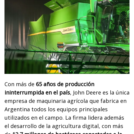
Con más de
65 años de producción
ininterrumpida en el país
, John Deere es la única
empresa de maquinaria agrícola que fabrica en
Argentina todos los equipos principales
utilizados en el campo. La firma lidera además
el desarrollo de la agricultura digital, con más