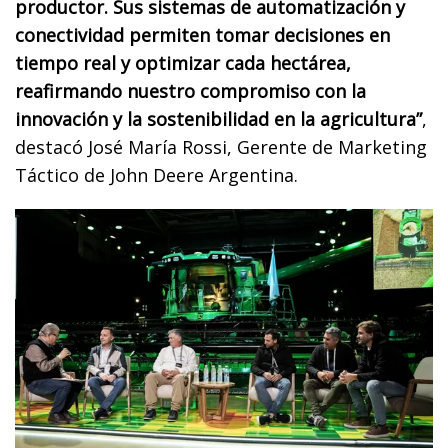
productor. Sus sistemas de automatización y
conectividad permiten tomar decisiones en
tiempo real y optimizar cada hectárea,
reafirmando nuestro compromiso con la
innovación y la sostenibilidad en la agricultura”
,
destacó José María Rossi, Gerente de Marketing
Táctico de John Deere Argentina.