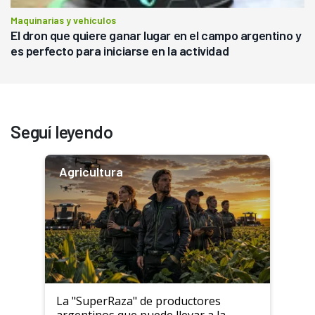
Maquinarias y vehículos
El dron que quiere ganar lugar en el campo argentino y
es perfecto para iniciarse en la actividad
Seguí leyendo
Agricultura
La "SuperRaza" de productores
argentinos que puede llevar a la