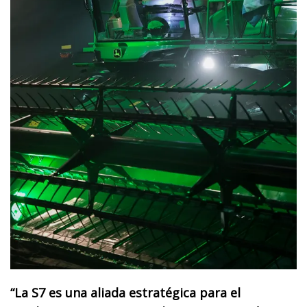
“La S7 es una aliada estratégica para el