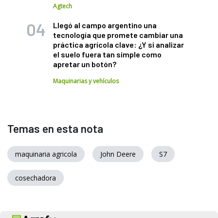
Agtech
Llegó al campo argentino una
tecnología que promete cambiar una
práctica agrícola clave: ¿Y si analizar
el suelo fuera tan simple como
apretar un botón?
Maquinarias y vehículos
Temas en esta nota
maquinaria agricola
John Deere
S7
cosechadora