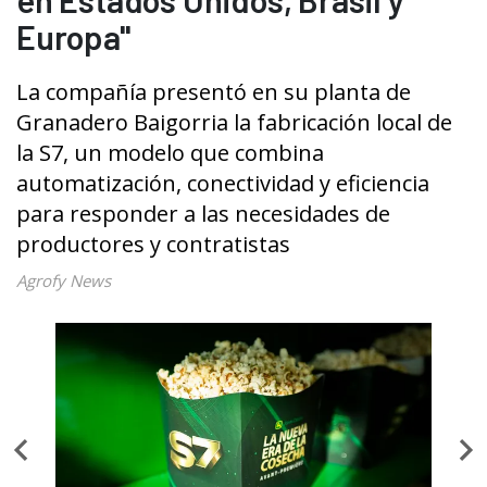
Europa"
La compañía presentó en su planta de
Granadero Baigorria la fabricación local de
la S7, un modelo que combina
automatización, conectividad y eficiencia
para responder a las necesidades de
productores y contratistas
Agrofy News