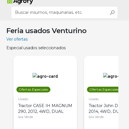
Feria usados Venturino
Ver ofertas
Especial usados seleccionados
Ofertas Especiales
Ofertas Especiales
Usado
Usado
Tractor CASE IH MAGNUM
Tractor John Deere 
290, 2012, 4WD, DUAL
2014, 4WD, DUAL
Isla Verde
Isla Verde