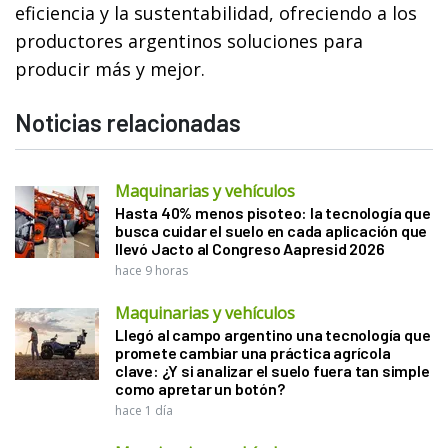
eficiencia y la sustentabilidad, ofreciendo a los
productores argentinos soluciones para
producir más y mejor.
Noticias relacionadas
Maquinarias y vehículos
Hasta 40% menos pisoteo: la tecnología que
busca cuidar el suelo en cada aplicación que
llevó Jacto al Congreso Aapresid 2026
hace 9 horas
Maquinarias y vehículos
Llegó al campo argentino una tecnología que
promete cambiar una práctica agrícola
clave: ¿Y si analizar el suelo fuera tan simple
como apretar un botón?
hace 1 día