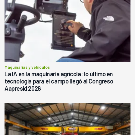
Maquinarias y vehículos
La IA en la maquinaria agrícola: lo último en
tecnología para el campo llegó al Congreso
Aapresid 2026