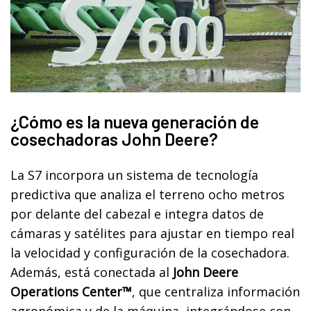
¿Cómo es la nueva generación de
cosechadoras John Deere?
La S7 incorpora un sistema de tecnología
predictiva que analiza el terreno ocho metros
por delante del cabezal e integra datos de
cámaras y satélites para ajustar en tiempo real
la velocidad y configuración de la cosechadora.
Además, está conectada al
John Deere
Operations Center™
, que centraliza información
agronómica y de la máquina, integrándose con