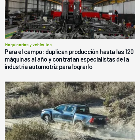
Maquinarias y vehículos
Para el campo: duplican producción hasta las 120
máquinas al año y contratan especialistas de la
industria automotriz para lograrlo