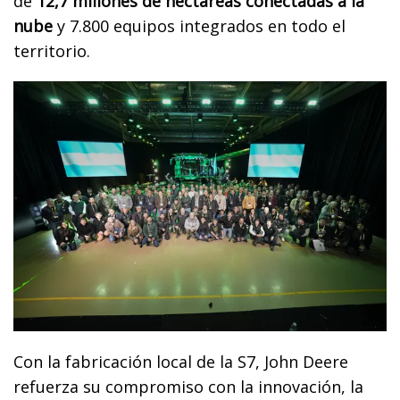
de
12,7 millones de hectáreas conectadas a la
nube
y 7.800 equipos integrados en todo el
territorio.
Con la fabricación local de la S7, John Deere
refuerza su compromiso con la innovación, la