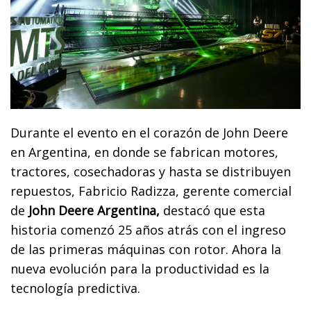
Durante el evento en el corazón de John Deere
en Argentina, en donde se fabrican motores,
tractores, cosechadoras y hasta se distribuyen
repuestos, Fabricio Radizza, gerente comercial
de
John Deere Argentina,
destacó que esta
historia comenzó 25 años atrás con el ingreso
de las primeras máquinas con rotor. Ahora la
nueva evolución para la productividad es la
tecnología predictiva.