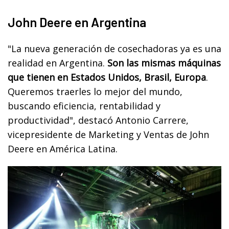
John Deere en Argentina
"La nueva generación de cosechadoras ya es una
realidad en Argentina.
Son las mismas máquinas
que tienen en Estados Unidos, Brasil, Europa
.
Queremos traerles lo mejor del mundo,
buscando eficiencia, rentabilidad y
productividad", destacó Antonio Carrere,
vicepresidente de Marketing y Ventas de John
Deere en América Latina.