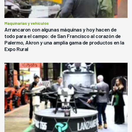
Maquinarias y vehículos
Arrancaron con algunas máquinas y hoy hacen de
todo para el campo: de San Francisco al corazón de
Palermo, Akron y una amplia gama de productos en la
Expo Rural