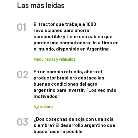
Las más leídas
El tractor que trabaja a 1000
revoluciones para ahorrar
combustible y tiene una cabina que
parece una computadora: lo último en
el mundo, disponible en Argentina
Maquinarias y vehículos
En un cambio rotundo, ahora el
productor brasilero destaca las
buenas condiciones del agro
argentino para invertir: "Los veo más
motivados"
Agricultura
¿Dos cosechas de soja con una sola
siembra? El desarrollo argentino que
busca hacerlo posible