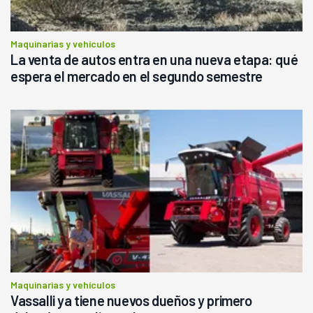
Maquinarias y vehículos
La venta de autos entra en una nueva etapa: qué
espera el mercado en el segundo semestre
Maquinarias y vehículos
Vassalli ya tiene nuevos dueños y primero