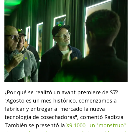
¿Por qué se realizó un avant premiere de S7?
"Agosto es un mes histórico, comenzamos a
fabricar y entregar al mercado la nueva
tecnología de cosechadoras", comentó Radizza.
También se presentó la
X9 1000, un "monstruo"