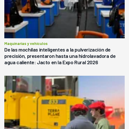
Maquinarias y vehículos
De las mochilas inteligentes a la pulverización de
precisión, presentaron hasta una hidrolavadora de
agua caliente: Jacto en la Expo Rural 2026