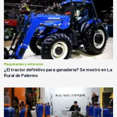
Maquinarias y vehículos
¿El tractor definitivo para ganadería? Se mostró en La
Rural de Palermo