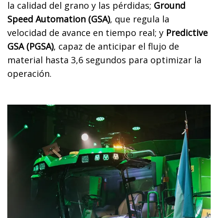
la calidad del grano y las pérdidas;
Ground
Speed Automation (GSA)
, que regula la
velocidad de avance en tiempo real; y
Predictive
GSA (PGSA)
, capaz de anticipar el flujo de
material hasta 3,6 segundos para optimizar la
operación.