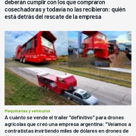
deberán cumplir con los que compraron
cosechadoras y todavía no las recibieron: quién
está detrás del rescate de la empresa
Maquinarias y vehículos
A cuánto se vende el trailer "definitivo" para drones
agrícolas que creó una empresa argentina: "Veíamos a
contratistas invirtiendo miles de dólares en drones de