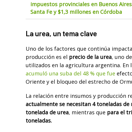
impuestos provinciales en Buenos Aires 
Santa Fe y $1,3 millones en Córdoba
La urea, un tema clave
Uno de los factores que continúa impacta
producción es el
precio de la urea
, uno de
utilizados en la agricultura argentina. En 
acumuló una suba del 48 % que fue
efecto
Oriente y el bloqueo del estrecho de Orm
La relación entre insumos y producción ref
actualmente se necesitan 4 toneladas de
tonelada de urea
, mientras que
para el tr
toneladas.