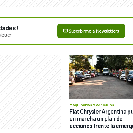
dades!
Suscribirme a Newsletters
letter
Maquinarias y vehículos
Fiat Chrysler Argentina pu
en marcha un plan de 
acciones frente la emerg