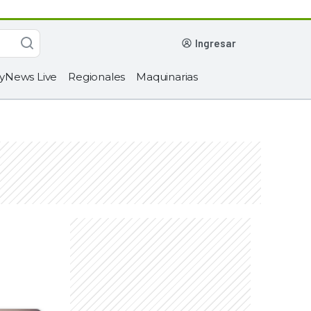
ingresar
yNews Live
Regionales
Maquinarias