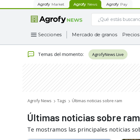
Agrofy
Market
Agrofy
News
Agrofy
Pay
Secciones
Mercado de granos
Precios
Temas del momento
:
AgrofyNews Live
Agrofy News
Tags
Últimas noticias sobre ram
Últimas noticias sobre ram
Te mostramos las principales noticias so