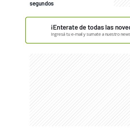
segundos
¡Enterate de todas las nove
Ingresá tu e-mail y sumate a nuestro news