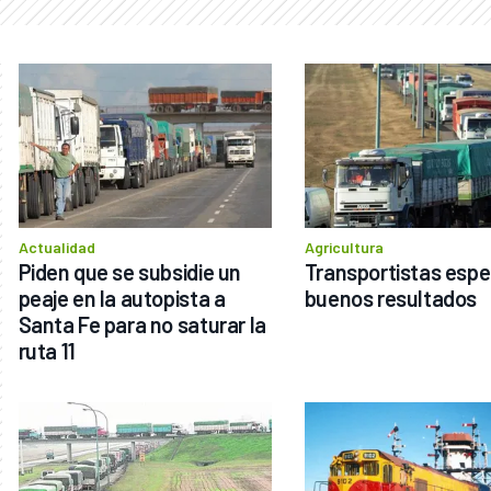
Actualidad
Agricultura
Piden que se subsidie un 
Transportistas espe
peaje en la autopista a 
buenos resultados
Santa Fe para no saturar la 
ruta 11