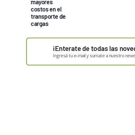
mayores 
costos en el 
transporte de 
cargas
¡Enterate de todas las nove
Ingresá tu e-mail y sumate a nuestro news