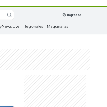
ingresar
yNews Live
Regionales
Maquinarias