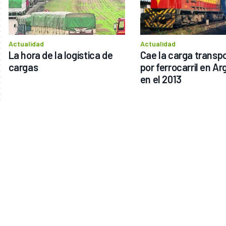
Actualidad
Actualidad
La hora de la logística de 
Cae la carga transpo
cargas
por ferrocarril en Ar
en el 2013