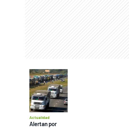
Actualidad
Alertan por 