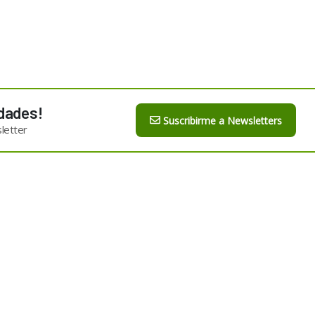
dades!
Suscribirme a Newsletters
letter