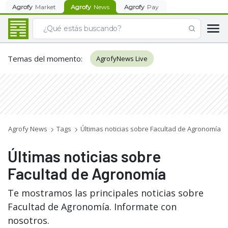
Agrofy
Market
Agrofy
News
Agrofy
Pay
Temas del momento
:
AgrofyNews Live
Agrofy News
Tags
Últimas noticias sobre Facultad de Agronomía
Últimas noticias sobre
Facultad de Agronomía
Te mostramos las principales noticias sobre
Facultad de Agronomía. Informate con
nosotros.