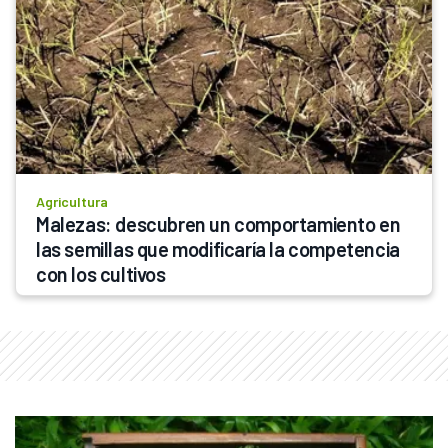
Agricultura
Malezas: descubren un comportamiento en 
las semillas que modificaría la competencia 
con los cultivos