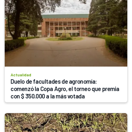
Actualidad
Duelo de facultades de agronomía: 
comenzó la Copa Agro, el torneo que premia 
con $ 350.000 a la más votada 