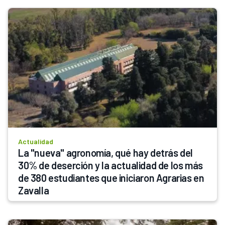
Actualidad
La "nueva" agronomía, qué hay detrás del 
30% de deserción y la actualidad de los más 
de 380 estudiantes que iniciaron Agrarias en 
Zavalla