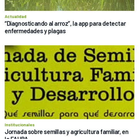
Actualidad
“Diagnosticando al arroz”, la app para detectar 
enfermedades y plagas
Institucionales
Jornada sobre semillas y agricultura familiar, en 