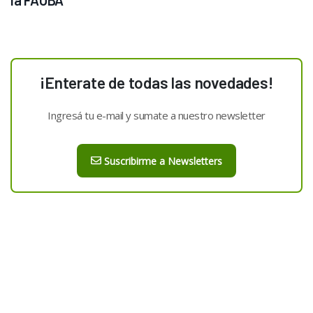
la FAUBA
¡Enterate de todas las novedades!
Ingresá tu e-mail y sumate a nuestro newsletter
Suscribirme a Newsletters