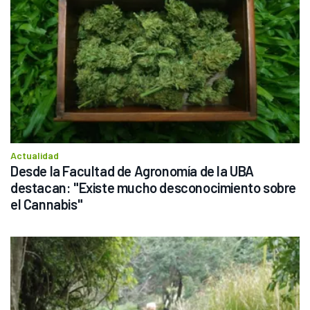
Actualidad
Desde la Facultad de Agronomía de la UBA 
destacan: "Existe mucho desconocimiento sobre 
el Cannabis"