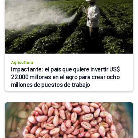
Agricultura
Impactante: el país que quiere invertir US$ 
22.000 millones en el agro para crear ocho 
millones de puestos de trabajo