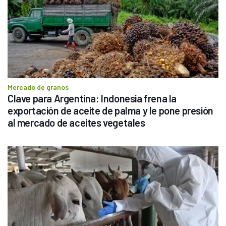
Mercado de granos
Clave para Argentina: Indonesia frena la 
exportación de aceite de palma y le pone presión 
al mercado de aceites vegetales