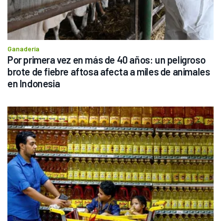
Ganadería
Por primera vez en más de 40 años: un peligroso 
brote de fiebre aftosa afecta a miles de animales 
en Indonesia