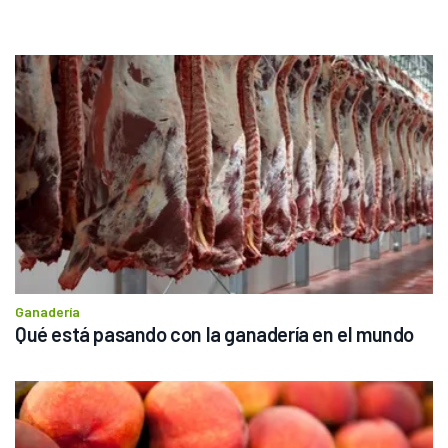
Ganadería
Qué está pasando con la ganadería en el mundo