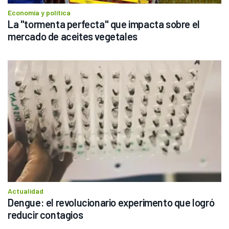
Economía y política
La "tormenta perfecta" que impacta sobre el 
mercado de aceites vegetales
Actualidad
Dengue: el revolucionario experimento que logró 
reducir contagios