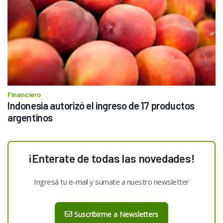
Financiero
Indonesia autorizó el ingreso de 17 productos 
argentinos
¡Enterate de todas las novedades!
Ingresá tu e-mail y sumate a nuestro newsletter
Suscribirme a Newsletters