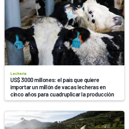
Lechería
US$ 3000 millones: el país que quiere 
importar un millón de vacas lecheras en 
cinco años para cuadruplicar la producción