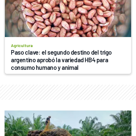
Agricultura
Paso clave: el segundo destino del trigo 
argentino aprobó la variedad HB4 para 
consumo humano y animal