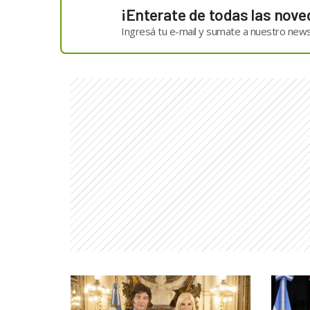
¡Enterate de todas las nove
Ingresá tu e-mail y sumate a nuestro news