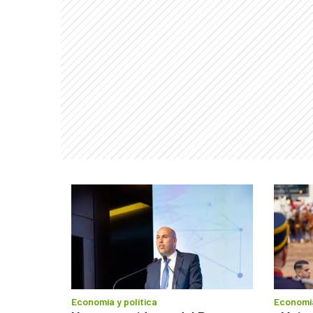
Economía y política
Economía