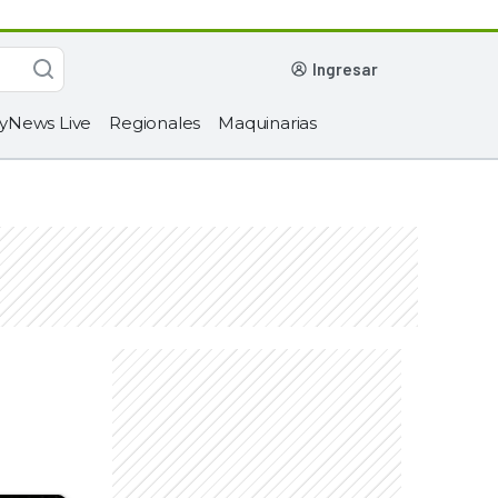
ingresar
yNews Live
Regionales
Maquinarias