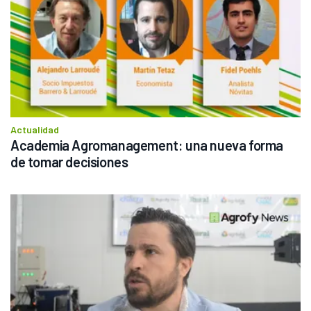
Actualidad
Academia Agromanagement: una nueva forma 
de tomar decisiones