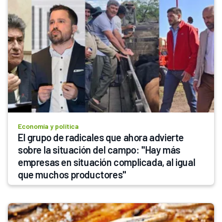
Economía y política
El grupo de radicales que ahora advierte 
sobre la situación del campo: "Hay más 
empresas en situación complicada, al igual 
que muchos productores"