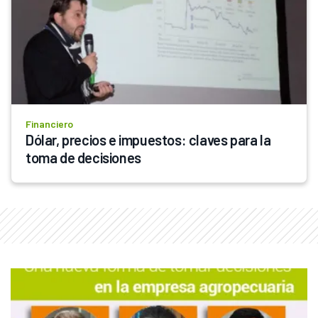
Financiero
Dólar, precios e impuestos: claves para la 
toma de decisiones