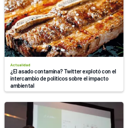
Actualidad
¿El asado contamina? Twitter explotó con el 
intercambio de políticos sobre el impacto 
ambiental