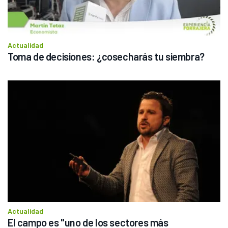
Actualidad
Toma de decisiones: ¿cosecharás tu siembra?
Actualidad
El campo es "uno de los sectores más 