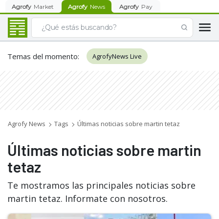
Agrofy
Market
Agrofy
News
Agrofy
Pay
Temas del momento
:
AgrofyNews Live
Agrofy News
Tags
Últimas noticias sobre martin tetaz
Últimas noticias sobre martin
tetaz
Te mostramos las principales noticias sobre
martin tetaz. Informate con nosotros.