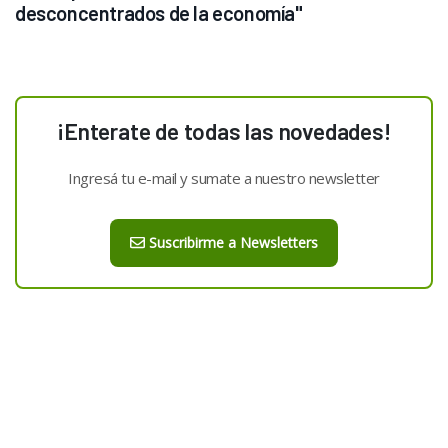
desconcentrados de la economía"
¡Enterate de todas las novedades!
Ingresá tu e-mail y sumate a nuestro newsletter
Suscribirme a Newsletters