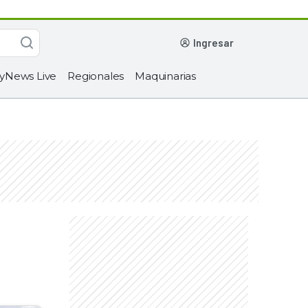
ingresar
yNews Live
Regionales
Maquinarias