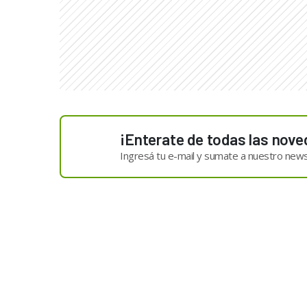
¡Enterate de todas las nove
Ingresá tu e-mail y sumate a nuestro news