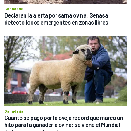
Ganadería
Declaran la alerta por sarna ovina: Senasa 
detectó focos emergentes en zonas libres
Ganadería
Cuánto se pagó por la oveja récord que marcó un 
hito para la ganadería ovina: se viene el Mundial 