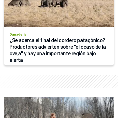
Ganadería
¿Se acerca el final del cordero patagónico? 
Productores advierten sobre "el ocaso de la 
oveja" y hay una importante región bajo 
alerta