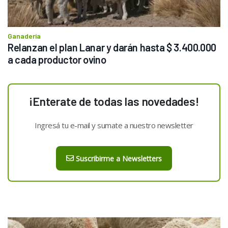
Ganadería
Relanzan el plan Lanar y darán hasta $ 3.400.000 
a cada productor ovino
¡Enterate de todas las novedades!
Ingresá tu e-mail y sumate a nuestro newsletter
Suscribirme a Newsletters