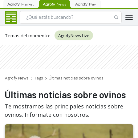
Agrofy
Market
Agrofy
News
Agrofy
Pay
Temas del momento
:
AgrofyNews Live
Agrofy News
Tags
Últimas noticias sobre ovinos
Últimas noticias sobre ovinos
Te mostramos las principales noticias sobre
ovinos. Informate con nosotros.