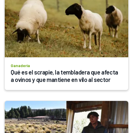
Ganadería
Qué es el scrapie, la tembladera que afecta 
a ovinos y que mantiene en vilo al sector