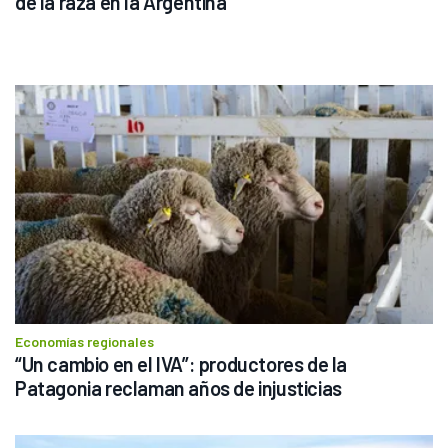
de la raza en la Argentina
Economías regionales
“Un cambio en el IVA”: productores de la 
Patagonia reclaman años de injusticias