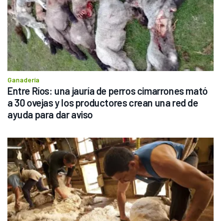
Ganadería
Entre Ríos: una jauría de perros cimarrones mató 
a 30 ovejas y los productores crean una red de 
ayuda para dar aviso