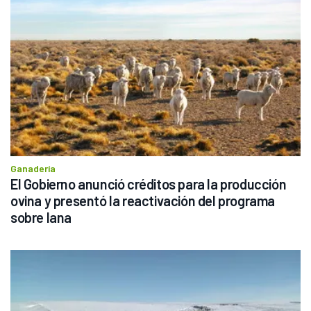
Ganadería
El Gobierno anunció créditos para la producción 
ovina y presentó la reactivación del programa 
sobre lana