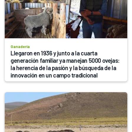
Ganadería
Llegaron en 1936 y junto a la cuarta 
generación familiar ya manejan 5000 ovejas: 
la herencia de la pasión y la búsqueda de la 
innovación en un campo tradicional