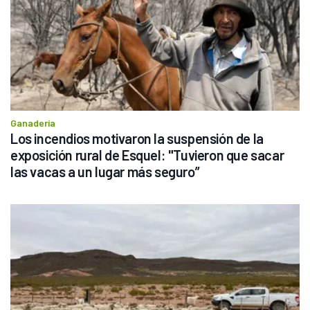
Ganadería
Los incendios motivaron la suspensión de la 
exposición rural de Esquel: "Tuvieron que sacar 
las vacas a un lugar más seguro”