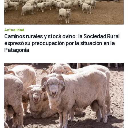
Actualidad
Caminos rurales y stock ovino: la Sociedad Rural 
expresó su preocupación por la situación en la 
Patagonia