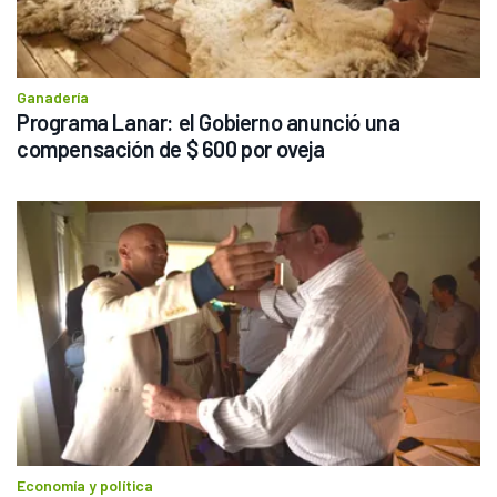
Ganadería
Programa Lanar: el Gobierno anunció una 
compensación de $ 600 por oveja
Economía y política