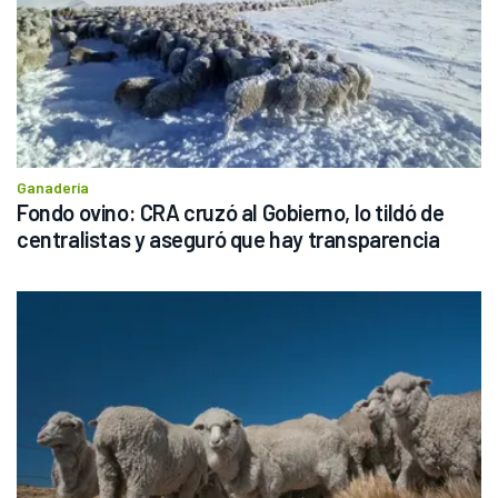
Ganadería
Fondo ovino: CRA cruzó al Gobierno, lo tildó de 
centralistas y aseguró que hay transparencia