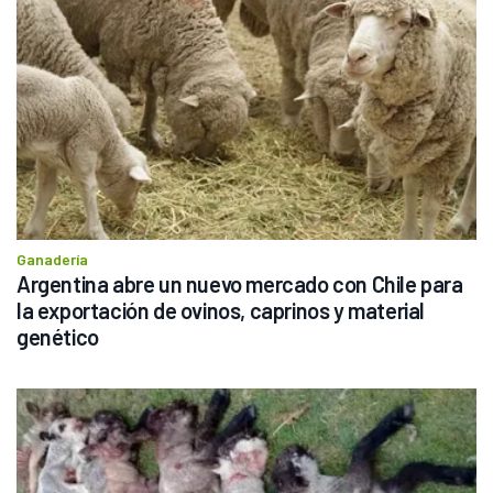
Ganadería
Argentina abre un nuevo mercado con Chile para 
la exportación de ovinos, caprinos y material 
genético