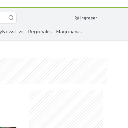
ingresar
yNews Live
Regionales
Maquinarias