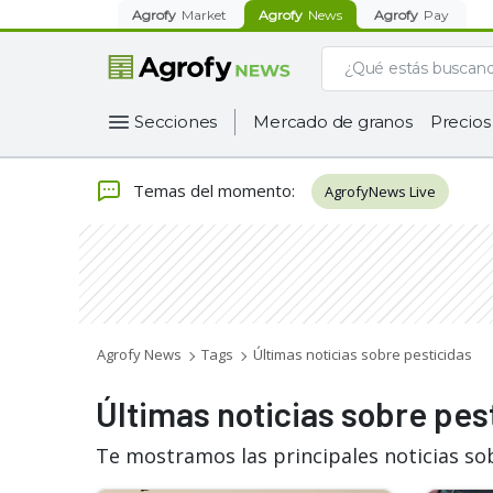
Agrofy
Market
Agrofy
News
Agrofy
Pay
Secciones
Mercado de granos
Precios
Temas del momento
:
AgrofyNews Live
Agrofy News
Tags
Últimas noticias sobre pesticidas
Últimas noticias sobre pes
Te mostramos las principales noticias so