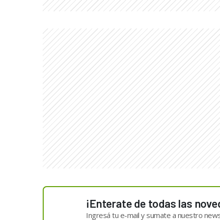
¡Enterate de todas las nove
Ingresá tu e-mail y sumate a nuestro news