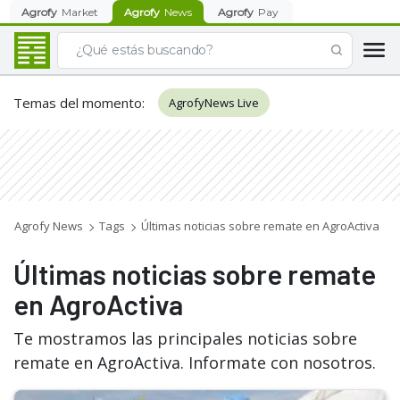
Agrofy
Market
Agrofy
News
Agrofy
Pay
Temas del momento
:
AgrofyNews Live
Agrofy News
Tags
Últimas noticias sobre remate en AgroActiva
Últimas noticias sobre remate
en AgroActiva
Te mostramos las principales noticias sobre
remate en AgroActiva. Informate con nosotros.