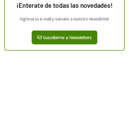
¡Enterate de todas las novedades!
Ingresá tu e-mail y sumate a nuestro newsletter
Suscribirme a Newsletters