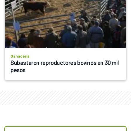
Ganadería
Subastaron reproductores bovinos en 30 mil 
pesos