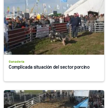
Ganadería
Complicada situación del sector porcino