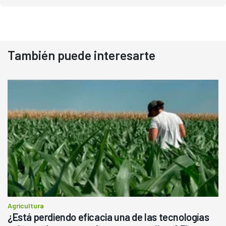
También puede interesarte
Agricultura
¿Está perdiendo eficacia una de las tecnologías