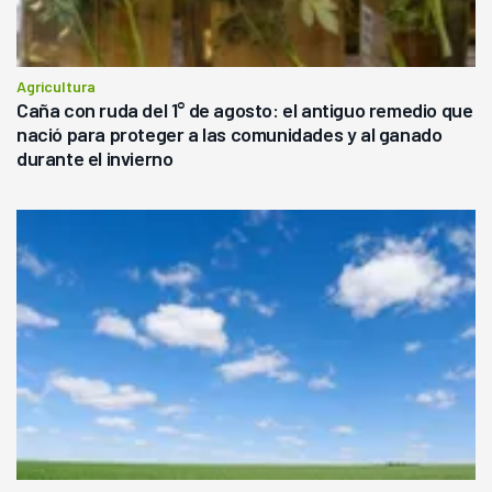
Agricultura
Caña con ruda del 1° de agosto: el antiguo remedio que
nació para proteger a las comunidades y al ganado
durante el invierno