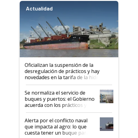
Actualidad
Oficializan la suspensión de la
desregulación de prácticos y hay
novedades en la tarifa de la hidrovía
Se normaliza el servicio de
buques y puertos: el Gobierno
acuerda con los prácticos y
suspende el decreto de
desregulación
Alerta por el conflicto naval
que impacta al agro: lo que
cuesta tener un buque parado