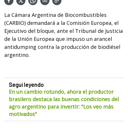
La Cámara Argentina de Biocombustibles
(CARBIO) demandará a la Comisión Europea, el
Ejecutivo del bloque, ante el Tribunal de Justicia
de la Unión Europea que impuso un arancel
antidumping contra la producción de biodiésel
argentino.
Seguí leyendo
En un cambio rotundo, ahora el productor
brasilero destaca las buenas condiciones del
agro argentino para invertir: "Los veo más
motivados"