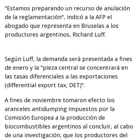
"Estamos preparando un recurso de anulación
de la reglamentación", indicó a la AFP el
abogado que representa en Bruselas a los
productores argentinos, Richard Luff.
Según Luff, la demanda será presentada a fines
de enero y la "pieza central se concentrará en
las tasas diferenciales a las exportaciones
(differential export tax, DET)".
A fines de noviembre tomaron efecto los
aranceles antidumping impuestos por la
Comisión Europea a la producción de
biocombustibles argentinos al concluir, al cabo
de una investigación, que los productores del