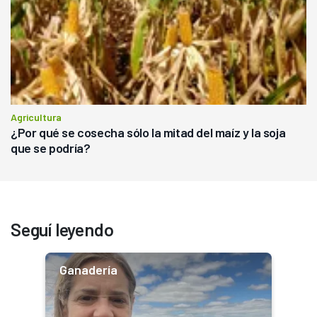
Agricultura
¿Por qué se cosecha sólo la mitad del maíz y la soja
que se podría?
Seguí leyendo
Ganadería