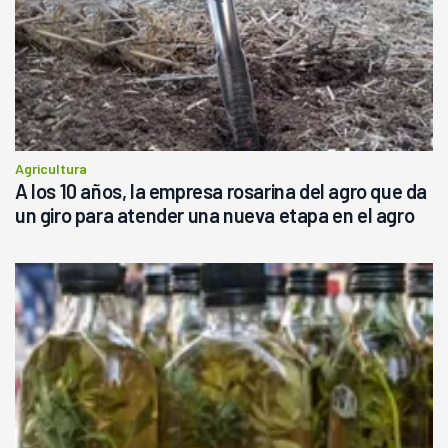
Agricultura
A los 10 años, la empresa rosarina del agro que da
un giro para atender una nueva etapa en el agro