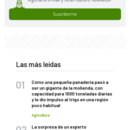
Suscribirme
Las más leídas
Cómo una pequeña panadería pasó a
ser un gigante de la molienda, con
capacidad para 1000 toneladas diarias
y le dio impulso al trigo en una región
poco habitual
Agricultura
La sorpresa de un experto