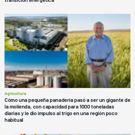
Agricultura
Cómo una pequeña panadería pasó a ser un gigante de
la molienda, con capacidad para 1000 toneladas
diarias y le dio impulso al trigo en una región poco
habitual