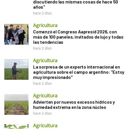
discutiendo las mismas cosas de hace 50
años"
hace 2 días
Agricultura
Comenzó el Congreso Aapresid 2026, con
más de 100 paneles, invitados de lujo y todas
las tendencias
hace 2 días
Agricultura
La sorpresa de un experto internacional en
agricultura sobre el campo argentino: "Estoy
muy impresionado"
hace 2 días
Agricultura
Advierten por nuevos excesos hídricos y
humedad extrema en la zona núcleo
hace 2 días
Agricultura