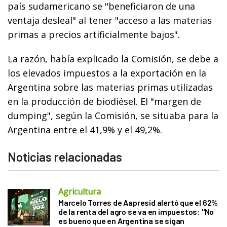
país sudamericano se "beneficiaron de una
ventaja desleal" al tener "acceso a las materias
primas a precios artificialmente bajos".
La razón, había explicado la Comisión, se debe a
los elevados impuestos a la exportación en la
Argentina sobre las materias primas utilizadas
en la producción de biodiésel. El "margen de
dumping", según la Comisión, se situaba para la
Argentina entre el 41,9% y el 49,2%.
Noticias relacionadas
Agricultura
Marcelo Torres de Aapresid alertó que el 62%
de la renta del agro se va en impuestos: "No
es bueno que en Argentina se sigan