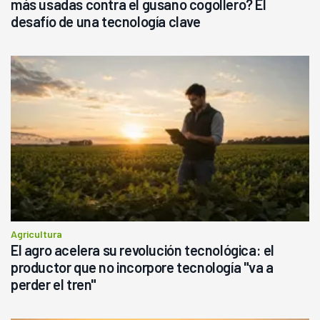
más usadas contra el gusano cogollero? El
desafío de una tecnología clave
Agricultura
El agro acelera su revolución tecnológica: el
productor que no incorpore tecnología "va a
perder el tren"