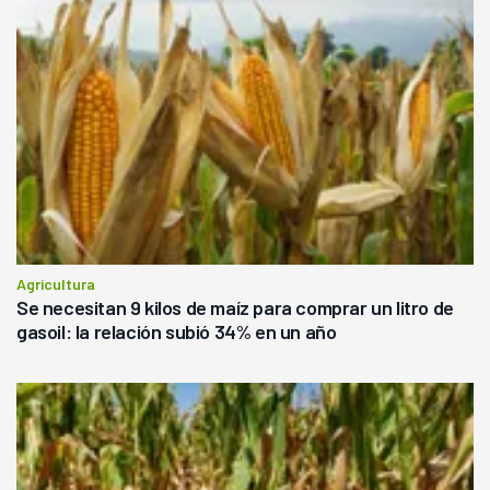
Agricultura
Se necesitan 9 kilos de maíz para comprar un litro de
gasoil: la relación subió 34% en un año