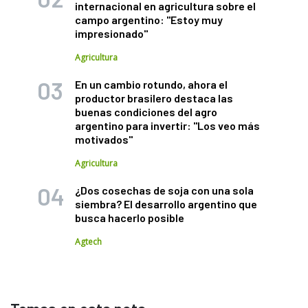
internacional en agricultura sobre el
campo argentino: "Estoy muy
impresionado"
Agricultura
En un cambio rotundo, ahora el
productor brasilero destaca las
buenas condiciones del agro
argentino para invertir: "Los veo más
motivados"
Agricultura
¿Dos cosechas de soja con una sola
siembra? El desarrollo argentino que
busca hacerlo posible
Agtech