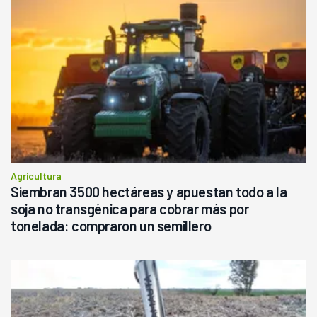
Agricultura
Siembran 3500 hectáreas y apuestan todo a la
soja no transgénica para cobrar más por
tonelada: compraron un semillero