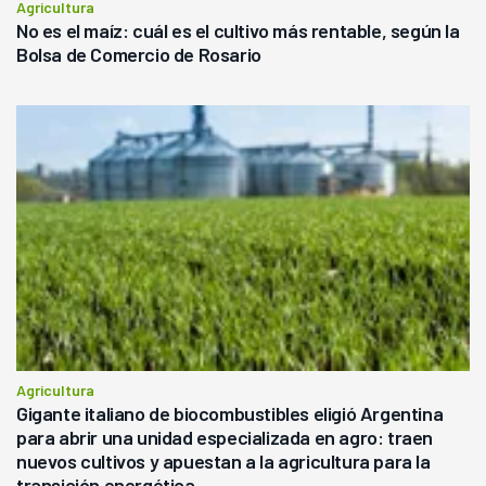
Agricultura
No es el maíz: cuál es el cultivo más rentable, según la
Bolsa de Comercio de Rosario
Agricultura
Gigante italiano de biocombustibles eligió Argentina
para abrir una unidad especializada en agro: traen
nuevos cultivos y apuestan a la agricultura para la
transición energética