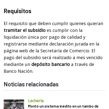
Requisitos
El requisito que deben cumplir quienes quieran
tramitar el subsidio
es cumplir con la
liquidación única por pago de calidad y
registrarse mediante declaración jurada en la
página web de la Secretaría de Comercio. El
pago del subsidio será realizado a mes vencido
mediante un
depósito bancario
a través de
Banco Nación.
Noticias relacionadas
Lechería
Montó un sistema inédito en un tambo de