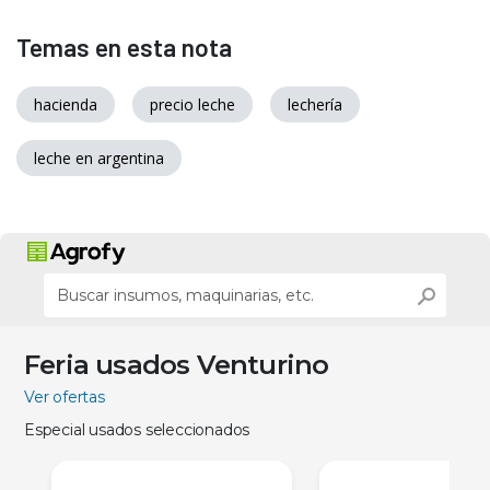
Temas en esta nota
hacienda
precio leche
lechería
leche en argentina
Feria usados Venturino
Ver ofertas
Especial usados seleccionados