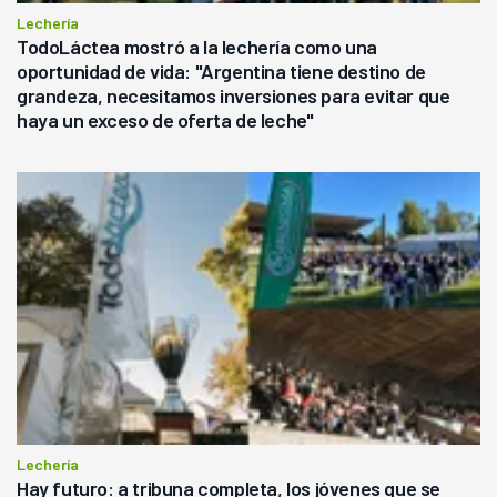
Lechería
TodoLáctea mostró a la lechería como una
oportunidad de vida: "Argentina tiene destino de
grandeza, necesitamos inversiones para evitar que
haya un exceso de oferta de leche"
Lechería
Hay futuro: a tribuna completa, los jóvenes que se