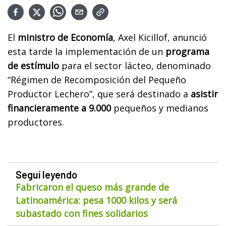
El
ministro de Economía
, Axel Kicillof, anunció
esta tarde la implementación de un
programa
de estímulo
para el sector lácteo, denominado
“Régimen de Recomposición del Pequeño
Productor Lechero”, que será destinado a
asistir
financieramente a 9.000
pequeños y medianos
productores.
Seguí leyendo
Fabricaron el queso más grande de
Latinoamérica: pesa 1000 kilos y será
subastado con fines solidarios