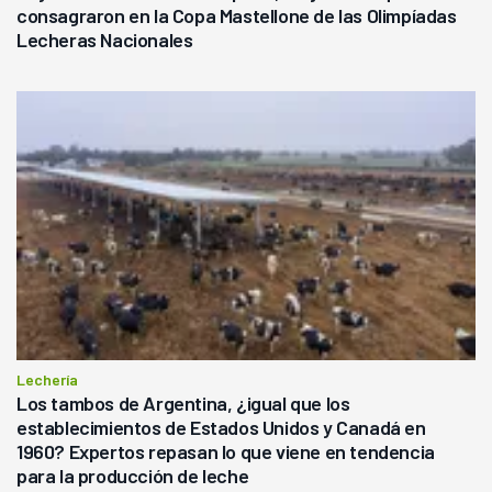
consagraron en la Copa Mastellone de las Olimpíadas
Lecheras Nacionales
Lechería
Los tambos de Argentina, ¿igual que los
establecimientos de Estados Unidos y Canadá en
1960? Expertos repasan lo que viene en tendencia
para la producción de leche