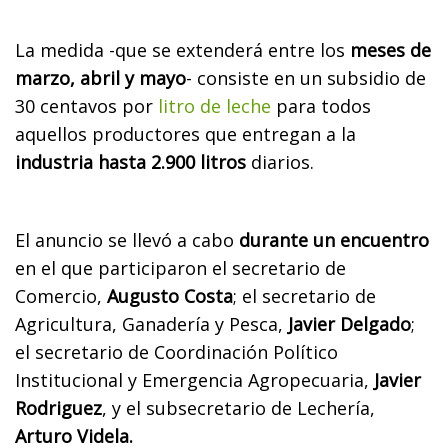
La medida -que se extenderá entre los
meses de
marzo, abril y mayo
- consiste en un subsidio de
30 centavos por
litro de leche
para todos
aquellos productores que entregan a la
industria hasta 2.900 litros
diarios.
El anuncio se llevó a cabo
durante un encuentro
en el que participaron el secretario de
Comercio,
Augusto Costa
; el secretario de
Agricultura, Ganadería y Pesca,
Javier Delgado
;
el secretario de Coordinación Político
Institucional y Emergencia Agropecuaria,
Javier
Rodriguez
, y el subsecretario de Lechería,
Arturo Videla.