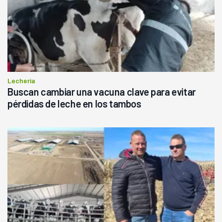
Lechería
Buscan cambiar una vacuna clave para evitar
pérdidas de leche en los tambos