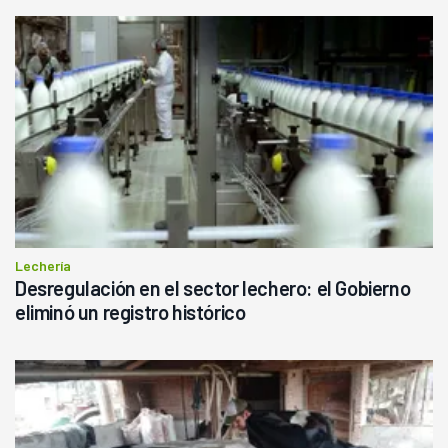
Lechería
Desregulación en el sector lechero: el Gobierno
eliminó un registro histórico