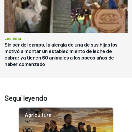
Lechería
Sin ser del campo, la alergia de una de sus hijas los
motivó a montar un establecimiento de leche de
cabra: ya tienen 60 animales a los pocos años de
haber comenzado
Seguí leyendo
Agricultura