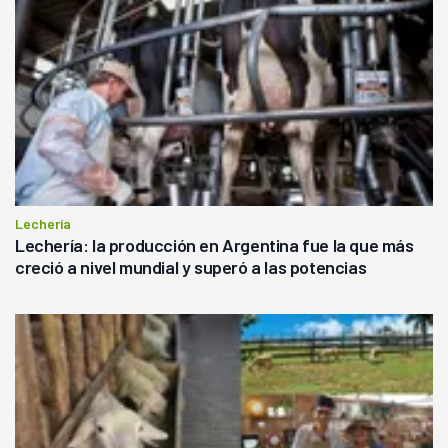
Lechería
Lechería: la producción en Argentina fue la que más
creció a nivel mundial y superó a las potencias