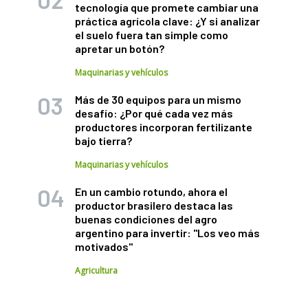
tecnología que promete cambiar una
práctica agrícola clave: ¿Y si analizar
el suelo fuera tan simple como
apretar un botón?
Maquinarias y vehículos
Más de 30 equipos para un mismo
desafío: ¿Por qué cada vez más
productores incorporan fertilizante
bajo tierra?
Maquinarias y vehículos
En un cambio rotundo, ahora el
productor brasilero destaca las
buenas condiciones del agro
argentino para invertir: "Los veo más
motivados"
Agricultura