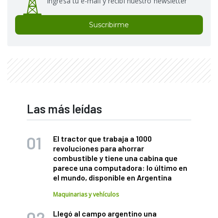
Ingresá tu e-mail y recibí nuestro newsletter
Suscribirme
Las más leídas
El tractor que trabaja a 1000
revoluciones para ahorrar
combustible y tiene una cabina que
parece una computadora: lo último en
el mundo, disponible en Argentina
Maquinarias y vehículos
Llegó al campo argentino una