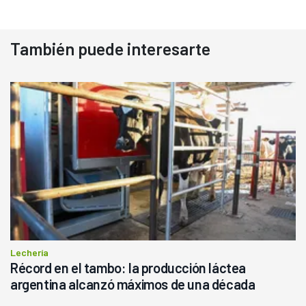
También puede interesarte
Lechería
Récord en el tambo: la producción láctea
argentina alcanzó máximos de una década