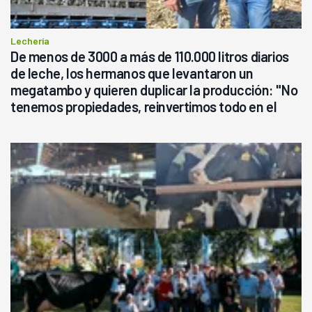
Lechería
De menos de 3000 a más de 110.000 litros diarios
de leche, los hermanos que levantaron un
megatambo y quieren duplicar la producción: "No
tenemos propiedades, reinvertimos todo en el
campo, en la lechería"