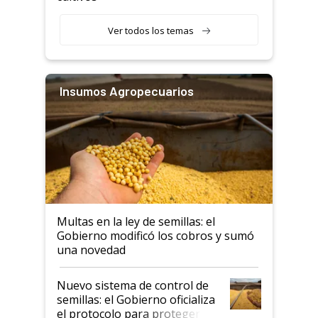
Ver todos los temas
Insumos Agropecuarios
Multas en la ley de semillas: el
Gobierno modificó los cobros y sumó
una novedad
Nuevo sistema de control de
semillas: el Gobierno oficializa
el protocolo para proteger la