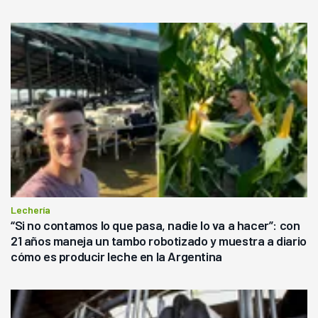
Lechería
“Si no contamos lo que pasa, nadie lo va a hacer”: con
21 años maneja un tambo robotizado y muestra a diario
cómo es producir leche en la Argentina