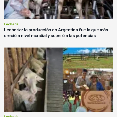
Lechería
Lechería: la producción en Argentina fue la que más
creció a nivel mundial y superó a las potencias
Lechería