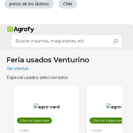
precio de los lácteos
Chile
Feria usados Venturino
Ver ofertas
Especial usados seleccionados
Ofertas Especiales
Ofertas Especiales
Usado
Usado