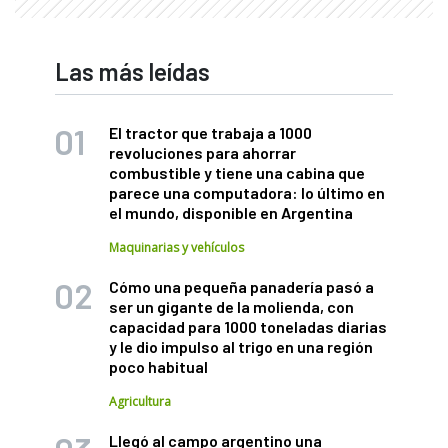
Las más leídas
El tractor que trabaja a 1000
revoluciones para ahorrar
combustible y tiene una cabina que
parece una computadora: lo último en
el mundo, disponible en Argentina
Maquinarias y vehículos
Cómo una pequeña panadería pasó a
ser un gigante de la molienda, con
capacidad para 1000 toneladas diarias
y le dio impulso al trigo en una región
poco habitual
Agricultura
Llegó al campo argentino una