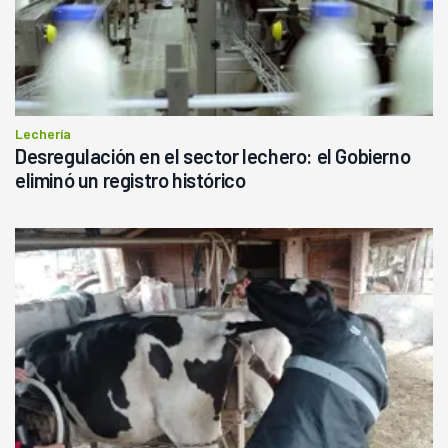
Lechería
Desregulación en el sector lechero: el Gobierno
eliminó un registro histórico