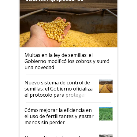
Multas en la ley de semillas: el
Gobierno modificó los cobros y sumó
una novedad
Nuevo sistema de control de
semillas: el Gobierno oficializa
el protocolo para proteger la
propiedad intelectual
Cómo mejorar la eficiencia en
el uso de fertilizantes y gastar
menos sin perder
productividad en la campaña
fina