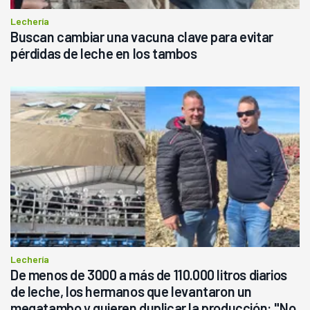
Lechería
Buscan cambiar una vacuna clave para evitar
pérdidas de leche en los tambos
Lechería
De menos de 3000 a más de 110.000 litros diarios
de leche, los hermanos que levantaron un
megatambo y quieren duplicar la producción: "No