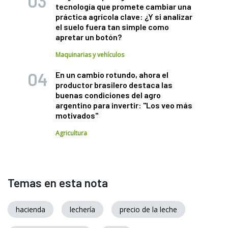
tecnología que promete cambiar una
práctica agrícola clave: ¿Y si analizar
el suelo fuera tan simple como
apretar un botón?
Maquinarias y vehículos
En un cambio rotundo, ahora el
productor brasilero destaca las
buenas condiciones del agro
argentino para invertir: "Los veo más
motivados"
Agricultura
Temas en esta nota
hacienda
lechería
precio de la leche