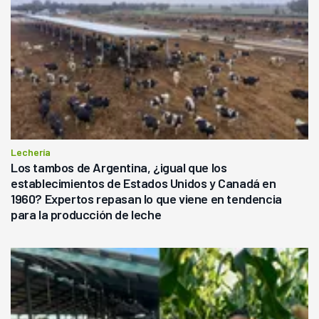
Lechería
Los tambos de Argentina, ¿igual que los
establecimientos de Estados Unidos y Canadá en
1960? Expertos repasan lo que viene en tendencia
para la producción de leche