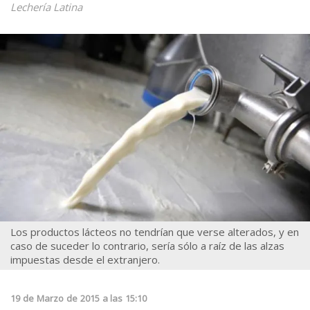
Lechería Latina
Los productos lácteos no tendrían que verse alterados, y en
caso de suceder lo contrario, sería sólo a raíz de las alzas
impuestas desde el extranjero.
19
de
Marzo
de
2015
a las
15:10