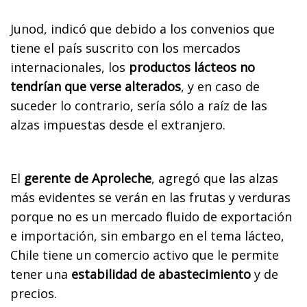
Junod, indicó que debido a los convenios que
tiene el país suscrito con los mercados
internacionales, los
productos lácteos no
tendrían que verse alterados
, y en caso de
suceder lo contrario, sería sólo a raíz de las
alzas impuestas desde el extranjero.
El
gerente de Aproleche
, agregó que las alzas
más evidentes se verán en las frutas y verduras
porque no es un mercado fluido de exportación
e importación, sin embargo en el tema lácteo,
Chile tiene un comercio activo que le permite
tener una
estabilidad de abastecimiento
y de
precios.