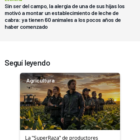
Sin ser del campo, la alergia de una de sus hijas los
motivó a montar un establecimiento de leche de
cabra: ya tienen 60 animales a los pocos años de
haber comenzado
Seguí leyendo
Agricultura
La "SuperRaza" de productores