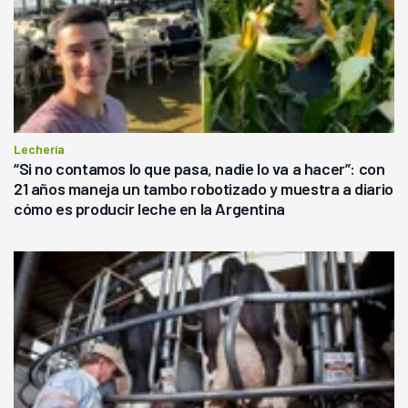
Lechería
“Si no contamos lo que pasa, nadie lo va a hacer”: con
21 años maneja un tambo robotizado y muestra a diario
cómo es producir leche en la Argentina