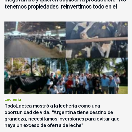
tenemos propiedades, reinvertimos todo en el
campo, en la lechería"
Lechería
TodoLáctea mostró a la lechería como una
oportunidad de vida: "Argentina tiene destino de
grandeza, necesitamos inversiones para evitar que
haya un exceso de oferta de leche"