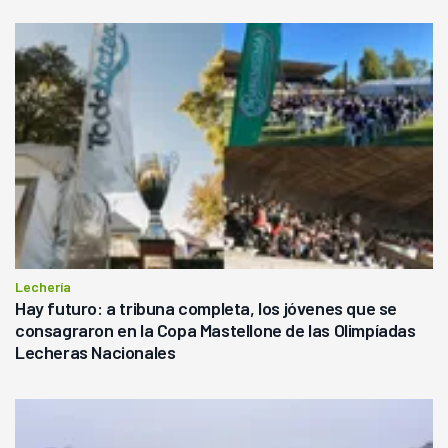
Lechería
Hay futuro: a tribuna completa, los jóvenes que se
consagraron en la Copa Mastellone de las Olimpíadas
Lecheras Nacionales