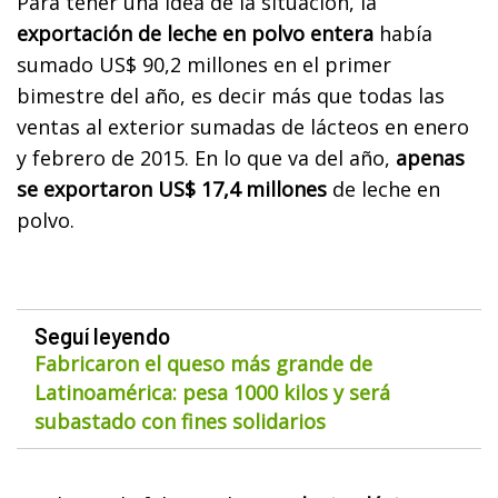
Para tener una idea de la situación, la
exportación de leche en polvo entera
había
sumado US$ 90,2 millones en el primer
bimestre del año, es decir más que todas las
ventas al exterior sumadas de lácteos en enero
y febrero de 2015. En lo que va del año,
apenas
se exportaron US$ 17,4 millones
de leche en
polvo.
Seguí leyendo
Fabricaron el queso más grande de
Latinoamérica: pesa 1000 kilos y será
subastado con fines solidarios