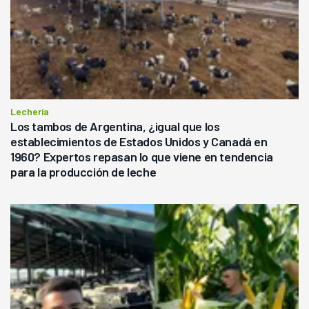
Lechería
Los tambos de Argentina, ¿igual que los
establecimientos de Estados Unidos y Canadá en
1960? Expertos repasan lo que viene en tendencia
para la producción de leche