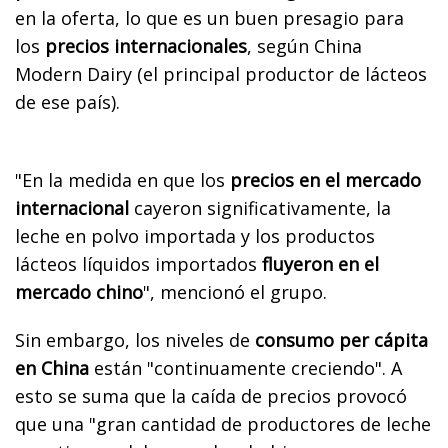
en la oferta, lo que es un buen presagio para
los
precios internacionales
, según China
Modern Dairy (el principal productor de lácteos
de ese país).
"En la medida en que los
precios en el mercado
internacional
cayeron significativamente, la
leche en polvo importada y los productos
lácteos líquidos importados
fluyeron en el
mercado chino
", mencionó el grupo.
Sin embargo, los niveles de
consumo per cápita
en China
están "continuamente creciendo". A
esto se suma que la caída de precios provocó
que una "gran cantidad de productores de leche