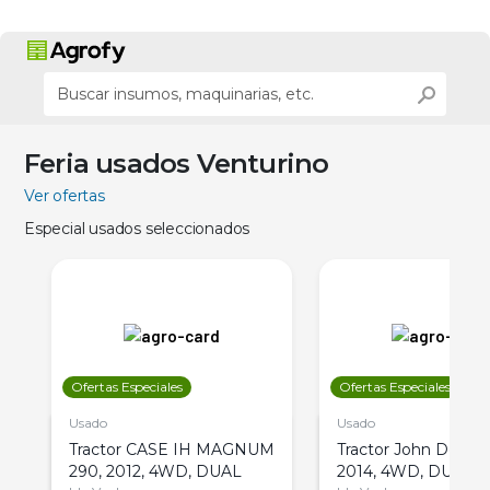
Feria usados Venturino
Ver ofertas
Especial usados seleccionados
Ofertas Especiales
Ofertas Especiales
Usado
Usado
Tractor CASE IH MAGNUM
Tractor John Deere 
290, 2012, 4WD, DUAL
2014, 4WD, DUAL