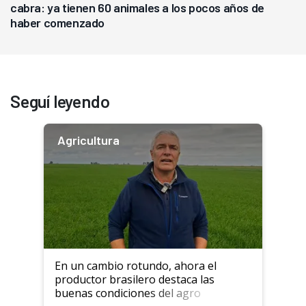
cabra: ya tienen 60 animales a los pocos años de
haber comenzado
Seguí leyendo
Agricultura
En un cambio rotundo, ahora el
productor brasilero destaca las
buenas condiciones del agro