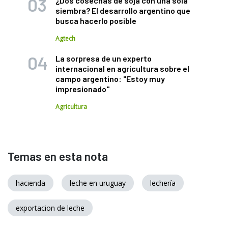
¿Dos cosechas de soja con una sola
siembra? El desarrollo argentino que
busca hacerlo posible
Agtech
La sorpresa de un experto
internacional en agricultura sobre el
campo argentino: "Estoy muy
impresionado"
Agricultura
Temas en esta nota
hacienda
leche en uruguay
lechería
exportacion de leche