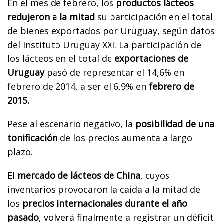
En el mes de febrero, los
productos lácteos
redujeron a la mitad
su participación en el total
de bienes exportados por Uruguay, según datos
del Instituto Uruguay XXI. La participación de
los lácteos en el total de
exportaciones de
Uruguay
pasó de representar el 14,6% en
febrero de 2014, a ser el 6,9% en
febrero de
2015.
Pese al escenario negativo, la
posibilidad de una
tonificación
de los precios aumenta a largo
plazo.
El
mercado de lácteos de China
, cuyos
inventarios provocaron la caída a la mitad de
los
precios internacionales durante el año
pasado
, volverá finalmente a registrar un déficit