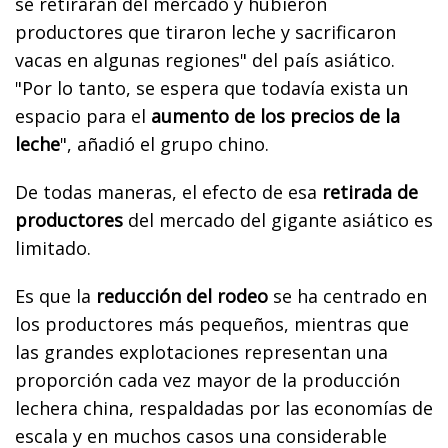
se retiraran del mercado y hubieron
productores que tiraron leche y sacrificaron
vacas en algunas regiones" del país asiático.
"Por lo tanto, se espera que todavía exista un
espacio para el
aumento de los precios de la
leche
", añadió el grupo chino.
De todas maneras, el efecto de esa
retirada de
productores
del mercado del gigante asiático es
limitado.
Es que la
reducción del rodeo
se ha centrado en
los productores más pequeños, mientras que
las grandes explotaciones representan una
proporción cada vez mayor de la producción
lechera china, respaldadas por las economías de
escala y en muchos casos una considerable