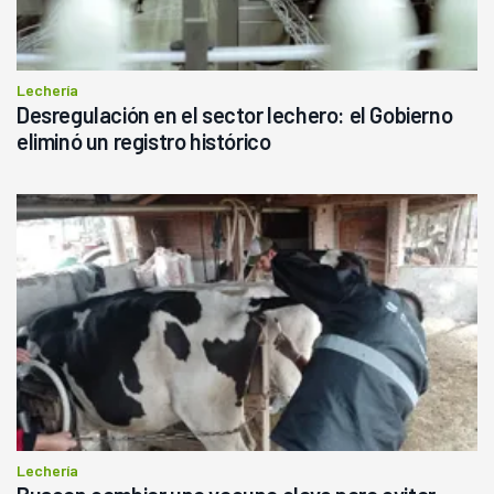
Lechería
Desregulación en el sector lechero: el Gobierno
eliminó un registro histórico
Lechería