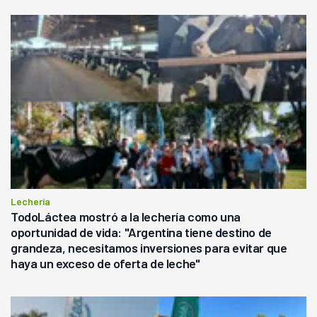
Lechería
TodoLáctea mostró a la lechería como una
oportunidad de vida: "Argentina tiene destino de
grandeza, necesitamos inversiones para evitar que
haya un exceso de oferta de leche"