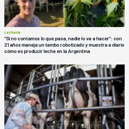
Lechería
“Si no contamos lo que pasa, nadie lo va a hacer”: con
21 años maneja un tambo robotizado y muestra a diario
cómo es producir leche en la Argentina