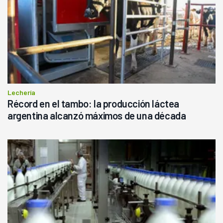
Lechería
Récord en el tambo: la producción láctea
argentina alcanzó máximos de una década