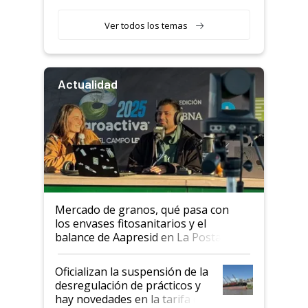
retenciones
Ver todos los temas
Actualidad
Mercado de granos, qué pasa con
los envases fitosanitarios y el
balance de Aapresid en La Posta
Oficializan la suspensión de la
desregulación de prácticos y
hay novedades en la tarifa de