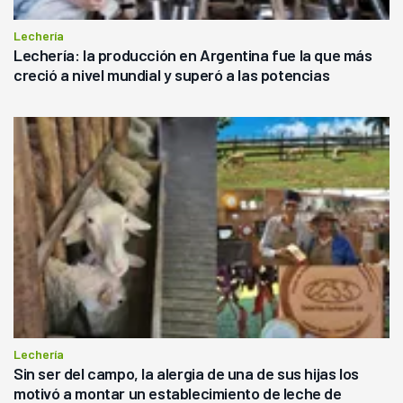
Lechería
Lechería: la producción en Argentina fue la que más
creció a nivel mundial y superó a las potencias
Lechería
Sin ser del campo, la alergia de una de sus hijas los
motivó a montar un establecimiento de leche de