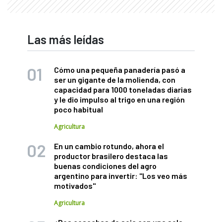
Las más leídas
Cómo una pequeña panadería pasó a
ser un gigante de la molienda, con
capacidad para 1000 toneladas diarias
y le dio impulso al trigo en una región
poco habitual
Agricultura
En un cambio rotundo, ahora el
productor brasilero destaca las
buenas condiciones del agro
argentino para invertir: "Los veo más
motivados"
Agricultura