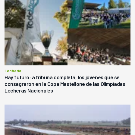
Lechería
Hay futuro: a tribuna completa, los jóvenes que se
consagraron en la Copa Mastellone de las Olimpíadas
Lecheras Nacionales