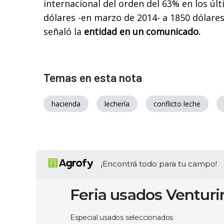
internacional del orden del 63% en los úl
dólares -en marzo de 2014- a 1850 dólares 
señaló la
entidad en un comunicado.
Temas en esta nota
hacienda
lechería
conflicto leche
¡Encontrá todo para tu campo!
Feria usados Ventur
Especial usados seleccionados