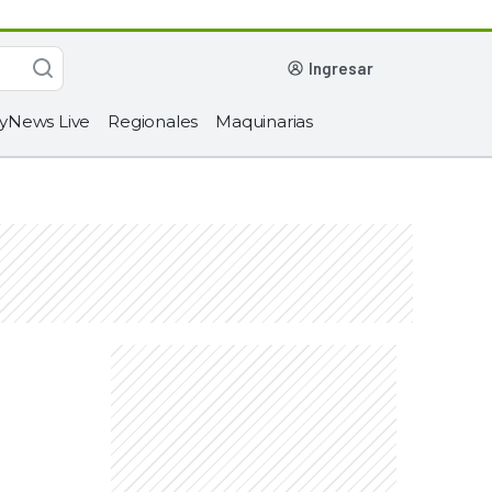
ingresar
yNews Live
Regionales
Maquinarias