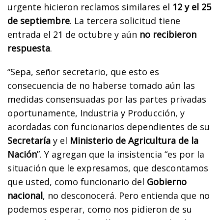
urgente hicieron reclamos similares el
12 y el 25
de septiembre
. La tercera solicitud tiene
entrada el 21 de octubre y aún
no recibieron
respuesta
.
“Sepa, señor secretario, que esto es
consecuencia de no haberse tomado aún las
medidas consensuadas por las partes privadas
oportunamente, Industria y Producción, y
acordadas con funcionarios dependientes de su
Secretaría
y el
Ministerio de Agricultura de la
Nación
”. Y agregan que la insistencia “es por la
situación que le expresamos, que descontamos
que usted, como funcionario del
Gobierno
nacional
, no desconocerá. Pero entienda que no
podemos esperar, como nos pidieron de su