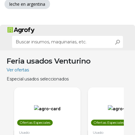
leche en argentina
Feria usados Venturino
Ver ofertas
Especial usados seleccionados
Ofertas Especiales
Ofertas Especiales
Usado
Usado