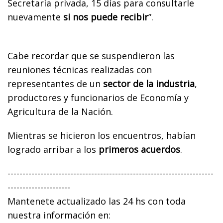
Secretaría privada, 15 días para consultarle
nuevamente
si nos puede recibir
”.
Cabe recordar que se suspendieron las
reuniones técnicas realizadas con
representantes de un
sector de la industria
,
productores y funcionarios de Economía y
Agricultura de la Nación.
Mientras se hicieron los encuentros, habían
logrado arribar a los
primeros acuerdos
.
---------------------------------------------------------------------
---------------------
Mantenete actualizado las 24 hs con toda
nuestra información en: