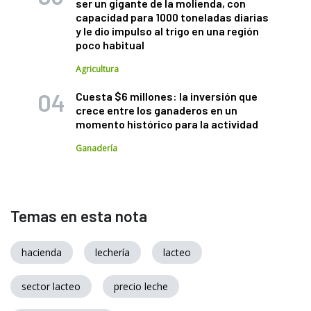
ser un gigante de la molienda, con
capacidad para 1000 toneladas diarias
y le dio impulso al trigo en una región
poco habitual
Agricultura
Cuesta $6 millones: la inversión que
crece entre los ganaderos en un
momento histórico para la actividad
Ganadería
Temas en esta nota
hacienda
lechería
lacteo
sector lacteo
precio leche