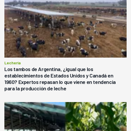
Lechería
Los tambos de Argentina, ¿igual que los
establecimientos de Estados Unidos y Canadá en
1960? Expertos repasan lo que viene en tendencia
para la producción de leche