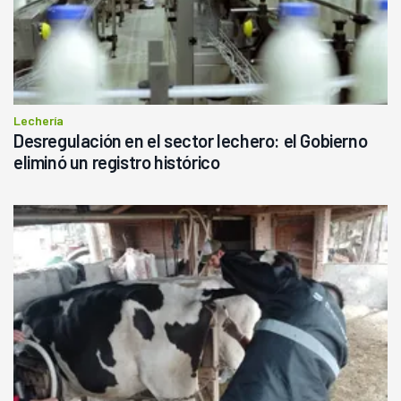
Lechería
Desregulación en el sector lechero: el Gobierno
eliminó un registro histórico