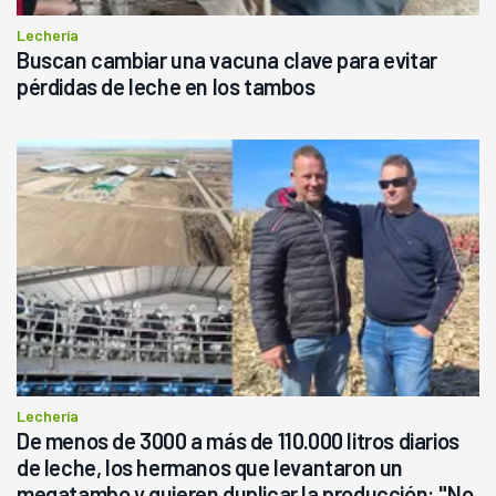
Lechería
Buscan cambiar una vacuna clave para evitar
pérdidas de leche en los tambos
Lechería
De menos de 3000 a más de 110.000 litros diarios
de leche, los hermanos que levantaron un
megatambo y quieren duplicar la producción: "No