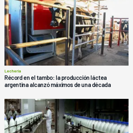
Lechería
Récord en el tambo: la producción láctea
argentina alcanzó máximos de una década