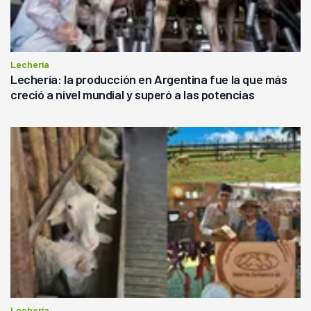
Lechería
Lechería: la producción en Argentina fue la que más
creció a nivel mundial y superó a las potencias
Lechería