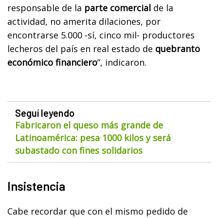
responsable de la
parte comercial
de la
actividad, no amerita dilaciones, por
encontrarse 5.000 -sí, cinco mil- productores
lecheros del país en real estado de
quebranto
económico financiero
”, indicaron.
Seguí leyendo
Fabricaron el queso más grande de
Latinoamérica: pesa 1000 kilos y será
subastado con fines solidarios
Insistencia
Cabe recordar que con el mismo pedido de