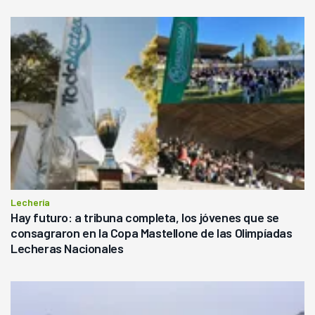
Lechería
Hay futuro: a tribuna completa, los jóvenes que se
consagraron en la Copa Mastellone de las Olimpíadas
Lecheras Nacionales