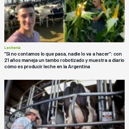
Lechería
“Si no contamos lo que pasa, nadie lo va a hacer”: con
21 años maneja un tambo robotizado y muestra a diario
cómo es producir leche en la Argentina