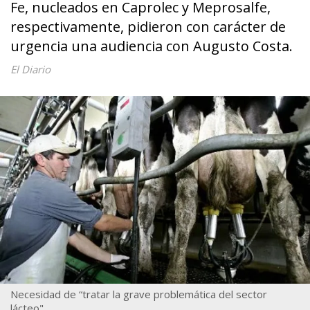
Fe, nucleados en Caprolec y Meprosalfe,
respectivamente, pidieron con carácter de
urgencia una audiencia con Augusto Costa.
El Diario
Necesidad de “tratar la grave problemática del sector
lácteo".