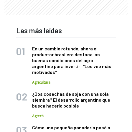
Las más leídas
En un cambio rotundo, ahora el
productor brasilero destaca las
buenas condiciones del agro
argentino para invertir: "Los veo más
motivados"
Agricultura
¿Dos cosechas de soja con una sola
siembra? El desarrollo argentino que
busca hacerlo posible
Agtech
Cómo una pequeña panadería pasó a