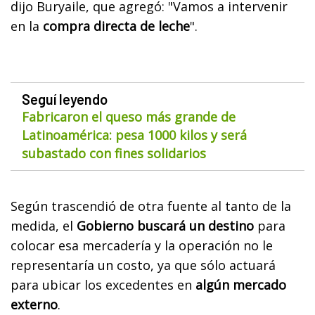
dijo Buryaile, que agregó: "Vamos a intervenir
en la
compra directa de leche
".
Seguí leyendo
Fabricaron el queso más grande de
Latinoamérica: pesa 1000 kilos y será
subastado con fines solidarios
Según trascendió de otra fuente al tanto de la
medida, el
Gobierno buscará un destino
para
colocar esa mercadería y la operación no le
representaría un costo, ya que sólo actuará
para ubicar los excedentes en
algún mercado
externo
.