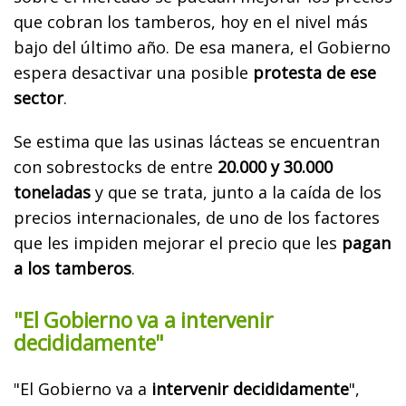
que cobran los tamberos, hoy en el nivel más
bajo del último año. De esa manera, el Gobierno
espera desactivar una posible
protesta de ese
sector
.
Se estima que las usinas lácteas se encuentran
con sobrestocks de entre
20.000 y 30.000
toneladas
y que se trata, junto a la caída de los
precios internacionales, de uno de los factores
que les impiden mejorar el precio que les
pagan
a los tamberos
.
"El Gobierno va a intervenir
decididamente"
"El Gobierno va a
intervenir decididamente
",