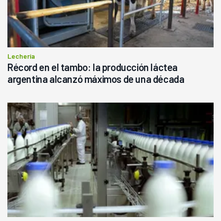
Lechería
Récord en el tambo: la producción láctea
argentina alcanzó máximos de una década