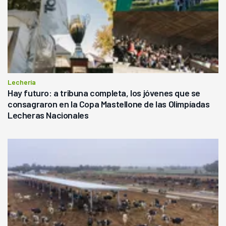
Lechería
Hay futuro: a tribuna completa, los jóvenes que se
consagraron en la Copa Mastellone de las Olimpíadas
Lecheras Nacionales