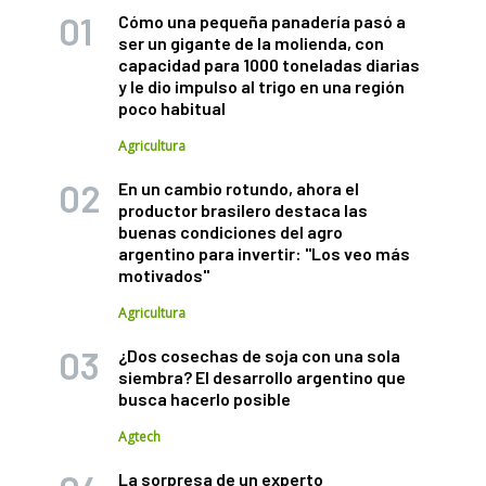
Cómo una pequeña panadería pasó a
ser un gigante de la molienda, con
capacidad para 1000 toneladas diarias
y le dio impulso al trigo en una región
poco habitual
Agricultura
En un cambio rotundo, ahora el
productor brasilero destaca las
buenas condiciones del agro
argentino para invertir: "Los veo más
motivados"
Agricultura
¿Dos cosechas de soja con una sola
siembra? El desarrollo argentino que
busca hacerlo posible
Agtech
La sorpresa de un experto