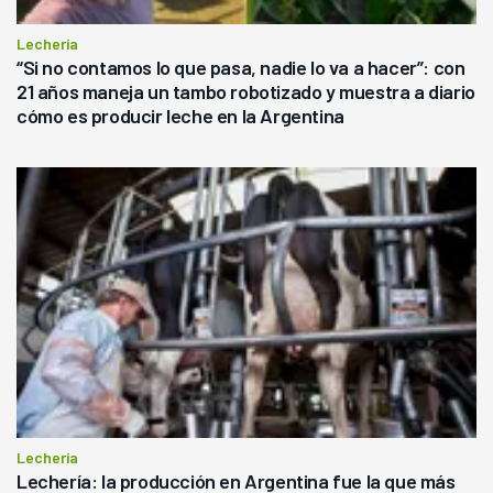
Lechería
“Si no contamos lo que pasa, nadie lo va a hacer”: con
21 años maneja un tambo robotizado y muestra a diario
cómo es producir leche en la Argentina
Lechería
Lechería: la producción en Argentina fue la que más