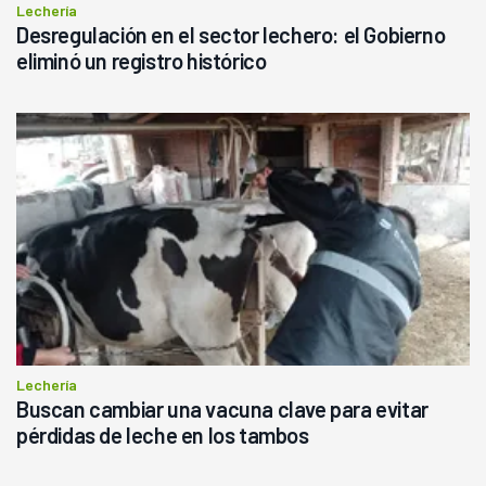
Lechería
Desregulación en el sector lechero: el Gobierno
eliminó un registro histórico
Lechería
Buscan cambiar una vacuna clave para evitar
pérdidas de leche en los tambos