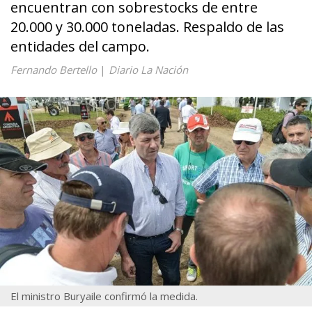
encuentran con sobrestocks de entre
20.000 y 30.000 toneladas. Respaldo de las
entidades del campo.
Fernando Bertello
|
Diario La Nación
El ministro Buryaile confirmó la medida.