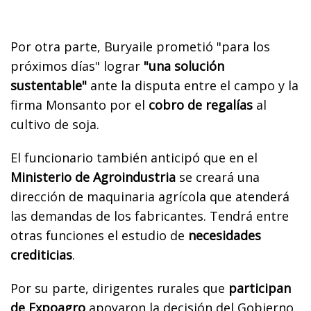
Por otra parte, Buryaile prometió "para los
próximos días" lograr
"una solución
sustentable"
ante la disputa entre el campo y la
firma Monsanto por el
cobro de regalías
al
cultivo de soja.
El funcionario también anticipó que en el
Ministerio de Agroindustria
se creará una
dirección de maquinaria agrícola que atenderá
las demandas de los fabricantes. Tendrá entre
otras funciones el estudio de
necesidades
crediticias
.
Por su parte, dirigentes rurales que
participan
de Expoagro
apoyaron la decisión del Gobierno