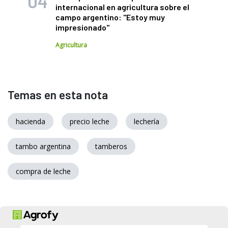
internacional en agricultura sobre el
campo argentino: "Estoy muy
impresionado"
Agricultura
Temas en esta nota
hacienda
precio leche
lechería
tambo argentina
tamberos
compra de leche