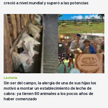
creció a nivel mundial y superó a las potencias
Lechería
Sin ser del campo, la alergia de una de sus hijas los
motivó a montar un establecimiento de leche de
cabra: ya tienen 60 animales a los pocos años de
haber comenzado