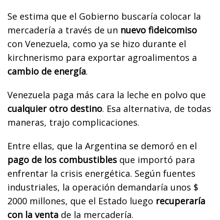
Se estima que el Gobierno buscaría colocar la
mercadería a través de un
nuevo fideicomiso
con Venezuela, como ya se hizo durante el
kirchnerismo para exportar agroalimentos a
cambio de energía
.
Venezuela paga más cara la leche en polvo que
cualquier otro destino
. Esa alternativa, de todas
maneras, trajo complicaciones.
Entre ellas, que la Argentina se demoró en el
pago de los combustibles
que importó para
enfrentar la crisis energética. Según fuentes
industriales, la operación demandaría unos $
2000 millones, que el Estado luego
recuperaría
con la venta
de la mercadería.