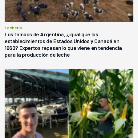
Lechería
Los tambos de Argentina, ¿igual que los
establecimientos de Estados Unidos y Canadá en
1960? Expertos repasan lo que viene en tendencia
para la producción de leche