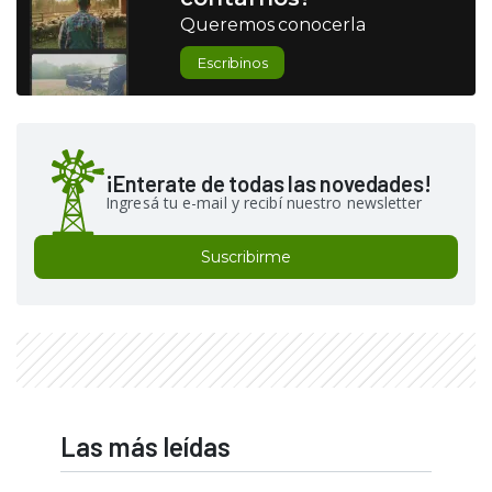
Queremos conocerla
Escribinos
¡Enterate de todas las novedades!
Ingresá tu e-mail y recibí nuestro newsletter
Suscribirme
Las más leídas