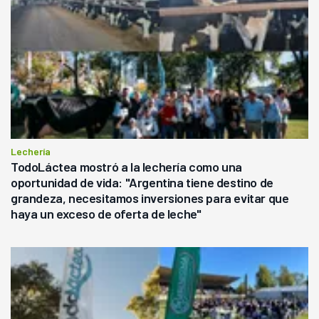
Lechería
TodoLáctea mostró a la lechería como una
oportunidad de vida: "Argentina tiene destino de
grandeza, necesitamos inversiones para evitar que
haya un exceso de oferta de leche"