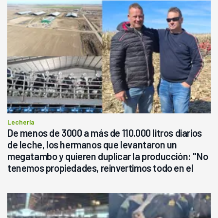
Lechería
De menos de 3000 a más de 110.000 litros diarios
de leche, los hermanos que levantaron un
megatambo y quieren duplicar la producción: "No
tenemos propiedades, reinvertimos todo en el
campo, en la lechería"