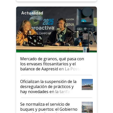
Actualidad
Mercado de granos, qué pasa con
los envases fitosanitarios y el
balance de Aapresid en La Posta
Oficializan la suspensión de la
desregulación de prácticos y
hay novedades en la tarifa de
la hidrovía
Se normaliza el servicio de
buques y puertos: el Gobierno