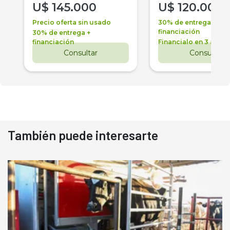
U$
145.000
U$
120.000
Precio oferta sin usado
30% de entrega +
financiación
30% de entrega +
financiación
Financialo en 3 años
Consultar
Consultar
También puede interesarte