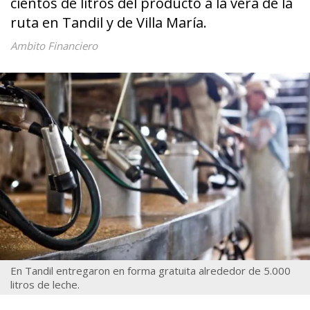
cientos de litros del producto a la vera de la
ruta en Tandil y de Villa María.
Ambito Financiero
En Tandil entregaron en forma gratuita alrededor de 5.000
litros de leche.