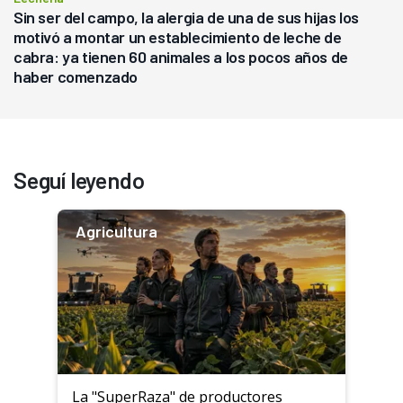
Sin ser del campo, la alergia de una de sus hijas los
motivó a montar un establecimiento de leche de
cabra: ya tienen 60 animales a los pocos años de
haber comenzado
Seguí leyendo
Agricultura
La "SuperRaza" de productores