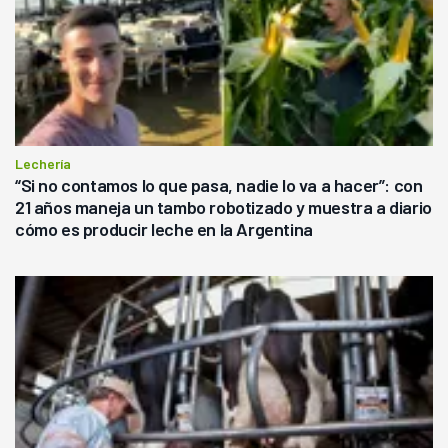
Lechería
“Si no contamos lo que pasa, nadie lo va a hacer”: con
21 años maneja un tambo robotizado y muestra a diario
cómo es producir leche en la Argentina