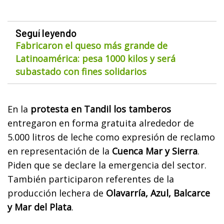
Seguí leyendo
Fabricaron el queso más grande de
Latinoamérica: pesa 1000 kilos y será
subastado con fines solidarios
En la
protesta en Tandil los tamberos
entregaron en forma gratuita alrededor de
5.000 litros de leche como expresión de reclamo
en representación de la
Cuenca Mar y Sierra
.
Piden que se declare la emergencia del sector.
También participaron referentes de la
producción lechera de
Olavarría, Azul, Balcarce
y Mar del Plata
.