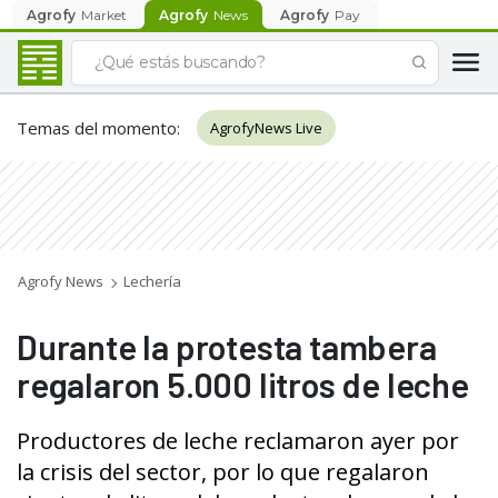
Agrofy
Market
Agrofy
News
Agrofy
Pay
Temas del momento
:
AgrofyNews Live
Agrofy News
Lechería
Durante la protesta tambera
regalaron 5.000 litros de leche
Productores de leche reclamaron ayer por
la crisis del sector, por lo que regalaron