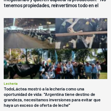
tenemos propiedades, reinvertimos todo en el
campo, en la lechería"
Lechería
TodoLáctea mostró a la lechería como una
oportunidad de vida: "Argentina tiene destino de
grandeza, necesitamos inversiones para evitar que
haya un exceso de oferta de leche"