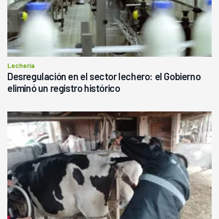
Lechería
Desregulación en el sector lechero: el Gobierno
eliminó un registro histórico