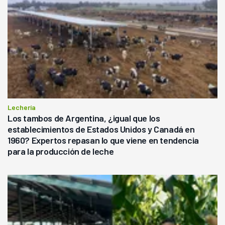
Lechería
Los tambos de Argentina, ¿igual que los
establecimientos de Estados Unidos y Canadá en
1960? Expertos repasan lo que viene en tendencia
para la producción de leche