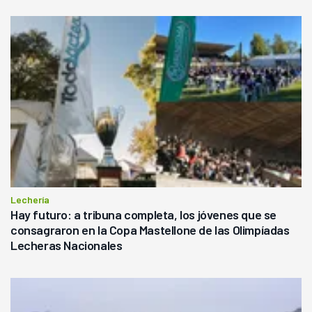
Lechería
Hay futuro: a tribuna completa, los jóvenes que se
consagraron en la Copa Mastellone de las Olimpíadas
Lecheras Nacionales