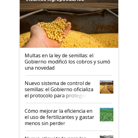
Multas en la ley de semillas: el
Gobierno modificó los cobros y sumó
una novedad
Nuevo sistema de control de
semillas: el Gobierno oficializa
el protocolo para proteger la
propiedad intelectual
Cómo mejorar la eficiencia en
el uso de fertilizantes y gastar
menos sin perder
productividad en la campaña
fina