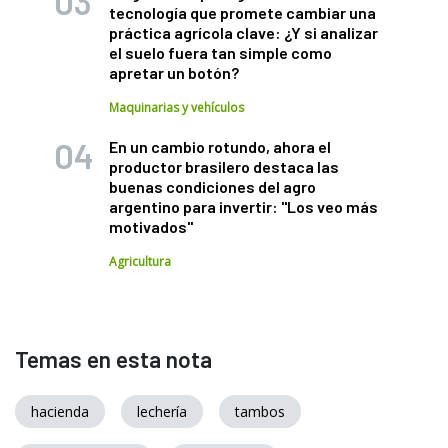
tecnología que promete cambiar una
práctica agrícola clave: ¿Y si analizar
el suelo fuera tan simple como
apretar un botón?
Maquinarias y vehículos
En un cambio rotundo, ahora el
productor brasilero destaca las
buenas condiciones del agro
argentino para invertir: "Los veo más
motivados"
Agricultura
Temas en esta nota
hacienda
lechería
tambos