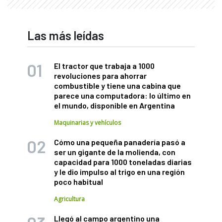
Las más leídas
El tractor que trabaja a 1000
revoluciones para ahorrar
combustible y tiene una cabina que
parece una computadora: lo último en
el mundo, disponible en Argentina
Maquinarias y vehículos
Cómo una pequeña panadería pasó a
ser un gigante de la molienda, con
capacidad para 1000 toneladas diarias
y le dio impulso al trigo en una región
poco habitual
Agricultura
Llegó al campo argentino una