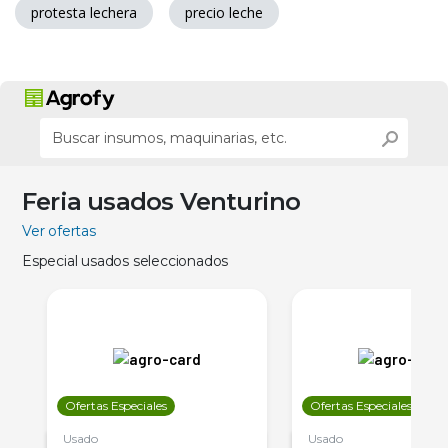
protesta lechera
precio leche
Feria usados Venturino
Ver ofertas
Especial usados seleccionados
Ofertas Especiales
Ofertas Especiales
Usado
Usado