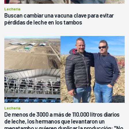
Lechería
Buscan cambiar una vacuna clave para evitar
pérdidas de leche en los tambos
Lechería
De menos de 3000 a más de 110.000 litros diarios
de leche, los hermanos que levantaron un
megatambo y quieren duplicar la producción: "No