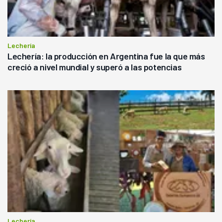
Lechería
Lechería: la producción en Argentina fue la que más
creció a nivel mundial y superó a las potencias
Lechería