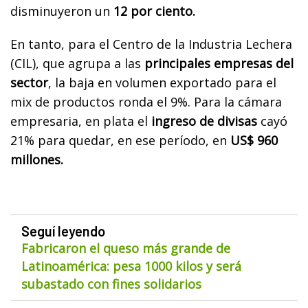
disminuyeron un
12 por ciento.
En tanto, para el Centro de la Industria Lechera
(CIL), que agrupa a las
principales empresas del
sector
, la baja en volumen exportado para el
mix de productos ronda el 9%. Para la cámara
empresaria, en plata el
ingreso de divisas
cayó
21% para quedar, en ese período, en
US$ 960
millones.
Seguí leyendo
Fabricaron el queso más grande de
Latinoamérica: pesa 1000 kilos y será
subastado con fines solidarios