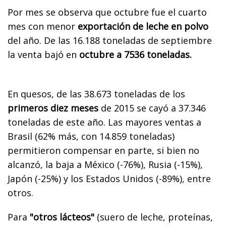
Por mes se observa que octubre fue el cuarto
mes con menor
exportación de leche en polvo
del año. De las 16.188 toneladas de septiembre
la venta bajó en
octubre a 7536 toneladas.
En quesos, de las 38.673 toneladas de los
primeros diez meses
de 2015 se cayó a 37.346
toneladas de este año. Las mayores ventas a
Brasil (62% más, con 14.859 toneladas)
permitieron compensar en parte, si bien no
alcanzó, la baja a México (-76%), Rusia (-15%),
Japón (-25%) y los Estados Unidos (-89%), entre
otros.
Para
"otros lácteos"
(suero de leche, proteínas,