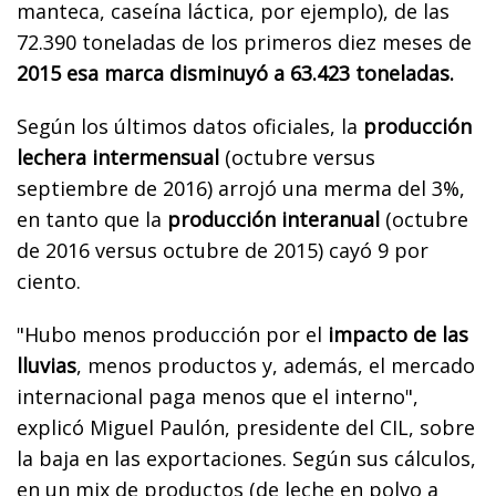
manteca, caseína láctica, por ejemplo), de las
72.390 toneladas de los primeros diez meses de
2015 esa marca disminuyó a 63.423 toneladas.
Según los últimos datos oficiales, la
producción
lechera intermensual
(octubre versus
septiembre de 2016) arrojó una merma del 3%,
en tanto que la
producción interanual
(octubre
de 2016 versus octubre de 2015) cayó 9 por
ciento.
"Hubo menos producción por el
impacto de las
lluvias
, menos productos y, además, el mercado
internacional paga menos que el interno",
explicó Miguel Paulón, presidente del CIL, sobre
la baja en las exportaciones. Según sus cálculos,
en un mix de productos (de leche en polvo a