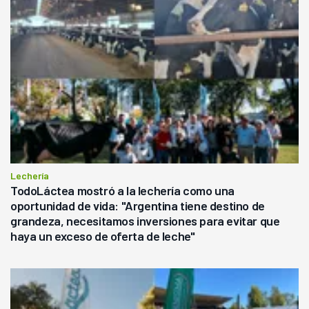
Lechería
TodoLáctea mostró a la lechería como una
oportunidad de vida: "Argentina tiene destino de
grandeza, necesitamos inversiones para evitar que
haya un exceso de oferta de leche"