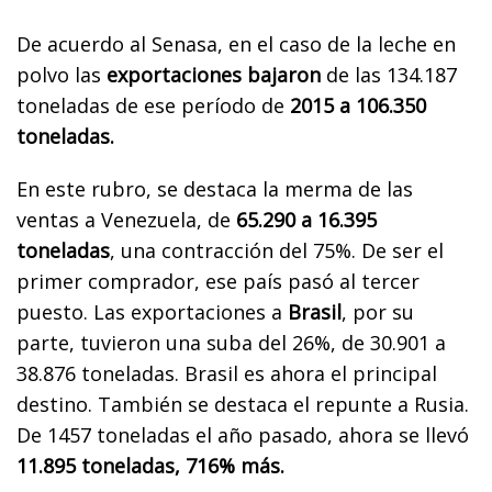
De acuerdo al Senasa, en el caso de la leche en
polvo las
exportaciones bajaron
de las 134.187
toneladas de ese período de
2015 a 106.350
toneladas.
En este rubro, se destaca la merma de las
ventas a Venezuela, de
65.290 a 16.395
toneladas
, una contracción del 75%. De ser el
primer comprador, ese país pasó al tercer
puesto. Las exportaciones a
Brasil
, por su
parte, tuvieron una suba del 26%, de 30.901 a
38.876 toneladas. Brasil es ahora el principal
destino. También se destaca el repunte a Rusia.
De 1457 toneladas el año pasado, ahora se llevó
11.895 toneladas, 716% más.