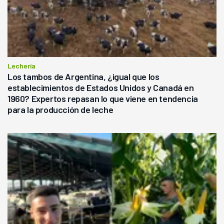
Lechería
Los tambos de Argentina, ¿igual que los
establecimientos de Estados Unidos y Canadá en
1960? Expertos repasan lo que viene en tendencia
para la producción de leche