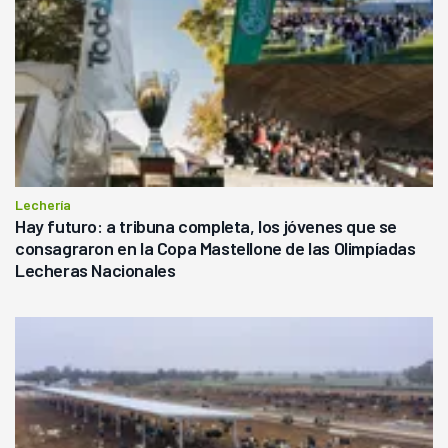
Lechería
Hay futuro: a tribuna completa, los jóvenes que se
consagraron en la Copa Mastellone de las Olimpíadas
Lecheras Nacionales