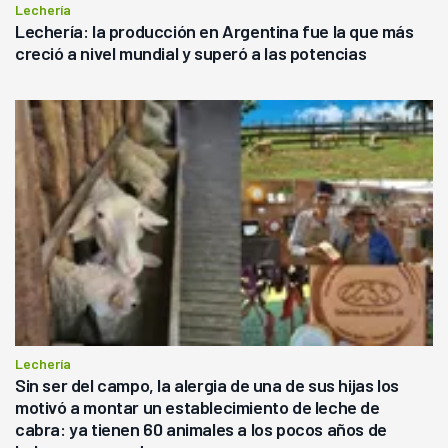
Lechería
Lechería: la producción en Argentina fue la que más
creció a nivel mundial y superó a las potencias
Lechería
Sin ser del campo, la alergia de una de sus hijas los
motivó a montar un establecimiento de leche de
cabra: ya tienen 60 animales a los pocos años de