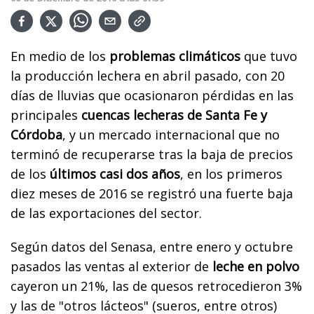
En medio de los
problemas climáticos
que tuvo
la producción lechera en abril pasado, con 20
días de lluvias que ocasionaron pérdidas en las
principales
cuencas lecheras de Santa Fe y
Córdoba
, y un mercado internacional que no
terminó de recuperarse tras la baja de precios
de los
últimos casi dos años
, en los primeros
diez meses de 2016 se registró una fuerte baja
de las exportaciones del sector.
Según datos del Senasa, entre enero y octubre
pasados las ventas al exterior de
leche en polvo
cayeron un 21%, las de quesos retrocedieron 3%
y las de "otros lácteos" (sueros, entre otros)