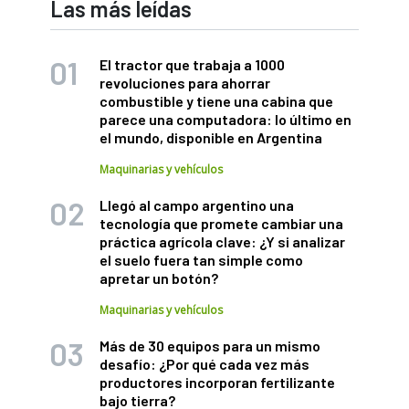
Las más leídas
El tractor que trabaja a 1000
revoluciones para ahorrar
combustible y tiene una cabina que
parece una computadora: lo último en
el mundo, disponible en Argentina
Maquinarias y vehículos
Llegó al campo argentino una
tecnología que promete cambiar una
práctica agrícola clave: ¿Y si analizar
el suelo fuera tan simple como
apretar un botón?
Maquinarias y vehículos
Más de 30 equipos para un mismo
desafío: ¿Por qué cada vez más
productores incorporan fertilizante
bajo tierra?