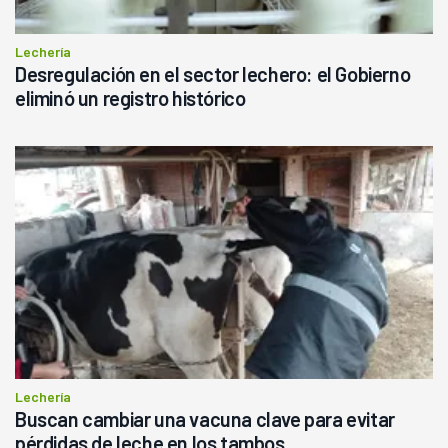
Lechería
Desregulación en el sector lechero: el Gobierno
eliminó un registro histórico
Lechería
Buscan cambiar una vacuna clave para evitar
pérdidas de leche en los tambos