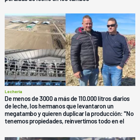
Lechería
De menos de 3000 a más de 110.000 litros diarios
de leche, los hermanos que levantaron un
megatambo y quieren duplicar la producción: "No
tenemos propiedades, reinvertimos todo en el
campo, en la lechería"