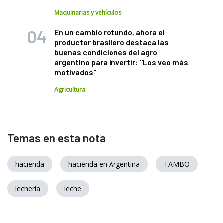
Maquinarias y vehículos
En un cambio rotundo, ahora el
productor brasilero destaca las
buenas condiciones del agro
argentino para invertir: "Los veo más
motivados"
Agricultura
Temas en esta nota
hacienda
hacienda en Argentina
TAMBO
lechería
leche