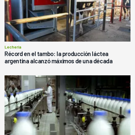
Lechería
Récord en el tambo: la producción láctea
argentina alcanzó máximos de una década