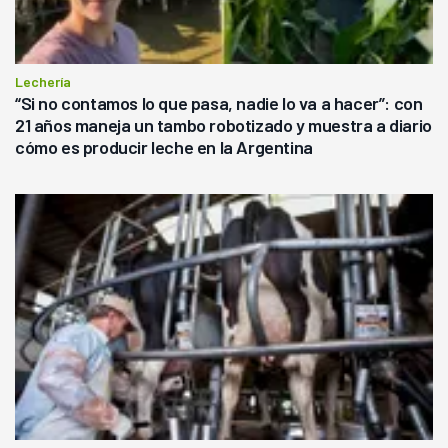
Lechería
“Si no contamos lo que pasa, nadie lo va a hacer”: con
21 años maneja un tambo robotizado y muestra a diario
cómo es producir leche en la Argentina