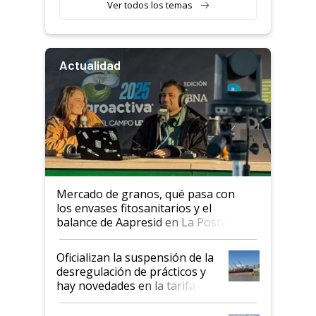
Ver todos los temas
Actualidad
Mercado de granos, qué pasa con
los envases fitosanitarios y el
balance de Aapresid en La Posta
Oficializan la suspensión de la
desregulación de prácticos y
hay novedades en la tarifa de
la hidrovía