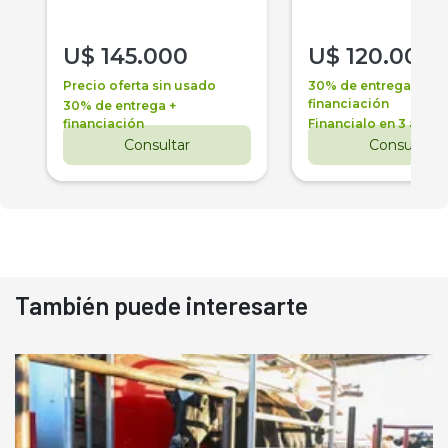
U$
145.000
U$
120.000
Precio oferta sin usado
30% de entrega +
financiación
30% de entrega +
financiación
Financialo en 3 años
Consultar
Consultar
También puede interesarte