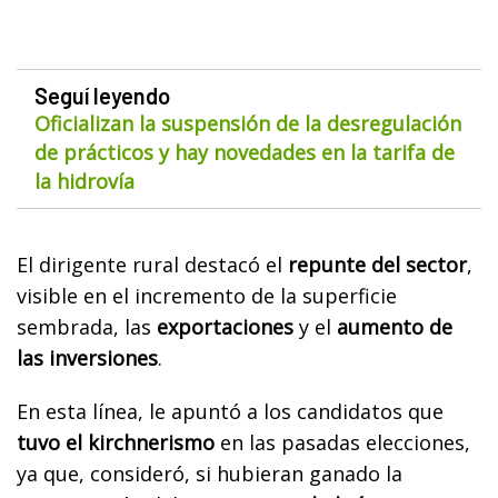
Seguí leyendo
Oficializan la suspensión de la desregulación
de prácticos y hay novedades en la tarifa de
la hidrovía
El dirigente rural destacó el
repunte del sector
,
visible en el incremento de la superficie
sembrada, las
exportaciones
y el
aumento de
las inversiones
.
En esta línea, le apuntó a los candidatos que
tuvo el kirchnerismo
en las pasadas elecciones,
ya que, consideró, si hubieran ganado la