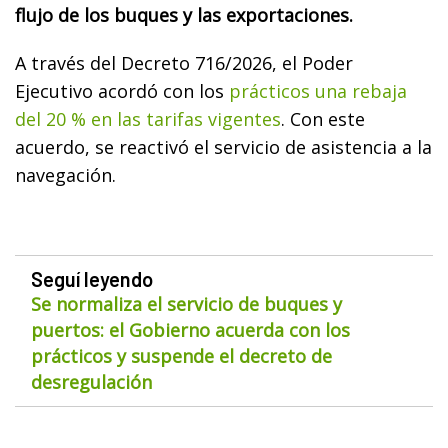
flujo de los buques y las exportaciones.
A través del Decreto 716/2026, el Poder
Ejecutivo acordó con los
prácticos una rebaja
del 20 % en las tarifas vigentes
. Con este
acuerdo, se reactivó el servicio de asistencia a la
navegación.
Seguí leyendo
Se normaliza el servicio de buques y
puertos: el Gobierno acuerda con los
prácticos y suspende el decreto de
desregulación