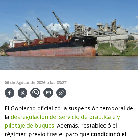
06
de
Agosto
de
2026
a las
09:27
El Gobierno oficializó la suspensión temporal de
la
desregulación del servicio de practicaje y
pilotaje de buques.
Además, restableció el
régimen previo tras el paro que
condicionó el