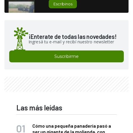
Escribinos
¡Enterate de todas las novedades!
Ingresá tu e-mail y recibí nuestro newsletter
Suscribirme
Las más leídas
Cómo una pequeña panadería pasó a
ser un gigante de la molienda, con