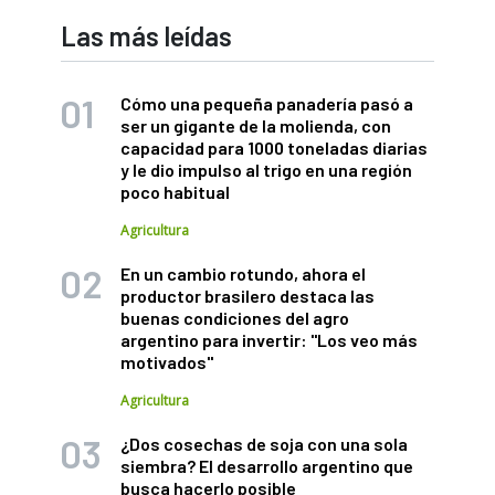
Las más leídas
Cómo una pequeña panadería pasó a
ser un gigante de la molienda, con
capacidad para 1000 toneladas diarias
y le dio impulso al trigo en una región
poco habitual
Agricultura
En un cambio rotundo, ahora el
productor brasilero destaca las
buenas condiciones del agro
argentino para invertir: "Los veo más
motivados"
Agricultura
¿Dos cosechas de soja con una sola
siembra? El desarrollo argentino que
busca hacerlo posible