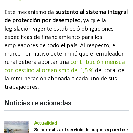
Este mecanismo da
sustento al sistema integral
de protección por desempleo,
ya que la
legislación vigente estableció obligaciones
específicas de financiamiento para los
empleadores de todo el país. Al respecto, el
marco normativo determinó que el empleador
rural deberá aportar una
contribución mensual
con destino al organismo del 1,5 %
del total de
la remuneración abonada a cada uno de sus
trabajadores.
Noticias relacionadas
Actualidad
Se normaliza el servicio de buques y puertos: