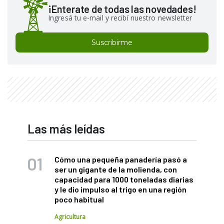
¡Enterate de todas las novedades!
Ingresá tu e-mail y recibí nuestro newsletter
Suscribirme
Las más leídas
Cómo una pequeña panadería pasó a
ser un gigante de la molienda, con
capacidad para 1000 toneladas diarias
y le dio impulso al trigo en una región
poco habitual
Agricultura