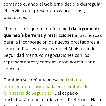
comenzó cuando el Gobierno decidió desregular
el servicio que presentan los prácticos y
baqueanos.
El ministerio que planteó la
medida argumentó
que había barreras y restricciones
injustificadas
para la incorporación de nuevos prestadores al
servicio. Tras este escenario, el Ministerio de
Seguridad mantuvo negociaciones con los
representantes y consensuaron normalizar el
servicio.
También se creó una mesa de
trabajo
intersectorial coordinada en el ámbito del
Ministerio de Seguridad.
Del espacio
participarán funcionarios de la Prefectura Naval