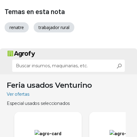
Temas en esta nota
renatre
trabajador rural
Feria usados Venturino
Ver ofertas
Especial usados seleccionados