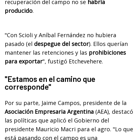
recuperación del campo no se
habría
producido
.
"Con Scioli y Aníbal Fernández no hubiera
pasado (el
despegue del sector
). Ellos querían
mantener las retenciones y las
prohibiciones
para exportar
", fustigó Etchevehere.
"Estamos en el camino que
corresponde"
Por su parte, Jaime Campos, presidente de la
Asociación Empresaria Argentina
(AEA), destacó
las políticas que aplicó el Gobierno del
presidente Mauricio Macri para el agro. "Lo que
está pasando con el campo es una