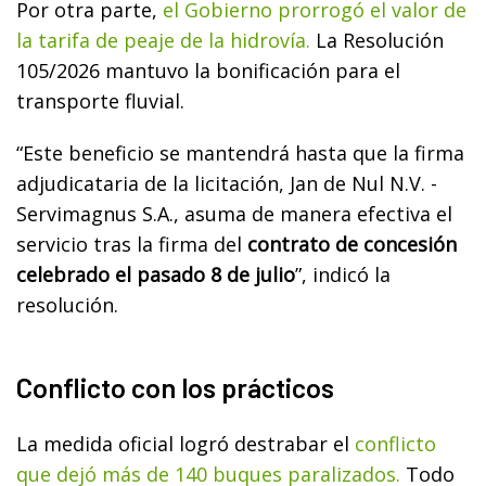
Por otra parte,
el Gobierno prorrogó el valor de
la tarifa de peaje de la hidrovía.
La Resolución
105/2026 mantuvo la bonificación para el
transporte fluvial.
“Este beneficio se mantendrá hasta que la firma
adjudicataria de la licitación, Jan de Nul N.V. -
Servimagnus S.A., asuma de manera efectiva el
servicio tras la firma del
contrato de concesión
celebrado el pasado 8 de julio
”, indicó la
resolución.
Conflicto con los prácticos
La medida oficial logró destrabar el
conflicto
que dejó más de 140 buques paralizados.
Todo