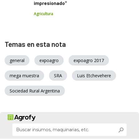
impresionado"
Agricultura
Temas en esta nota
general
expoagro
expoagro 2017
mega muestra
SRA
Luis Etchevehere
Sociedad Rural Argentina