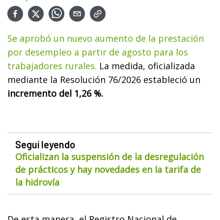
Se aprobó un nuevo aumento de la prestación
por desempleo a partir de agosto para los
trabajadores rurales.
La medida, oficializada
mediante la Resolución 76/2026 estableció un
incremento del 1,26 %.
Seguí leyendo
Oficializan la suspensión de la desregulación
de prácticos y hay novedades en la tarifa de
la hidrovía
De esta manera, el Registro Nacional de