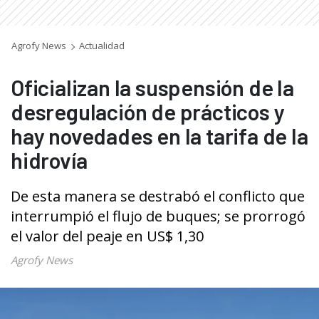
Agrofy News
Actualidad
Oficializan la suspensión de la
desregulación de prácticos y
hay novedades en la tarifa de la
hidrovía
De esta manera se destrabó el conflicto que
interrumpió el flujo de buques; se prorrogó
el valor del peaje en US$ 1,30
Agrofy News