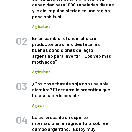
capacidad para 1000 toneladas diarias
y le dio impulso al trigo en una región
poco habitual
Agricultura
En un cambio rotundo, ahora el
productor brasilero destaca las
buenas condiciones del agro
argentino para invertir: "Los veo más
motivados"
Agricultura
¿Dos cosechas de soja con una sola
siembra? El desarrollo argentino que
busca hacerlo posible
Agtech
La sorpresa de un experto
internacional en agricultura sobre el
campo argentino: "Estoy muy