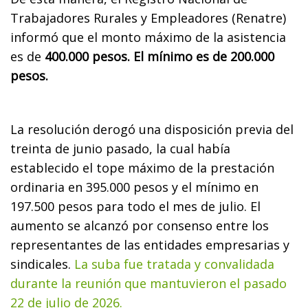
Trabajadores Rurales y Empleadores (Renatre)
informó que el monto máximo de la asistencia
es de
400.000 pesos. El mínimo es de 200.000
pesos.
La resolución derogó una disposición previa del
treinta de junio pasado, la cual había
establecido el tope máximo de la prestación
ordinaria en 395.000 pesos y el mínimo en
197.500 pesos para todo el mes de julio. El
aumento se alcanzó por consenso entre los
representantes de las entidades empresarias y
sindicales.
La suba fue tratada y convalidada
durante la reunión que mantuvieron el pasado
22 de julio de 2026.