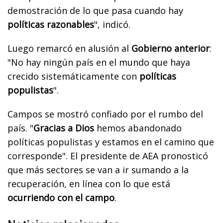
demostración de lo que pasa cuando hay
políticas razonables
", indicó.
Luego remarcó en alusión al
Gobierno anterior
:
"No hay ningún país en el mundo que haya
crecido sistemáticamente con
políticas
populistas
".
Campos se mostró confiado por el rumbo del
país. "
Gracias a Dios
hemos abandonado
políticas populistas y estamos en el camino que
corresponde". El presidente de AEA pronosticó
que más sectores se van a ir sumando a la
recuperación, en línea con lo que está
ocurriendo con el campo
.