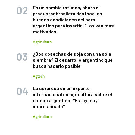
En un cambio rotundo, ahora el
productor brasilero destaca las
buenas condiciones del agro
argentino para invertir: "Los veo más
motivados"
Agricultura
¿Dos cosechas de soja con una sola
siembra? El desarrollo argentino que
busca hacerlo posible
Agtech
La sorpresa de un experto
internacional en agricultura sobre el
campo argentino: "Estoy muy
impresionado"
Agricultura