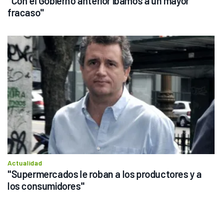
"Con el Gobierno anterior íbamos a un mayor 
fracaso"
Actualidad
"Supermercados le roban a los productores y a 
los consumidores"