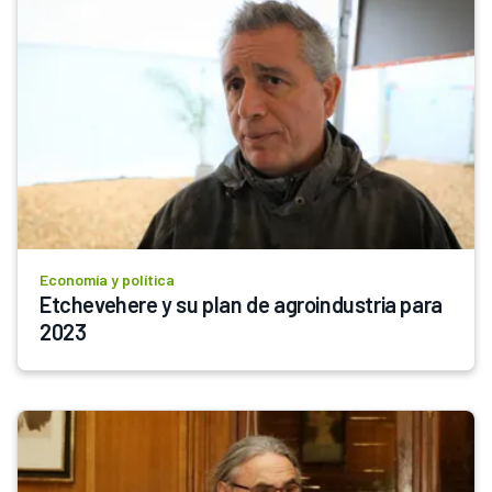
Economía y política
Etchevehere y su plan de agroindustria para 
2023 