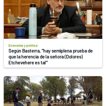
Economía y política
Según Basterra, "hay semiplena prueba de 
que la herencia de la señora (Dolores) 
Etchevehere es tal"