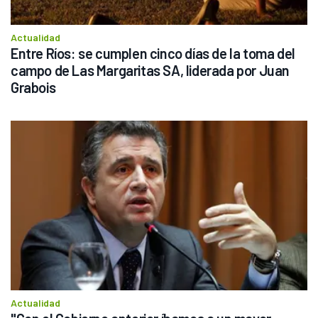
Actualidad
Entre Ríos: se cumplen cinco días de la toma del 
campo de Las Margaritas SA, liderada por Juan 
Grabois
Actualidad