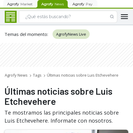
Agrofy
Market
Agrofy
News
Agrofy
Pay
Temas del momento
:
AgrofyNews Live
Agrofy News
Tags
Últimas noticias sobre Luis Etchevehere
Últimas noticias sobre Luis
Etchevehere
Te mostramos las principales noticias sobre
Luis Etchevehere. Informate con nosotros.