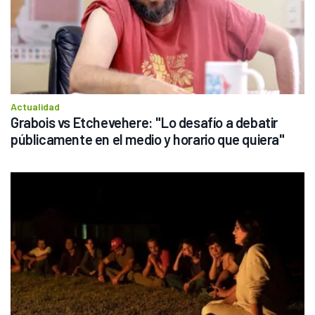
Actualidad
Grabois vs Etchevehere: "Lo desafío a debatir 
públicamente en el medio y horario que quiera"