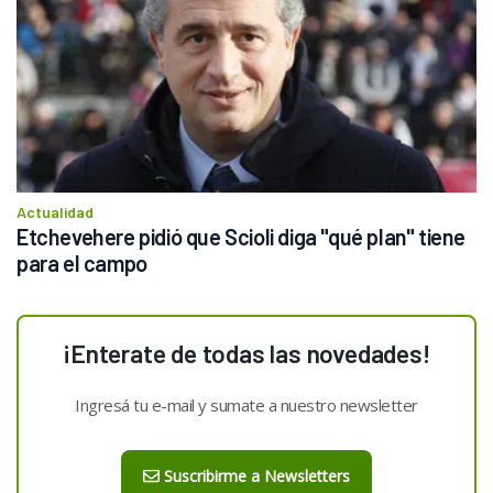
Actualidad
Etchevehere pidió que Scioli diga "qué plan" tiene 
para el campo
¡Enterate de todas las novedades!
Ingresá tu e-mail y sumate a nuestro newsletter
Suscribirme a Newsletters