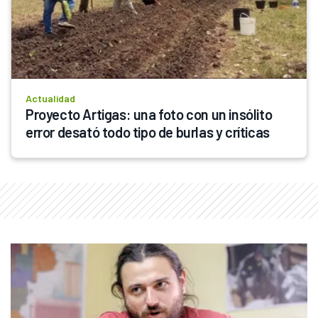
Actualidad
Proyecto Artigas: una foto con un insólito 
error desató todo tipo de burlas y críticas