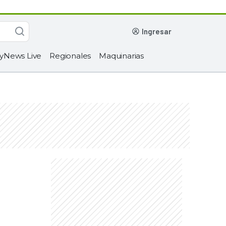
ingresar
yNews Live
Regionales
Maquinarias