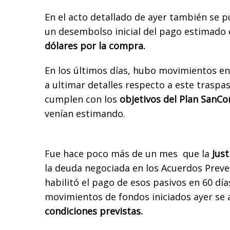
En el acto detallado de ayer también se 
un desembolso inicial del pago estimado
dólares por la compra.
En los últimos días, hubo movimientos en
a ultimar detalles respecto a este traspas
cumplen con los
objetivos del Plan SanCo
venían estimando.
Fue hace poco más de un mes que la
Just
la deuda negociada en los Acuerdos Preven
habilitó el pago de esos pasivos en 60 día
movimientos de fondos iniciados ayer se 
condiciones previstas.