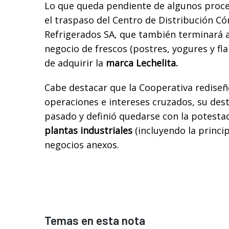
Lo que queda pendiente de algunos proce
el traspaso del Centro de Distribución C
Refrigerados SA, que también terminará a 
negocio de frescos (postres, yogures y fl
de adquirir la
marca Lechelita.
Cabe destacar que la Cooperativa rediseñ
operaciones e intereses cruzados, su des
pasado y definió quedarse con la potestad
plantas industriales
(incluyendo la princip
negocios anexos.
Temas en esta nota