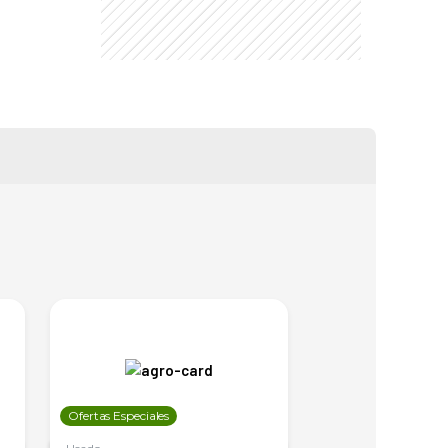
Ofertas Especiales
Ofertas Especiales