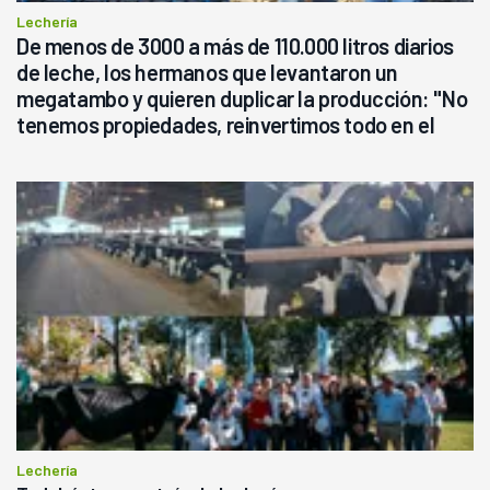
Lechería
De menos de 3000 a más de 110.000 litros diarios
de leche, los hermanos que levantaron un
megatambo y quieren duplicar la producción: "No
tenemos propiedades, reinvertimos todo en el
campo, en la lechería"
Lechería