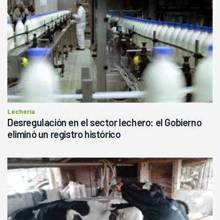
Lechería
Desregulación en el sector lechero: el Gobierno
eliminó un registro histórico