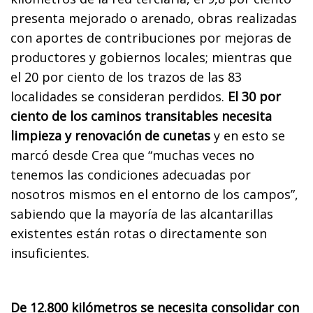
presenta mejorado o arenado, obras realizadas
con aportes de contribuciones por mejoras de
productores y gobiernos locales; mientras que
el 20 por ciento de los trazos de las 83
localidades se consideran perdidos.
El 30 por
ciento de los caminos transitables necesita
limpieza y renovación de cunetas
y en esto se
marcó desde Crea que “muchas veces no
tenemos las condiciones adecuadas por
nosotros mismos en el entorno de los campos
”,
sabiendo que la mayoría de las alcantarillas
existentes están rotas o directamente son
insuficientes.
De 12.800 kilómetros se necesita consolidar con