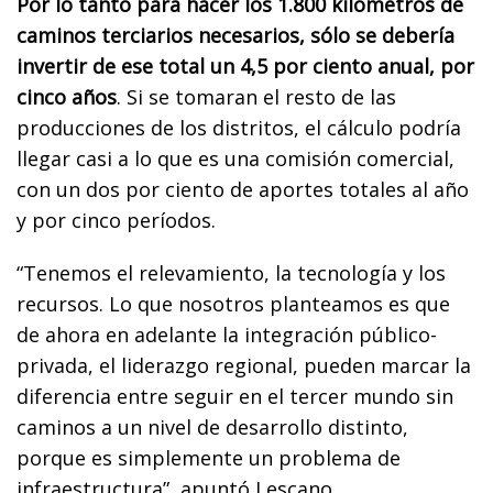
Por lo tanto para hacer los 1.800 kilómetros de
caminos terciarios necesarios, sólo se debería
invertir de ese total un 4,5 por ciento anual, por
cinco años
. Si se tomaran el resto de las
producciones de los distritos, el cálculo podría
llegar casi a lo que es una comisión comercial,
con un dos por ciento de aportes totales al año
y por cinco períodos.
“Tenemos el relevamiento, la tecnología y los
recursos.
Lo que nosotros planteamos es que
de ahora en adelante la integración público-
privada, el liderazgo regional, pueden marcar la
diferencia entre seguir en el tercer mundo sin
caminos a un nivel de desarrollo distinto,
porque es simplemente un problema de
infraestructura”, apuntó Lescano.