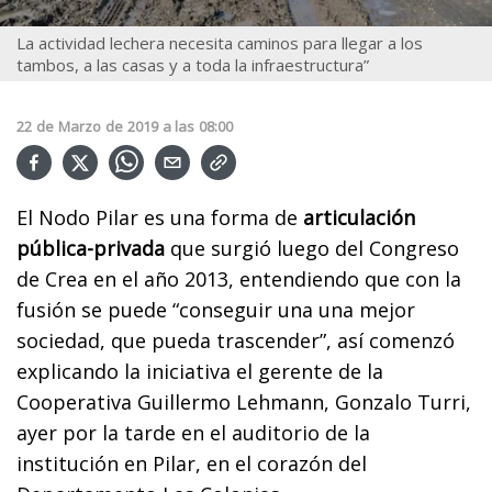
La actividad lechera necesita caminos para llegar a los
tambos, a las casas y a toda la infraestructura”
22
de
Marzo
de
2019
a las
08:00
El Nodo Pilar es una forma de
articulación
pública-privada
que surgió luego del Congreso
de Crea en el año 2013, entendiendo que con la
fusión se puede “conseguir una una mejor
sociedad, que pueda trascender
”, así comenzó
explicando la iniciativa el gerente de la
Cooperativa Guillermo Lehmann, Gonzalo Turri,
ayer por la tarde en el auditorio de la
institución en Pilar, en el corazón del