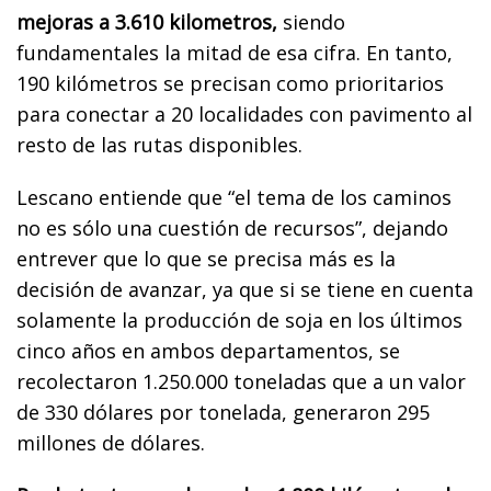
mejoras a 3.610 kilometros,
siendo
fundamentales la mitad de esa cifra. En tanto,
190 kilómetros se precisan como prioritarios
para conectar a 20 localidades con pavimento al
resto de las rutas disponibles.
Lescano entiende que “el tema de los caminos
no es sólo una cuestión de recursos
”, dejando
entrever que lo que se precisa más es la
decisión de avanzar, ya que si se tiene en cuenta
solamente la producción de soja en los últimos
cinco años en ambos departamentos, se
recolectaron 1.250.000 toneladas que a un valor
de 330 dólares por tonelada, generaron 295
millones de dólares.