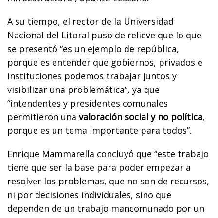
A su tiempo, el rector de la Universidad
Nacional del Litoral puso de relieve que lo que
se presentó “es un ejemplo de república
,
porque es entender que gobiernos, privados e
instituciones podemos trabajar juntos y
visibilizar una problemática”, ya que
“intendentes y presidentes comunales
permitieron una
valoración social y no política
,
porque es un tema importante para todos”.
Enrique
Mammarella concluyó que “este trabajo
tiene que ser la base para poder empezar a
resolver los problemas
, que no son de recursos,
ni por decisiones individuales, sino que
dependen de un trabajo mancomunado por un