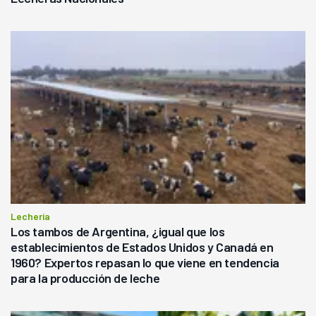
Lechería
Los tambos de Argentina, ¿igual que los
establecimientos de Estados Unidos y Canadá en
1960? Expertos repasan lo que viene en tendencia
para la producción de leche