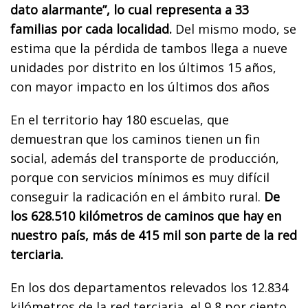
dato alarmante”, lo cual representa a 33
familias por cada localidad.
Del mismo modo, se
estima que la pérdida de tambos llega a nueve
unidades por distrito en los últimos 15 años,
con mayor impacto en los últimos dos años
En el territorio hay 180 escuelas, que
demuestran que los caminos tienen un fin
social, además del transporte de producción,
porque con servicios mínimos es muy difícil
conseguir la radicación en el ámbito rural
.
De
los 628.510 kilómetros de caminos que hay en
nuestro país, más de 415 mil son parte de la red
terciaria.
En los dos departamentos relevados los 12.834
kilómetros de la red terciaria, el 9,8 por ciento