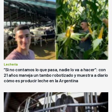
Lechería
“Si no contamos lo que pasa, nadie lo va a hacer”: con
21 años maneja un tambo robotizado y muestra a diario
cómo es producir leche en la Argentina