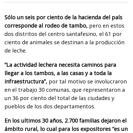
Sólo un seis por ciento de la hacienda del país
corresponde al rodeo de tambo,
pero en estos
dos distritos del centro santafesino, el 61 por
ciento de animales se destinan a la producción
de leche.
“La actividad lechera necesita caminos para
llegar a los tambos, a las casas y a toda la
infraestructura”,
por tal motivo se involucraron
en el trabajo 30 comunas, que representaron a
un 36 por ciento del total de las ciudades y
pueblos de los dos departamentos.
En los ultimos 30 años, 2.700 familias dejaron el
ámbito rural, lo cual para los expositores “es un