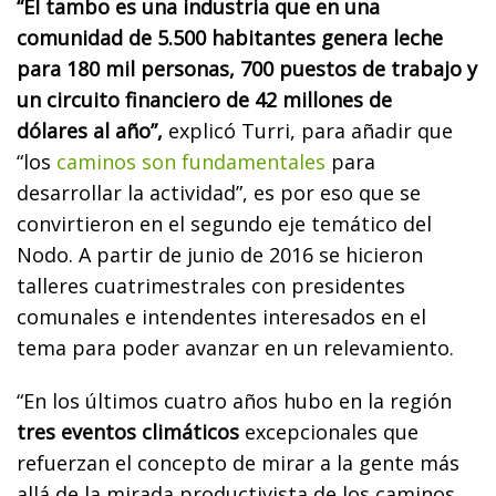
“El tambo es una industria que en una
comunidad de 5.500 habitantes genera leche
para 180 mil personas, 700 puestos de trabajo y
un circuito financiero de 42 millones de
dólares al año”,
explicó Turri, para añadir que
“los
caminos son fundamentales
para
desarrollar la actividad”, es por eso que se
convirtieron en el segundo eje temático del
Nodo. A partir de junio de 2016 se hicieron
talleres cuatrimestrales con presidentes
comunales e intendentes interesados en el
tema para poder avanzar en un relevamiento.
“En los últimos cuatro años hubo en la región
tres eventos climáticos
excepcionales que
refuerzan el concepto de mirar a la gente más
allá de la mirada productivista de los caminos