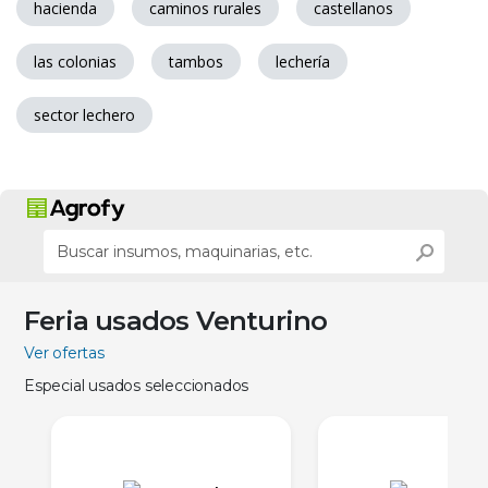
hacienda
caminos rurales
castellanos
las colonias
tambos
lechería
sector lechero
Feria usados Venturino
Ver ofertas
Especial usados seleccionados