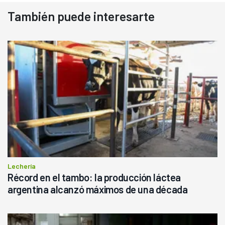
También puede interesarte
Lechería
Récord en el tambo: la producción láctea
argentina alcanzó máximos de una década