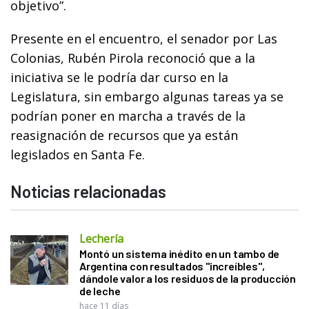
objetivo”.
Presente en el encuentro, el senador por Las
Colonias, Rubén Pirola reconoció que a la
iniciativa se le podría dar curso en la
Legislatura, sin embargo algunas tareas ya se
podrían poner en marcha a través de la
reasignación de recursos que ya están
legislados en Santa Fe.
Noticias relacionadas
Lechería
Montó un sistema inédito en un tambo de
Argentina con resultados "increíbles",
dándole valor a los residuos de la producción
de leche
hace 11 días