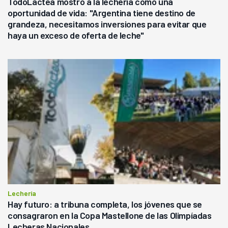
TodoLáctea mostró a la lechería como una
oportunidad de vida: "Argentina tiene destino de
grandeza, necesitamos inversiones para evitar que
haya un exceso de oferta de leche"
Lechería
Hay futuro: a tribuna completa, los jóvenes que se
consagraron en la Copa Mastellone de las Olimpíadas
Lecheras Nacionales