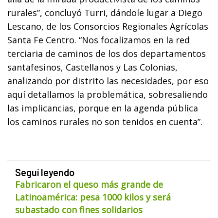
rurales
”, concluyó Turri, dándole lugar a Diego
Lescano, de los Consorcios Regionales Agrícolas
Santa Fe Centro. “Nos focalizamos en la red
terciaria de caminos de los dos departamentos
santafesinos, Castellanos y Las Colonias,
analizando por distrito las necesidades, por eso
aquí detallamos la problemática, sobresaliendo
las implicancias, porque en la agenda pública
los caminos rurales no son tenidos en cuenta”.
Seguí leyendo
Fabricaron el queso más grande de
Latinoamérica: pesa 1000 kilos y será
subastado con fines solidarios