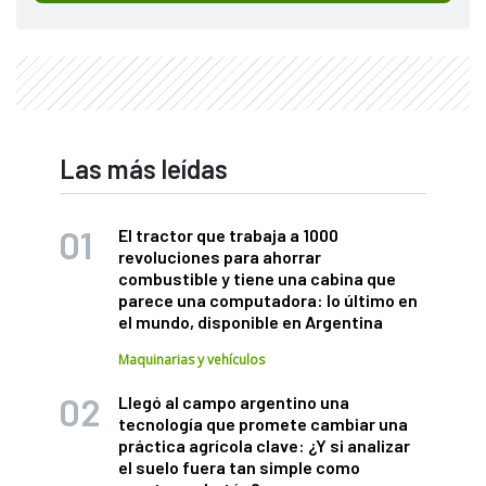
Las más leídas
El tractor que trabaja a 1000
revoluciones para ahorrar
combustible y tiene una cabina que
parece una computadora: lo último en
el mundo, disponible en Argentina
Maquinarias y vehículos
Llegó al campo argentino una
tecnología que promete cambiar una
práctica agrícola clave: ¿Y si analizar
el suelo fuera tan simple como