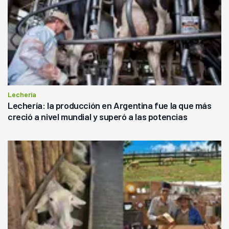
Lechería
Lechería: la producción en Argentina fue la que más
creció a nivel mundial y superó a las potencias