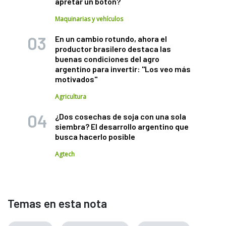
apretar un botón?
Maquinarias y vehículos
En un cambio rotundo, ahora el
productor brasilero destaca las
buenas condiciones del agro
argentino para invertir: "Los veo más
motivados"
Agricultura
¿Dos cosechas de soja con una sola
siembra? El desarrollo argentino que
busca hacerlo posible
Agtech
Temas en esta nota