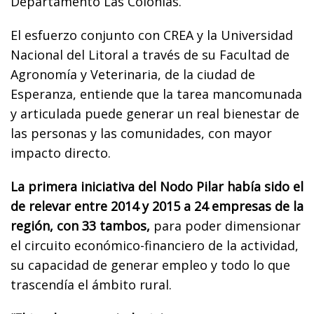
Departamento Las Colonias.
El esfuerzo conjunto con CREA y la Universidad
Nacional del Litoral a través de su Facultad de
Agronomía y Veterinaria, de la ciudad de
Esperanza
, entiende que la tarea mancomunada
y articulada puede generar un real bienestar de
las personas y las comunidades, con mayor
impacto directo.
La primera iniciativa del Nodo Pilar había sido el
de relevar entre 2014 y 2015 a 24 empresas de la
región, con 33 tambos,
para poder dimensionar
el circuito económico-financiero de la actividad,
su capacidad de generar empleo y todo lo que
trascendía el ámbito rural.