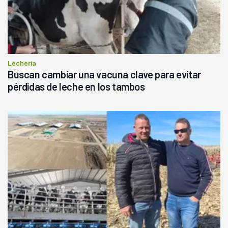
Lechería
Buscan cambiar una vacuna clave para evitar
pérdidas de leche en los tambos