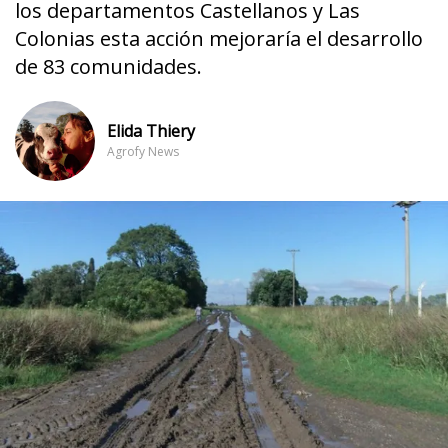
los departamentos Castellanos y Las
Colonias esta acción mejoraría el desarrollo
de 83 comunidades.
Elida Thiery
Agrofy News