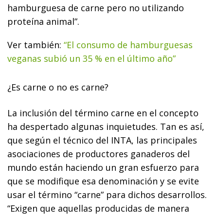
hamburguesa de carne pero no utilizando
proteína animal”.
Ver también:
“El consumo de hamburguesas
veganas subió un 35 % en el último año”
¿Es carne o no es carne?
La inclusión del término carne en el concepto
ha despertado algunas inquietudes. Tan es así,
que según el técnico del INTA, las principales
asociaciones de productores ganaderos del
mundo están haciendo un gran esfuerzo para
que se modifique esa denominación y se evite
usar el término “carne” para dichos desarrollos.
“Exigen que aquellas producidas de manera