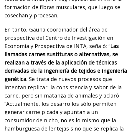
formación de fibras musculares, que luego se
cosechan y procesan.
En tanto, Gauna coordinador del área de
prospectiva del Centro de Investigación en
Economía y Prospectiva de INTA, señaló: “
Las
llamadas carnes sustitutas o alternativas, se
realizan a través de la aplicación de técnicas
derivadas de la ingeniería de tejidos e ingeniería
genética
. Se trata de nuevos procesos que
intentan replicar
la consistencia y sabor de la
carne, pero sin matanza de animales y aclaró
“Actualmente, los desarrollos sólo permiten
generar carne picada y apuntan a un
consumidor de nicho, no es lo mismo que la
hamburguesa de lentejas sino que se replica la