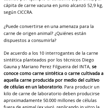
cápita de carne vacuna en junio alcanzó 52,9 kg,
según CICCRA.
¿Puede convertirse en una amenaza para la
carne de origen animal? ¿Quiénes están
dispuestos a consumirla?
De acuerdo a los 10 interrogantes de la carne
sintética planteados por los técnicos Diego
Gauna y Mariano Perez Filgueira del INTA,
se
conoce como carne sintética o carne cultivada a
aquella carne producida por medio del cultivo
de células en un laboratorio
. Para producir un
kilo de carne de laboratorio deben producirse
aproximadamente 50.000 millones de células
fuera de animal (ex vivo), replicando in vitro la