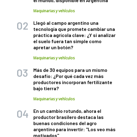
el mundo, disponible en Argentina
Maquinarias y vehículos
Llegó al campo argentino una
tecnología que promete cambiar una
práctica agrícola clave: ¿Y si analizar
el suelo fuera tan simple como
apretar un botón?
Maquinarias y vehículos
Más de 30 equipos para un mismo
desafío: ¿Por qué cada vez más
productores incorporan fertilizante
bajo tierra?
Maquinarias y vehículos
En un cambio rotundo, ahora el
productor brasilero destaca las
buenas condiciones del agro
argentino para invertir: "Los veo más
motivados"