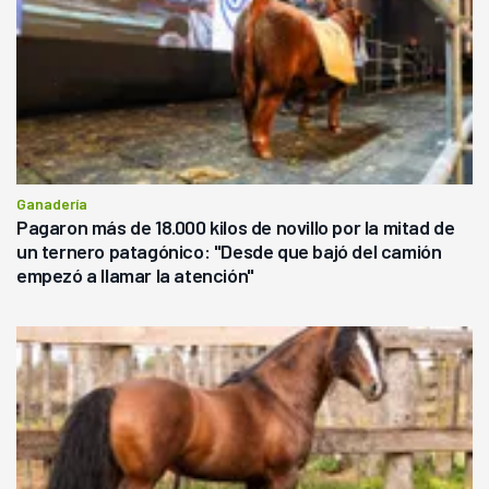
Ganadería
Pagaron más de 18.000 kilos de novillo por la mitad de
un ternero patagónico: "Desde que bajó del camión
empezó a llamar la atención"