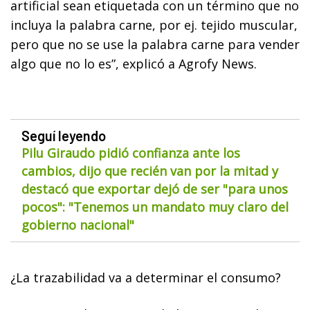
artificial sean etiquetada con un término que no
incluya la palabra carne, por ej. tejido muscular,
pero que no se use la palabra carne para vender
algo que no lo es”, explicó a Agrofy News.
Seguí leyendo
Pilu Giraudo pidió confianza ante los
cambios, dijo que recién van por la mitad y
destacó que exportar dejó de ser "para unos
pocos": "Tenemos un mandato muy claro del
gobierno nacional"
¿La trazabilidad va a determinar el consumo?