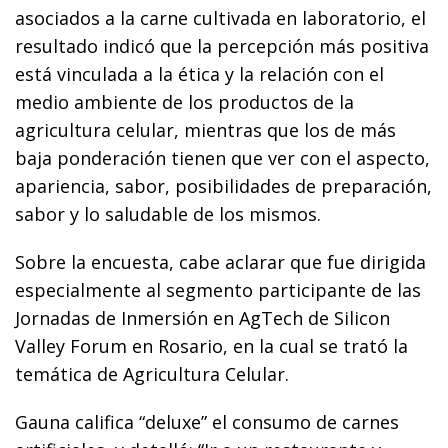
asociados a la carne cultivada en laboratorio, el
resultado indicó que la percepción más positiva
está vinculada a la ética y la relación con el
medio ambiente de los productos de la
agricultura celular, mientras que los de más
baja ponderación tienen que ver con el aspecto,
apariencia, sabor, posibilidades de preparación,
sabor y lo saludable de los mismos.
Sobre la encuesta, cabe aclarar que fue dirigida
especialmente al segmento participante de las
Jornadas de Inmersión en AgTech de Silicon
Valley Forum en Rosario, en la cual se trató la
temática de Agricultura Celular.
Gauna califica “deluxe” el consumo de carnes