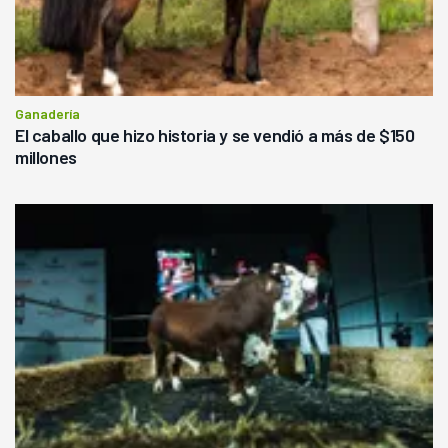
Ganadería
El caballo que hizo historia y se vendió a más de $150
millones