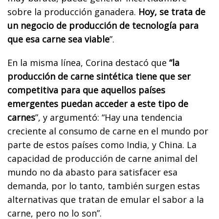
sobre la producción ganadera.
Hoy, se trata de
un negocio de producción de tecnología para
que esa carne sea viable
”.
En la misma línea, Corina destacó que
“la
producción de carne sintética tiene que ser
competitiva para que aquellos países
emergentes puedan acceder a este tipo de
carnes
”, y argumentó: “Hay una tendencia
creciente al consumo de carne en el mundo por
parte de estos países como India, y China. La
capacidad de producción de carne animal del
mundo no da abasto para satisfacer esa
demanda, por lo tanto, también surgen estas
alternativas que tratan de emular el sabor a la
carne, pero no lo son”.