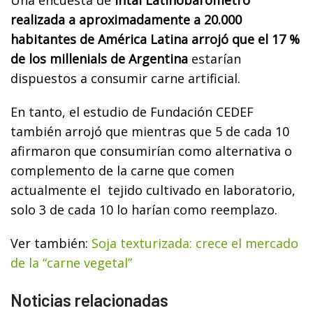
realizada a aproximadamente a 20.000
habitantes de América Latina arrojó que el 17 %
de los millenials de Argentina
estarían
dispuestos a consumir carne artificial.
En tanto, el estudio de Fundación CEDEF
también arrojó que mientras que 5 de cada 10
afirmaron que consumirían como alternativa o
complemento de la carne que comen
actualmente el
tejido cultivado en laboratorio,
solo 3 de cada 10 lo harían como reemplazo.
Ver también:
Soja texturizada: crece el mercado
de la “carne vegetal”
Noticias relacionadas