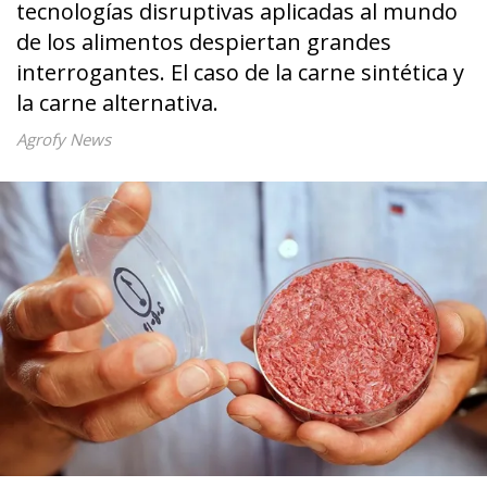
tecnologías disruptivas aplicadas al mundo
de los alimentos despiertan grandes
interrogantes. El caso de la carne sintética y
la carne alternativa.
Agrofy News