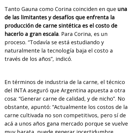
Tanto Gauna como Corina coinciden en que
una
de las limitantes y desafíos que enfrenta la
producción de carne sintética es el costo de
hacerlo a gran escala
. Para Corina, es un
proceso. “Todavía se está estudiando y
naturalmente la tecnología baja el costo a
través de los años”, indicó.
En términos de industria de la carne, el técnico
del INTA aseguró que Argentina apuesta a otra
cosa: “Generar carne de calidad, y de nicho”. No
obstante, apuntó: “Actualmente los costos de la
carne cultivada no son competitivos, pero sí de
acá a unos años gana mercado porque se vuelve
muy barata, puede generar incertidumbre