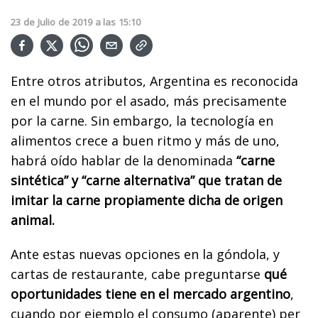
23
de
Julio
de
2019
a las
15:10
Entre otros atributos, Argentina es reconocida
en el mundo por el asado, más precisamente
por la carne. Sin embargo, la tecnología en
alimentos crece a buen ritmo y más de uno,
habrá oído hablar de la denominada
“carne
sintética” y “carne alternativa” que tratan de
imitar la carne propiamente dicha de origen
animal.
Ante estas nuevas opciones en la góndola, y
cartas de restaurante, cabe preguntarse
qué
oportunidades tiene en el mercado argentino
,
cuando por ejemplo el consumo (aparente) per