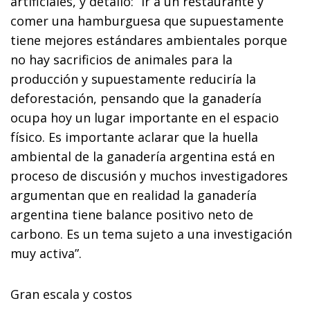
artificiales
, y detalló: “Ir a un restaurante y
comer una hamburguesa que supuestamente
tiene mejores estándares ambientales porque
no hay sacrificios de animales para la
producción y supuestamente reduciría la
deforestación, pensando que la ganadería
ocupa hoy un lugar importante en el espacio
físico. Es importante aclarar que la huella
ambiental de la ganadería argentina está en
proceso de discusión y muchos investigadores
argumentan que en realidad la ganadería
argentina tiene balance positivo neto de
carbono. Es un tema sujeto a una investigación
muy activa”.
Gran escala y costos