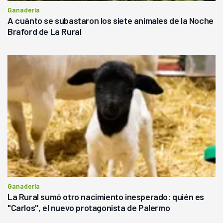
Ganadería
A cuánto se subastaron los siete animales de la Noche
Braford de La Rural
Ganadería
La Rural sumó otro nacimiento inesperado: quién es
"Carlos", el nuevo protagonista de Palermo