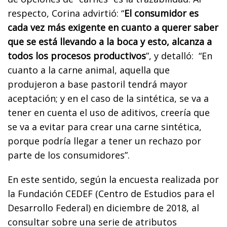
respecto, Corina advirtió: “
El consumidor es
cada vez más exigente en cuanto a querer saber
que se está llevando a la boca y esto, alcanza a
todos los procesos productivos
”, y detalló:
“En
cuanto a la carne animal, aquella que
produjeron a base pastoril tendrá mayor
aceptación; y en el caso de la sintética, se va a
tener en cuenta el uso de aditivos, creería que
se va a evitar para crear una carne sintética,
porque podría llegar a tener un rechazo por
parte de los consumidores”.
En este sentido, según la encuesta realizada por
la Fundación CEDEF (Centro de Estudios para el
Desarrollo Federal) en diciembre de 2018, al
consultar sobre una serie de atributos