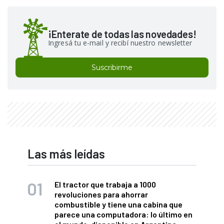
¡Enterate de todas las novedades!
Ingresá tu e-mail y recibí nuestro newsletter
Suscribirme
Las más leídas
El tractor que trabaja a 1000
revoluciones para ahorrar
combustible y tiene una cabina que
parece una computadora: lo último en