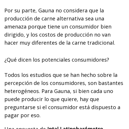
Por su parte, Gauna no considera que la
producción de carne alternativa sea una
amenaza porque tiene un consumidor bien
dirigido, y los costos de producción no van
hacer muy diferentes de la carne tradicional.
¿Qué dicen los potenciales consumidores?
Todos los estudios que se han hecho
sobre la
percepción de los consumidores, son bastantes
heterogéneos. Para Gauna, si bien cada uno
puede producir lo que quiere, hay que
preguntarse si el consumidor está dispuesto a
pagar por eso.
Una encuesta de
Intal Latinobarómetro