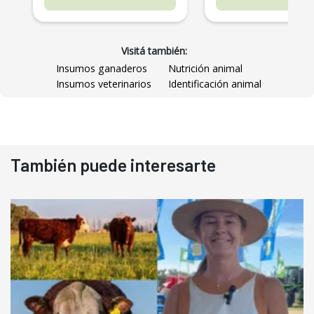
Visitá también:
Insumos ganaderos
Nutrición animal
Insumos veterinarios
Identificación animal
También puede interesarte