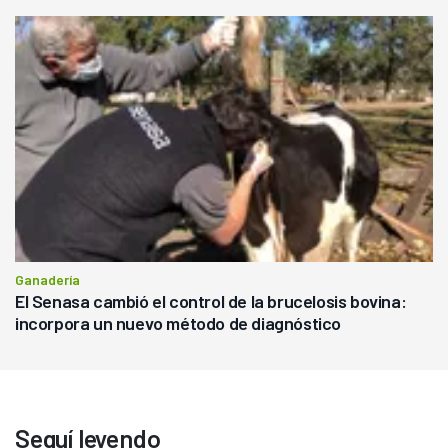
Ganadería
El Senasa cambió el control de la brucelosis bovina:
incorpora un nuevo método de diagnóstico
Seguí leyendo