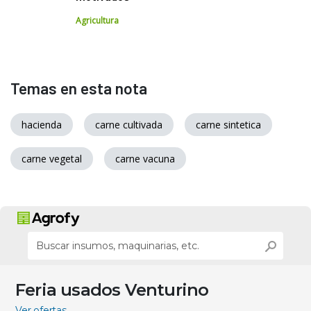
Agricultura
Temas en esta nota
hacienda
carne cultivada
carne sintetica
carne vegetal
carne vacuna
Feria usados Venturino
Ver ofertas