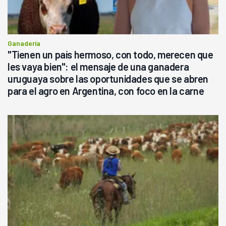
Ganadería
"Tienen un país hermoso, con todo, merecen que
les vaya bien": el mensaje de una ganadera
uruguaya sobre las oportunidades que se abren
para el agro en Argentina, con foco en la carne