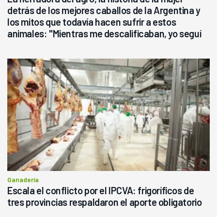
detrás de los mejores caballos de la Argentina y
los mitos que todavía hacen sufrir a estos
animales: "Mientras me descalificaban, yo seguí
haciendo currículum"
Ganadería
Escala el conflicto por el IPCVA: frigoríficos de
tres provincias respaldaron el aporte obligatorio