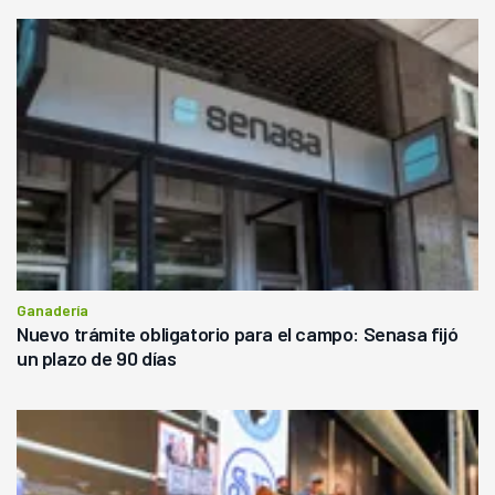
Ganadería
Nuevo trámite obligatorio para el campo: Senasa fijó
un plazo de 90 días