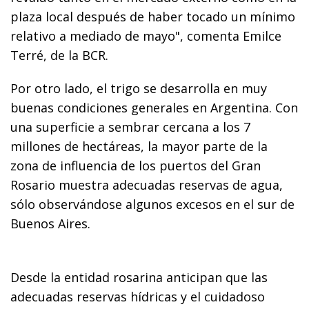
plaza local después de haber tocado un mínimo
relativo a mediado de mayo", comenta Emilce
Terré, de la BCR.
Por otro lado, el trigo se desarrolla en muy
buenas condiciones generales en Argentina. Con
una superficie a sembrar cercana a los 7
millones de hectáreas, la mayor parte de la
zona de influencia de los puertos del Gran
Rosario muestra adecuadas reservas de agua,
sólo observándose algunos excesos en el sur de
Buenos Aires.
Desde la entidad rosarina anticipan que las
adecuadas reservas hídricas y el cuidadoso