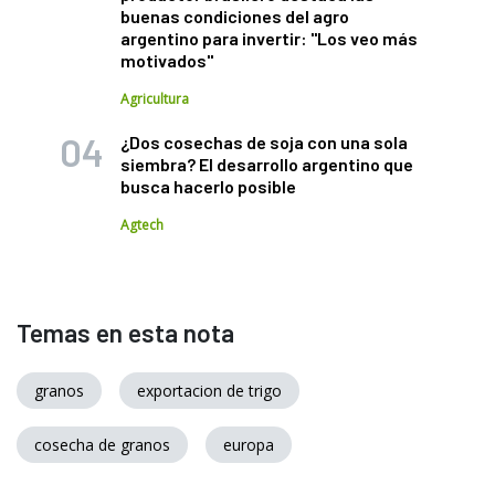
buenas condiciones del agro
argentino para invertir: "Los veo más
motivados"
Agricultura
¿Dos cosechas de soja con una sola
siembra? El desarrollo argentino que
busca hacerlo posible
Agtech
Temas en esta nota
granos
exportacion de trigo
cosecha de granos
europa