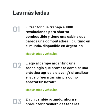
Las más leídas
El tractor que trabaja a 1000
revoluciones para ahorrar
combustible y tiene una cabina que
parece una computadora: lo último en
el mundo, disponible en Argentina
Maquinarias y vehículos
Llegó al campo argentino una
tecnología que promete cambiar una
práctica agrícola clave: ¿Y si analizar
el suelo fuera tan simple como
apretar un botón?
Maquinarias y vehículos
En un cambio rotundo, ahora el
productor brasilero destaca las