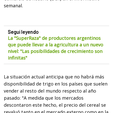
semanal.
Seguí leyendo
La "SuperRaza" de productores argentinos
que puede llevar a la agricultura a un nuevo
nivel: "Las posibilidades de crecimiento son
infinitas"
La situación actual anticipa que no habrá más
disponibilidad de trigo en los países que suelen
vender al resto del mundo respecto al año
pasado: "A medida que los mercados
descontaron este hecho, el precio del cereal se
revaluó tanto en el mercado externo como en la