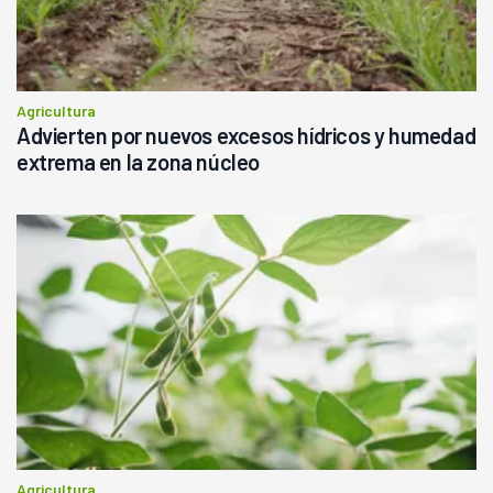
Agricultura
Advierten por nuevos excesos hídricos y humedad
extrema en la zona núcleo
Agricultura