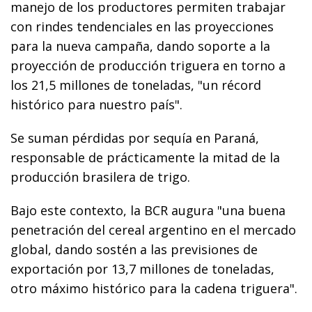
manejo de los productores permiten trabajar
con rindes tendenciales en las proyecciones
para la nueva campaña, dando soporte a la
proyección de producción triguera en torno a
los 21,5 millones de toneladas, "un récord
histórico para nuestro país".
Se suman pérdidas por sequía en Paraná,
responsable de prácticamente la mitad de la
producción brasilera de trigo.
Bajo este contexto, la BCR augura "una buena
penetración del cereal argentino en el mercado
global, dando sostén a las previsiones de
exportación por 13,7 millones de toneladas,
otro máximo histórico para la cadena triguera".