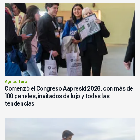
Agricultura
Comenzó el Congreso Aapresid 2026, con más de
100 paneles, invitados de lujo y todas las
tendencias