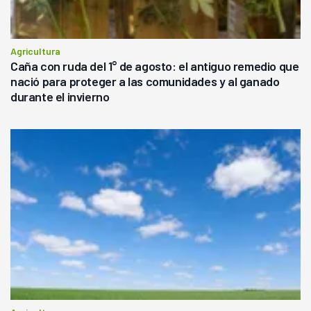
Agricultura
Caña con ruda del 1° de agosto: el antiguo remedio que
nació para proteger a las comunidades y al ganado
durante el invierno