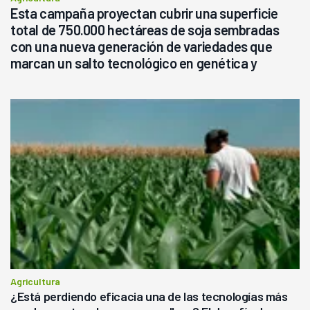
Esta campaña proyectan cubrir una superficie
total de 750.000 hectáreas de soja sembradas
con una nueva generación de variedades que
marcan un salto tecnológico en genética y
rendimiento
Agricultura
¿Está perdiendo eficacia una de las tecnologías más