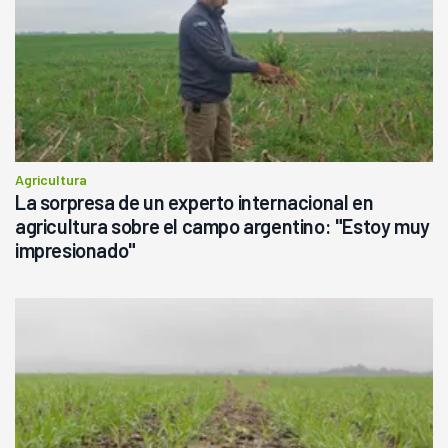
Agricultura
La sorpresa de un experto internacional en
agricultura sobre el campo argentino: "Estoy muy
impresionado"