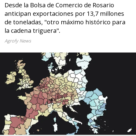
Desde la Bolsa de Comercio de Rosario
anticipan exportaciones por 13,7 millones
de toneladas, "otro máximo histórico para
la cadena triguera".
Agrofy News