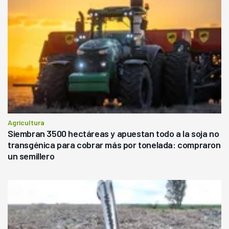
Agricultura
Siembran 3500 hectáreas y apuestan todo a la soja no
transgénica para cobrar más por tonelada: compraron
un semillero