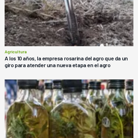
Agricultura
A los 10 años, la empresa rosarina del agro que da un
giro para atender una nueva etapa en el agro