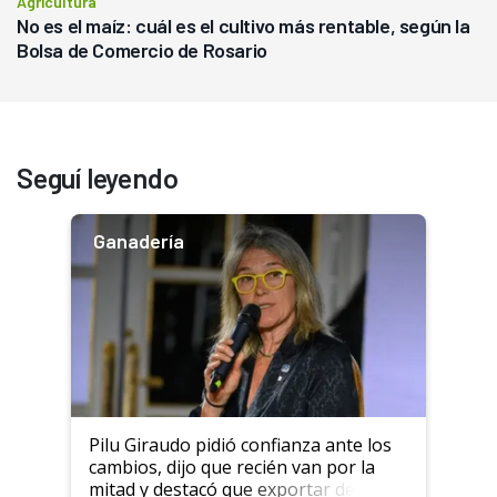
Agricultura
No es el maíz: cuál es el cultivo más rentable, según la
Bolsa de Comercio de Rosario
Seguí leyendo
Ganadería
Pilu Giraudo pidió confianza ante los
cambios, dijo que recién van por la
mitad y destacó que exportar dejó de