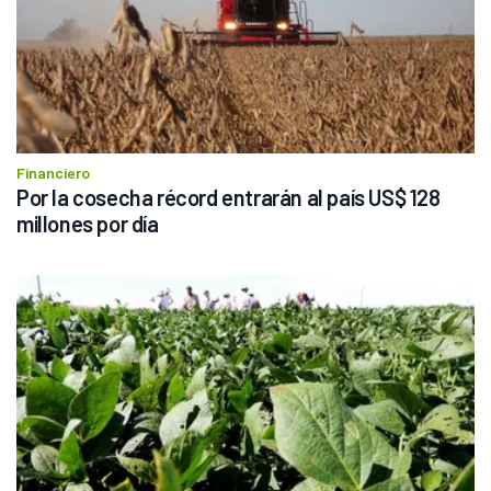
Financiero
Por la cosecha récord entrarán al país US$ 128 
millones por día