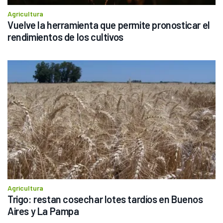
Agricultura
Vuelve la herramienta que permite pronosticar el 
rendimientos de los cultivos
Agricultura
Trigo: restan cosechar lotes tardíos en Buenos 
Aires y La Pampa