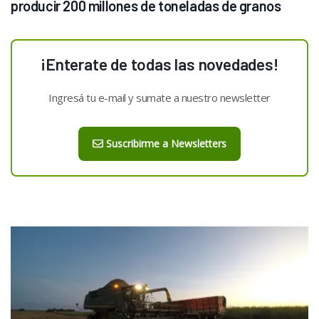
producir 200 millones de toneladas de granos
¡Enterate de todas las novedades!
Ingresá tu e-mail y sumate a nuestro newsletter
Suscribirme a Newsletters