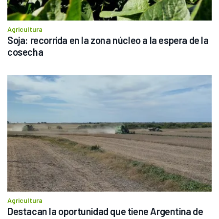
Agricultura
Soja: recorrida en la zona núcleo a la espera de la 
cosecha
Agricultura
Destacan la oportunidad que tiene Argentina de 