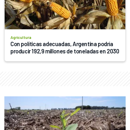
Agricultura
Con políticas adecuadas, Argentina podría 
producir 192,9 millones de toneladas en 2030