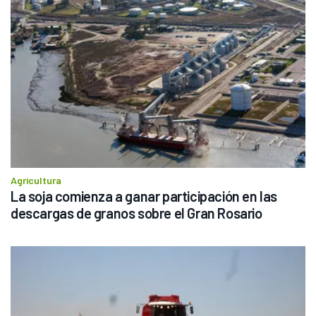
Agricultura
La soja comienza a ganar participación en las 
descargas de granos sobre el Gran Rosario