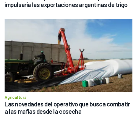
impulsaría las exportaciones argentinas de trigo
Agricultura
Las novedades del operativo que busca combatir 
a las mafias desde la cosecha