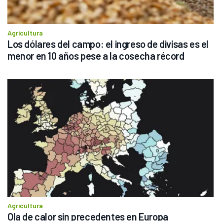
Agricultura
Los dólares del campo: el ingreso de divisas es el 
menor en 10 años pese a la cosecha récord
Agricultura
Ola de calor sin precedentes en Europa 