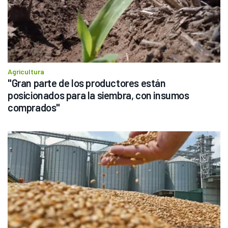
Agricultura
"Gran parte de los productores están 
posicionados para la siembra, con insumos 
comprados"