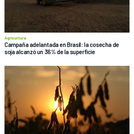
Agricultura
Campaña adelantada en Brasil: la cosecha de 
soja alcanzó un 36% de la superficie