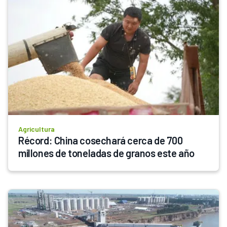
Agricultura
Récord: China cosechará cerca de 700 
millones de toneladas de granos este año