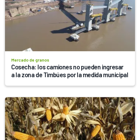
Mercado de granos
Cosecha: los camiones no pueden ingresar 
a la zona de Timbúes por la medida municipal