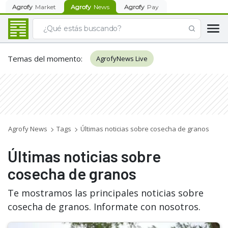
Agrofy
Market
Agrofy
News
Agrofy
Pay
Temas del momento
:
AgrofyNews Live
Agrofy News
Tags
Últimas noticias sobre cosecha de granos
Últimas noticias sobre
cosecha de granos
Te mostramos las principales noticias sobre
cosecha de granos. Informate con nosotros.