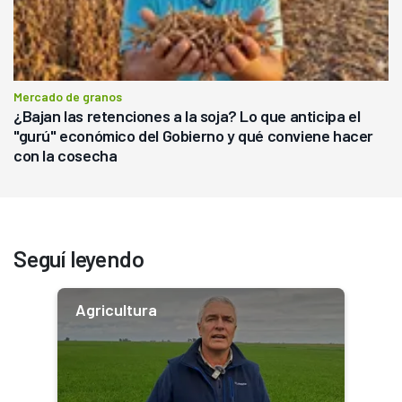
Mercado de granos
¿Bajan las retenciones a la soja? Lo que anticipa el
"gurú" económico del Gobierno y qué conviene hacer
con la cosecha
Seguí leyendo
Agricultura