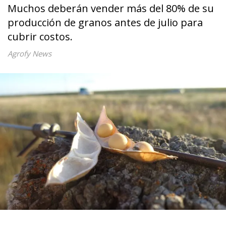
Muchos deberán vender más del 80% de su
producción de granos antes de julio para
cubrir costos.
Agrofy News