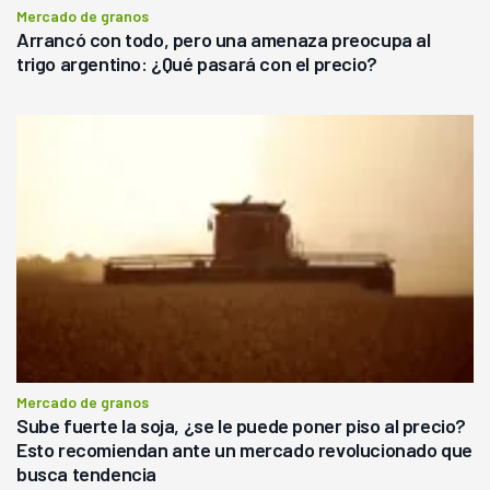
Mercado de granos
Arrancó con todo, pero una amenaza preocupa al
trigo argentino: ¿Qué pasará con el precio?
Mercado de granos
Sube fuerte la soja, ¿se le puede poner piso al precio?
Esto recomiendan ante un mercado revolucionado que
busca tendencia