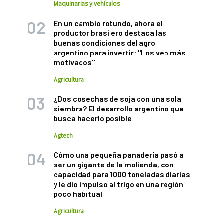
Maquinarias y vehículos
En un cambio rotundo, ahora el
productor brasilero destaca las
buenas condiciones del agro
argentino para invertir: "Los veo más
motivados"
Agricultura
¿Dos cosechas de soja con una sola
siembra? El desarrollo argentino que
busca hacerlo posible
Agtech
Cómo una pequeña panadería pasó a
ser un gigante de la molienda, con
capacidad para 1000 toneladas diarias
y le dio impulso al trigo en una región
poco habitual
Agricultura