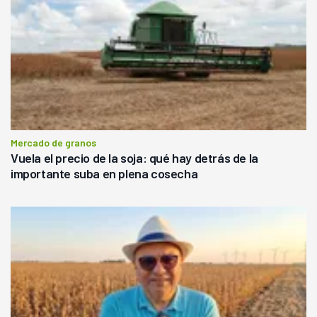
Mercado de granos
Vuela el precio de la soja: qué hay detrás de la
importante suba en plena cosecha