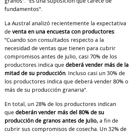
granos". "Es una suposición que carece de
fundamentos".
La Austral analizó recientemente la expectativa
de
venta en una encuesta con productores
:
"Cuando son consultados respecto a la
necesidad de ventas que tienen para cubrir
compromisos antes de julio, casi 70% de los
productores indica que
deberá vender más de la
mitad de su producción
. Incluso casi un 30% de
los productores indica que deberá vender 80% o
más de su producción granaria".
En total, un 28% de los productores indican
que
deberán vender más del 80% de su
producción de granos antes de julio,
a fin de
cubrir sus compromisos de cosecha. Un 32% de