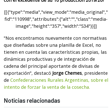
[[{"type":"media","view_mode":"media_original","
fid":"110998","attributes":{"alt":"","class":"media-
image","height":"357","width":"534"}}]]
"Nos encontramos nuevamente con normativas
que diseñadas sobre una planilla de Excel, no
tienen en cuenta las características propias, las
dinámicas productivas y de integración de
cadena del principal aportante de divisas de
exportación", destacó
Jorge Chemes
, presidente
de
Confederaciones Rurales Argentinas, sobre el
intento de forzar la venta de la cosecha.
Noticias relacionadas