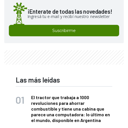
¡Enterate de todas las novedades!
Ingresá tu e-mail y recibí nuestro newsletter
Suscribirme
Las más leídas
El tractor que trabaja a 1000
revoluciones para ahorrar
combustible y tiene una cabina que
parece una computadora: lo último en
el mundo, disponible en Argentina