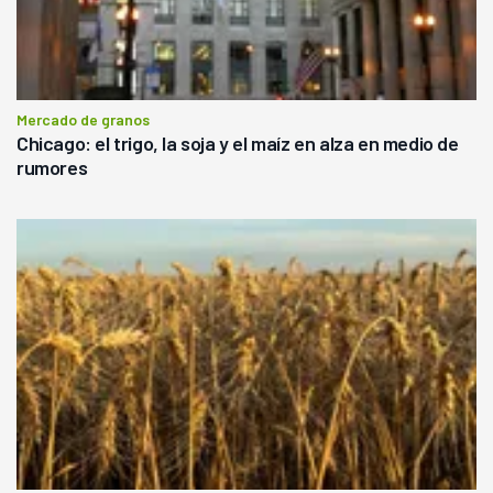
Mercado de granos
Chicago: el trigo, la soja y el maíz en alza en medio de
rumores