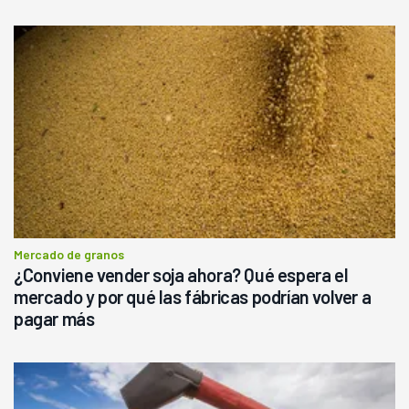
Mercado de granos
¿Conviene vender soja ahora? Qué espera el
mercado y por qué las fábricas podrían volver a
pagar más