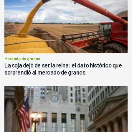
Mercado de granos
La soja dejó de ser la reina: el dato histórico que
sorprendió al mercado de granos