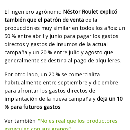
El ingeniero agrónomo
Néstor Roulet explicó
también que el patrón de venta
de la
producción es muy similar en todos los años: un
50 % entre abril y junio para pagar los gastos
directos y gastos de insumos de la actual
campaña y un 20 % entre julio y agosto que
generalmente se destina al pago de alquileres.
Por otro lado, un 20 % se comercializa
habitualmente entre septiembre y diciembre
para afrontar los gastos directos de
implantación de la nueva campaña y
deja un 10
% para futuros gastos
.
Ver también:
"No es real que los productores
especulen con sus granos"