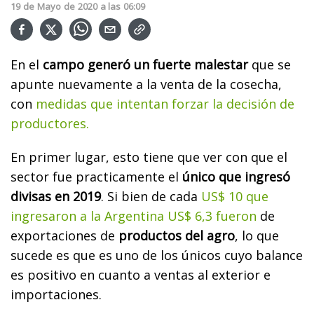
19
de
Mayo
de
2020
a las
06:09
En el
campo generó un fuerte malestar
que se
apunte nuevamente a la venta de la cosecha,
con
medidas que intentan forzar la decisión de
productores.
En primer lugar, esto tiene que ver con que el
sector fue practicamente el
único que ingresó
divisas en 2019
. Si bien de cada
US$ 10 que
ingresaron a la Argentina US$ 6,3 fueron
de
exportaciones de
productos del agro
, lo que
sucede es que es uno de los únicos cuyo balance
es positivo en cuanto a ventas al exterior e
importaciones.