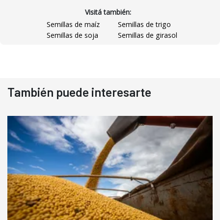
Visitá también:
Semillas de maíz
Semillas de trigo
Semillas de soja
Semillas de girasol
También puede interesarte