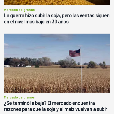
Mercado de granos
La guerra hizo subir la soja, pero las ventas siguen
en el nivel más bajo en 30 años
Mercado de granos
¿Se terminó la baja? El mercado encuentra
razones para que la soja y el maíz vuelvan a subir