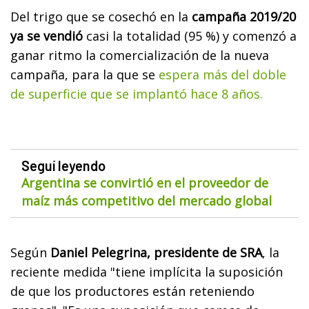
Del trigo que se cosechó en la
campaña 2019/20
ya se vendió
casi la totalidad (95 %) y comenzó a
ganar ritmo la comercialización de la nueva
campaña, para la que se
espera más del doble
de superficie que se implantó hace 8 años.
Seguí leyendo
Argentina se convirtió en el proveedor de
maíz más competitivo del mercado global
Según
Daniel Pelegrina, presidente de SRA
, la
reciente medida "tiene implícita la suposición
de que los productores están reteniendo