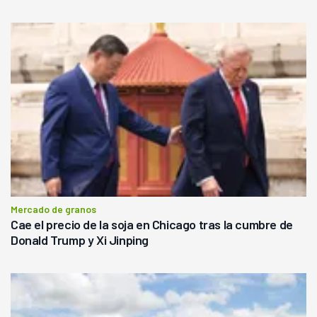
Mercado de granos
Cae el precio de la soja en Chicago tras la cumbre de
Donald Trump y Xi Jinping