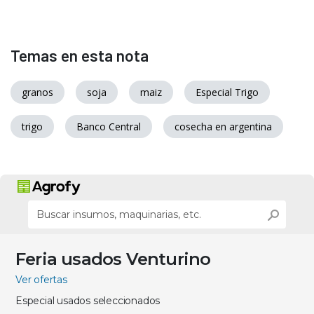
Temas en esta nota
granos
soja
maiz
Especial Trigo
trigo
Banco Central
cosecha en argentina
Feria usados Venturino
Ver ofertas
Especial usados seleccionados