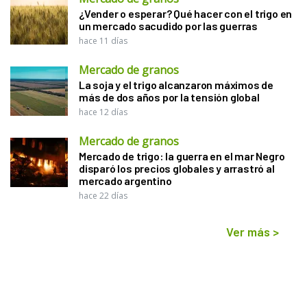
¿Vender o esperar? Qué hacer con el trigo en
un mercado sacudido por las guerras
hace 11 días
Mercado de granos
La soja y el trigo alcanzaron máximos de
más de dos años por la tensión global
hace 12 días
Mercado de granos
Mercado de trigo: la guerra en el mar Negro
disparó los precios globales y arrastró al
mercado argentino
hace 22 días
Ver más
>