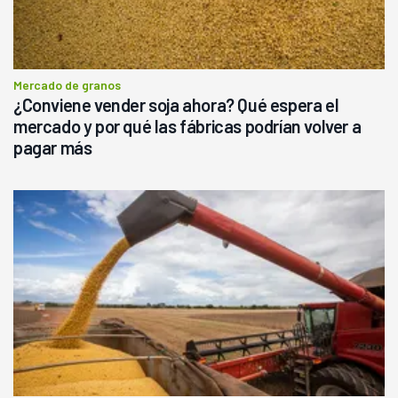
Mercado de granos
¿Conviene vender soja ahora? Qué espera el
mercado y por qué las fábricas podrían volver a
pagar más