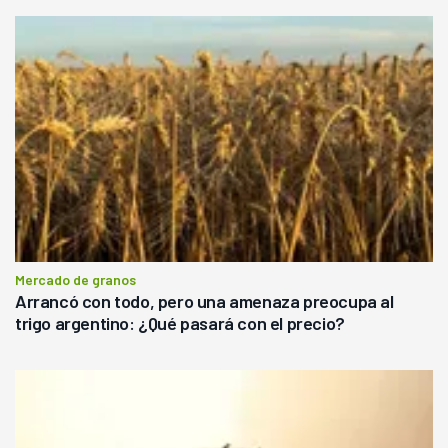
Mercado de granos
Arrancó con todo, pero una amenaza preocupa al
trigo argentino: ¿Qué pasará con el precio?