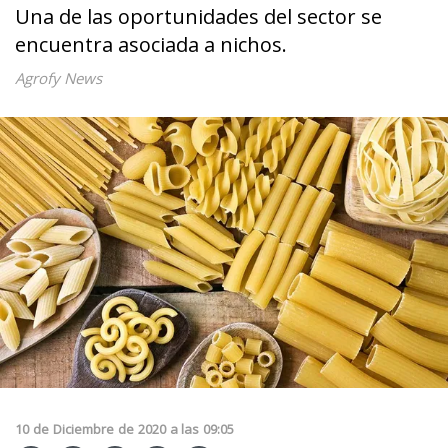
Una de las oportunidades del sector se
encuentra asociada a nichos.
Agrofy News
10
de
Diciembre
de
2020
a las
09:05