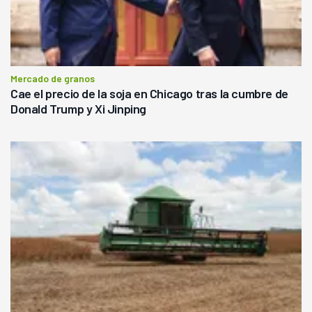
Mercado de granos
Cae el precio de la soja en Chicago tras la cumbre de
Donald Trump y Xi Jinping