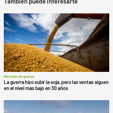
También puede interesarte
Mercado de granos
La guerra hizo subir la soja, pero las ventas siguen
en el nivel más bajo en 30 años