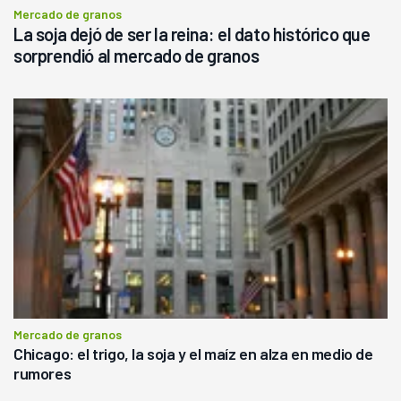
Mercado de granos
La soja dejó de ser la reina: el dato histórico que
sorprendió al mercado de granos
Mercado de granos
Chicago: el trigo, la soja y el maíz en alza en medio de
rumores