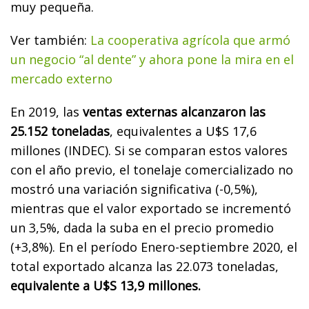
muy pequeña.
Ver también:
La cooperativa agrícola que armó
un negocio “al dente” y ahora pone la mira en el
mercado externo
En 2019, las
ventas externas alcanzaron las
25.152 toneladas
, equivalentes a U$S 17,6
millones (INDEC). Si se comparan estos valores
con el año previo, el tonelaje comercializado no
mostró una variación significativa (-0,5%),
mientras que el valor exportado se incrementó
un 3,5%, dada la suba en el precio promedio
(+3,8%). En el período Enero-septiembre 2020, el
total exportado alcanza las 22.073 toneladas,
equivalente a U$S 13,9 millones.