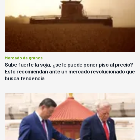
Mercado de granos
Sube fuerte la soja, ¿se le puede poner piso al precio?
Esto recomiendan ante un mercado revolucionado que
busca tendencia