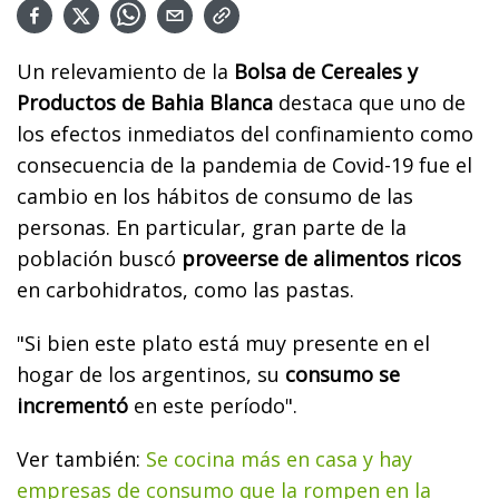
Un relevamiento de la
Bolsa de Cereales y
Productos de Bahia Blanca
destaca que uno de
los efectos inmediatos del confinamiento como
consecuencia de la pandemia de Covid-19 fue el
cambio en los hábitos de consumo de las
personas. En particular, gran parte de la
población buscó
proveerse de alimentos ricos
en carbohidratos, como las pastas.
"Si bien este plato está muy presente en el
hogar de los argentinos, su
consumo se
incrementó
en este período".
Ver también:
Se cocina más en casa y hay
empresas de consumo que la rompen en la