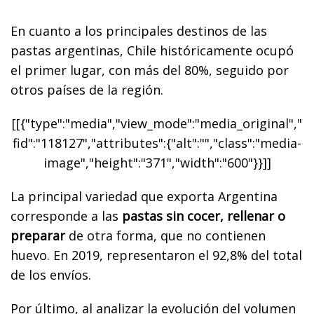
En cuanto a los principales destinos de las
pastas argentinas, Chile históricamente ocupó
el primer lugar, con más del 80%, seguido por
otros países de la región.
[[{"type":"media","view_mode":"media_original","
fid":"118127","attributes":{"alt":"","class":"media-
image","height":"371","width":"600"}}]]
La principal variedad que exporta Argentina
corresponde a las
pastas sin cocer, rellenar o
preparar
de otra forma, que no contienen
huevo. En 2019, representaron el 92,8% del total
de los envíos.
Por último, al analizar la evolución del volumen