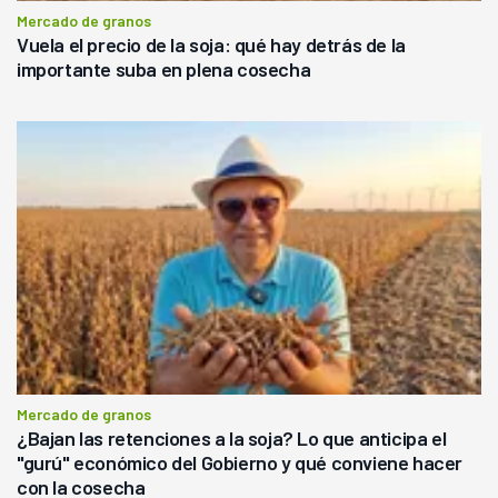
Mercado de granos
Vuela el precio de la soja: qué hay detrás de la
importante suba en plena cosecha
Mercado de granos
¿Bajan las retenciones a la soja? Lo que anticipa el
"gurú" económico del Gobierno y qué conviene hacer
con la cosecha