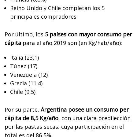
Reino Unido y Chile completan los 5
principales compradores
Por último, los
5 países con mayor consumo per
cápita
para el año 2019 son (en Kg/hab/año):
Italia (23,1)
Túnez (17)
Venezuela (12)
Grecia (11,4)
Chile (9,5)
Por su parte,
Argentina posee un consumo per
cápita de 8,5 Kg/año
, con una clara predilección
por las pastas secas, cuya participación en el
total es del 86,5%.