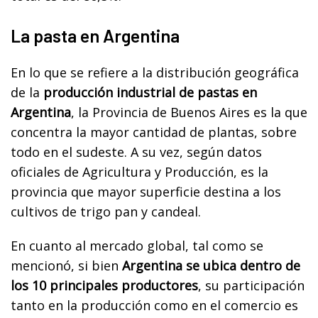
La pasta en Argentina
En lo que se refiere a la distribución geográfica
de la
producción industrial de pastas en
Argentina
, la Provincia de Buenos Aires es la que
concentra la mayor cantidad de plantas, sobre
todo en el sudeste. A su vez, según datos
oficiales de Agricultura y Producción, es la
provincia que mayor superficie destina a los
cultivos de trigo pan y candeal.
En cuanto al mercado global, tal como se
mencionó, si bien
Argentina se ubica dentro de
los 10 principales productores
, su participación
tanto en la producción como en el comercio es