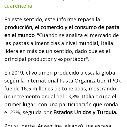
cuarentena
En este sentido, este informe repasa la
producción, el comercio y el consumo de pasta
en el mundo
: "Cuando se analiza el mercado de
las pastas alimenticias a nivel mundial, Italia
lidera en más de un sentido, dado que es el
principal productor y exportador".
En 2019, el volumen producido a escala global,
según la International Pasta Organization (IPO),
fue de 16,5 millones de toneladas, mostrando
un incremento anual del 13,8%. Italia ocupa el
primer lugar, con una participación que ronda
el 23%, seguida por
Estados Unidos y Turquía.
Por su parte, Argentina, alcanzó una escasa