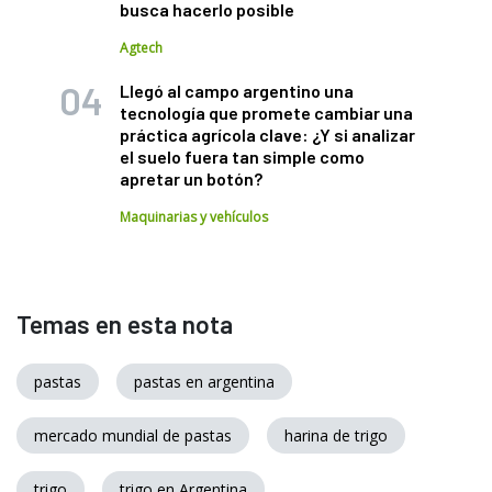
busca hacerlo posible
Agtech
Llegó al campo argentino una
tecnología que promete cambiar una
práctica agrícola clave: ¿Y si analizar
el suelo fuera tan simple como
apretar un botón?
Maquinarias y vehículos
Temas en esta nota
pastas
pastas en argentina
mercado mundial de pastas
harina de trigo
trigo
trigo en Argentina