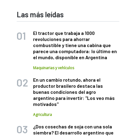
Las más leídas
El tractor que trabaja a 1000
revoluciones para ahorrar
combustible y tiene una cabina que
parece una computadora: lo último en
el mundo, disponible en Argentina
Maquinarias y vehículos
En un cambio rotundo, ahora el
productor brasilero destaca las
buenas condiciones del agro
argentino para invertir: "Los veo más
motivados"
Agricultura
¿Dos cosechas de soja con una sola
siembra? El desarrollo argentino que