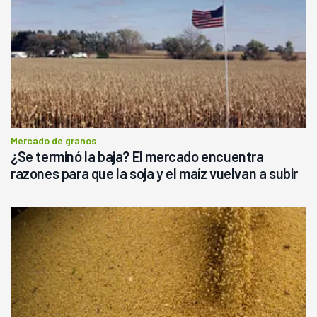
Mercado de granos
¿Se terminó la baja? El mercado encuentra
razones para que la soja y el maíz vuelvan a subir