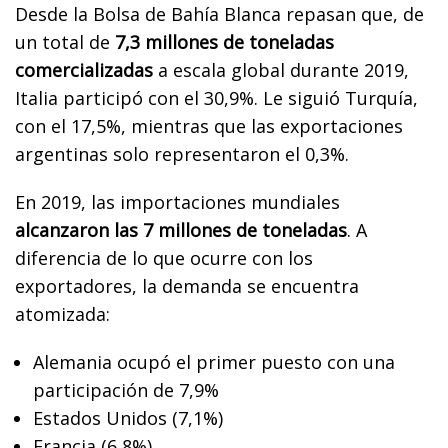
Desde la Bolsa de Bahía Blanca repasan que, de
un total de
7,3 millones de toneladas
comercializadas
a escala global durante 2019,
Italia participó con el 30,9%. Le siguió Turquía,
con el 17,5%, mientras que las exportaciones
argentinas solo representaron el 0,3%.
En 2019, las importaciones mundiales
alcanzaron las 7 millones de toneladas
. A
diferencia de lo que ocurre con los
exportadores, la demanda se encuentra
atomizada:
Alemania ocupó el primer puesto con una
participación de 7,9%
Estados Unidos (7,1%)
Francia (6,8%)