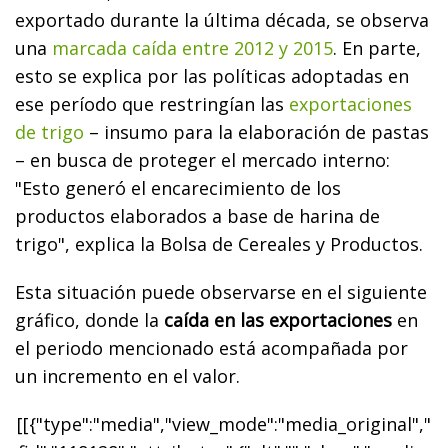
exportado durante la última década, se observa
una
marcada caída entre 2012 y 2015
. En parte,
esto se explica por las políticas adoptadas en
ese período que restringían las
exportaciones
de trigo
– insumo para la elaboración de pastas
– en busca de proteger el mercado interno:
"Esto generó el encarecimiento de los
productos elaborados a base de harina de
trigo", explica la Bolsa de Cereales y Productos.
Esta situación puede observarse en el siguiente
gráfico, donde la
caída en las exportaciones
en
el periodo mencionado está acompañada por
un incremento en el valor.
[[{"type":"media","view_mode":"media_original","