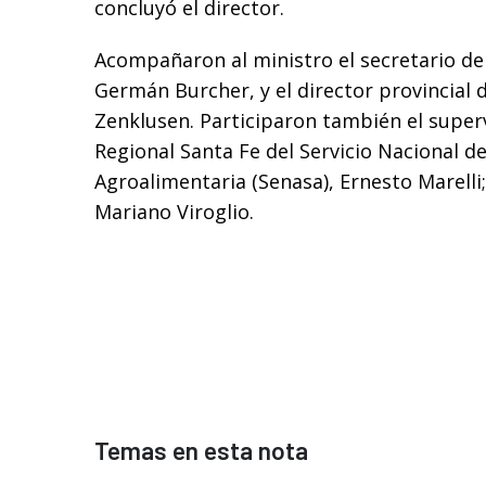
concluyó el director.
Acompañaron al ministro el secretario de
Germán Burcher, y el director provincial 
Zenklusen. Participaron también el super
Regional Santa Fe del Servicio Nacional d
Agroalimentaria (Senasa), Ernesto Marelli;
Mariano Viroglio.
Temas en esta nota