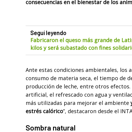
consecuencias en el bienestar de los anim
Seguí leyendo
Fabricaron el queso más grande de Lat
kilos y será subastado con fines solidar
Ante estas condiciones ambientales, los 
consumo de materia seca, el tiempo de de
producción de leche, entre otros efectos.
artificial, el refrescado con agua y ventila
más utilizadas para mejorar el ambiente
estrés calórico
”, destacaron desde el INT
Sombra natural