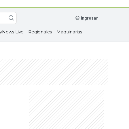
ingresar
yNews Live
Regionales
Maquinarias