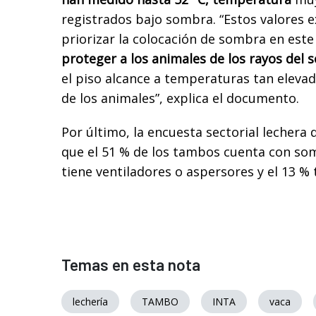
registrados bajo sombra. “Estos valores e
priorizar la colocación de sombra en este
proteger a los animales de los rayos del s
el piso alcance a temperaturas tan elevad
de los animales”, explica el documento.
Por último, la encuesta sectorial lechera 
que el 51 % de los tambos cuenta con somb
tiene ventiladores o aspersores y el 13 %
Temas en esta nota
lechería
TAMBO
INTA
vaca