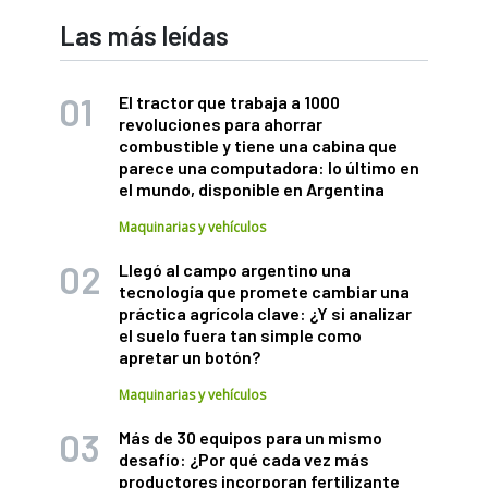
Las más leídas
El tractor que trabaja a 1000
revoluciones para ahorrar
combustible y tiene una cabina que
parece una computadora: lo último en
el mundo, disponible en Argentina
Maquinarias y vehículos
Llegó al campo argentino una
tecnología que promete cambiar una
práctica agrícola clave: ¿Y si analizar
el suelo fuera tan simple como
apretar un botón?
Maquinarias y vehículos
Más de 30 equipos para un mismo
desafío: ¿Por qué cada vez más
productores incorporan fertilizante