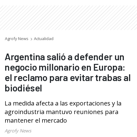
Agrofy News
Actualidad
Argentina salió a defender un
negocio millonario en Europa:
el reclamo para evitar trabas al
biodiésel
La medida afecta a las exportaciones y la
agroindustria mantuvo reuniones para
mantener el mercado
Agrofy News