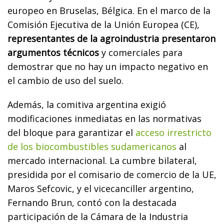
europeo en Bruselas, Bélgica. En el marco de la
Comisión Ejecutiva de la Unión Europea (CE),
representantes de la agroindustria presentaron
argumentos técnicos
y comerciales para
demostrar que no hay un impacto negativo en
el cambio de uso del suelo.
Además, la comitiva argentina exigió
modificaciones inmediatas en las normativas
del bloque para garantizar el
acceso irrestricto
de los biocombustibles sudamericanos
al
mercado internacional. La cumbre bilateral,
presidida por el comisario de comercio de la UE,
Maros Sefcovic, y el vicecanciller argentino,
Fernando Brun, contó con la destacada
participación de la Cámara de la Industria