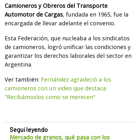
Camioneros y Obreros del Transporte
Automotor de Cargas
, fundada en 1965, fue la
encargada de llevar adelante el convenio.
Esta Federación, que nucleaba a los sindicatos
de camioneros, logró unificar las condiciones y
garantizar los derechos laborales del sector en
Argentina.
Ver también:
Fernández agradeció a los
camioneros con un video que destaca:
"Recibámoslos como se merecen"
Seguí leyendo
Mercado de granos, qué pasa con los