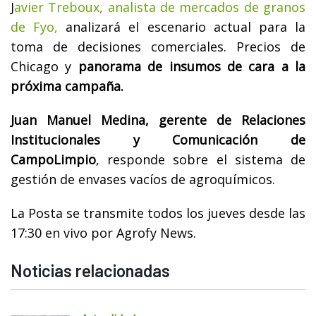
J
avier Treboux, analista de mercados de granos
de Fyo,
analizará el escenario actual para la
toma de decisiones comerciales. Precios de
Chicago y
panorama de insumos de cara a la
próxima campaña.
Juan Manuel Medina, gerente de Relaciones
Institucionales y Comunicación de
CampoLimpio
, responde sobre el sistema de
gestión de envases vacíos de agroquímicos.
La Posta se transmite todos los jueves desde las
17:30 en vivo por Agrofy News.
Noticias relacionadas