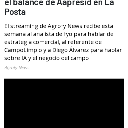
el balance de Aapresid en La
Posta
El streaming de Agrofy News recibe esta
semana al analista de fyo para hablar de
estrategia comercial, al referente de
CampoLimpio y a Diego Álvarez para hablar
sobre IA y el negocio del campo
Agrofy News