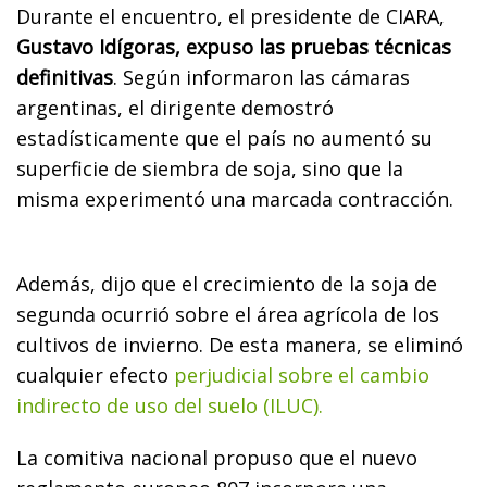
Durante el encuentro, el presidente de CIARA,
Gustavo Idígoras, expuso las pruebas técnicas
definitivas
. Según informaron las cámaras
argentinas, el dirigente demostró
estadísticamente que el país no aumentó su
superficie de siembra de soja, sino que la
misma experimentó una marcada contracción.
Además, dijo que el crecimiento de la soja de
segunda ocurrió sobre el área agrícola de los
cultivos de invierno. De esta manera, se eliminó
cualquier efecto
perjudicial sobre el cambio
indirecto de uso del suelo (ILUC).
La comitiva nacional propuso que el nuevo