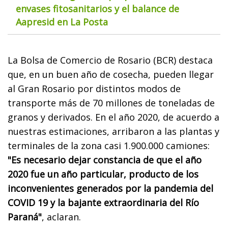
envases fitosanitarios y el balance de
Aapresid en La Posta
La Bolsa de Comercio de Rosario (BCR) destaca
que, en un buen año de cosecha, pueden llegar
al Gran Rosario por distintos modos de
transporte más de 70 millones de toneladas de
granos y derivados. En el año 2020, de acuerdo a
nuestras estimaciones, arribaron a las plantas y
terminales de la zona casi 1.900.000 camiones:
"Es necesario dejar constancia de que el año
2020 fue un año particular, producto de los
inconvenientes generados por la pandemia del
COVID 19 y la bajante extraordinaria del Río
Paraná"
, aclaran.