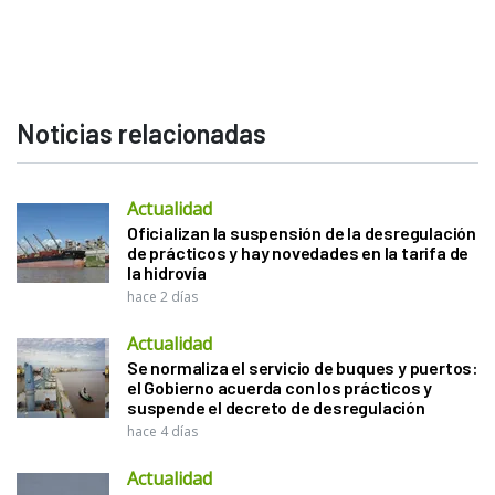
Noticias relacionadas
Actualidad
Oficializan la suspensión de la desregulación
de prácticos y hay novedades en la tarifa de
la hidrovía
hace 2 días
Actualidad
Se normaliza el servicio de buques y puertos:
el Gobierno acuerda con los prácticos y
suspende el decreto de desregulación
hace 4 días
Actualidad