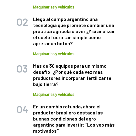
Maquinarias y vehículos
Llegó al campo argentino una
tecnología que promete cambiar una
práctica agrícola clave: ¿Y si analizar
el suelo fuera tan simple como
apretar un botón?
Maquinarias y vehículos
Más de 30 equipos para un mismo
desafío: ¿Por qué cada vez más
productores incorporan fertilizante
bajo tierra?
Maquinarias y vehículos
En un cambio rotundo, ahora el
productor brasilero destaca las
buenas condiciones del agro
argentino para invertir: "Los veo más
motivados"