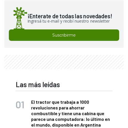
¡Enterate de todas las novedades!
Ingresá tu e-mail y recibí nuestro newsletter
Suscribirme
Las más leídas
El tractor que trabaja a 1000
revoluciones para ahorrar
combustible y tiene una cabina que
parece una computadora: lo último en
el mundo, disponible en Argentina