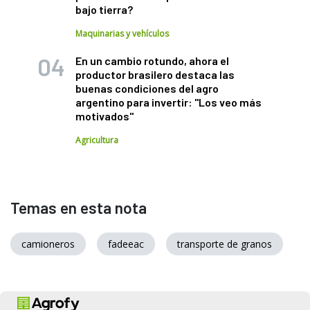
bajo tierra?
Maquinarias y vehículos
En un cambio rotundo, ahora el
productor brasilero destaca las
buenas condiciones del agro
argentino para invertir: "Los veo más
motivados"
Agricultura
Temas en esta nota
camioneros
fadeeac
transporte de granos