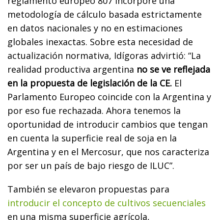
reglamento europeo 807 incorpore una
metodología de cálculo basada estrictamente
en datos nacionales y no en estimaciones
globales inexactas. Sobre esta necesidad de
actualización normativa, Idígoras advirtió: “La
realidad productiva argentina
no se ve reflejada
en la propuesta de legislación de la CE.
El
Parlamento Europeo coincide con la Argentina y
por eso fue rechazada. Ahora tenemos la
oportunidad de introducir cambios que tengan
en cuenta la superficie real de soja en la
Argentina y en el Mercosur, que nos caracteriza
por ser un país de bajo riesgo de ILUC”.
También se elevaron propuestas para
introducir el concepto de cultivos secuenciales
en una misma superficie agrícola,