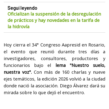
Seguí leyendo
Oficializan la suspensión de la desregulación
de prácticos y hay novedades en la tarifa de
la hidrovía
Hoy cierra el 34° Congreso Aapresid en Rosario,
el evento que reunió durante tres días a
investigadores, consultores, productores y
funcionarios bajo el
lema "Nuestro suelo,
nuestra voz".
Con más de 160 charlas y nueve
ejes temáticos, la edición 2026 volvió a la ciudad
donde nació la asociación. Diego Álvarez dará su
mirada sobre lo que dejó el encuentro.