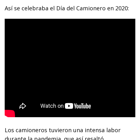
Así se celebraba el Día del Camionero en 2020:
Los camioneros tuvieron una intensa labor
durante la pandemia, que así resaltó