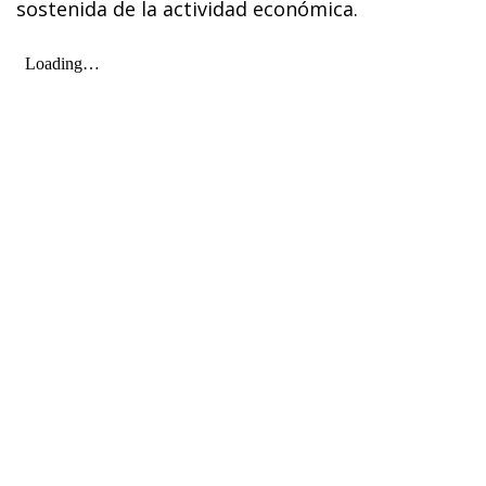
sostenida de la actividad económica.