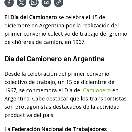
El
Día del Camionero
se celebra el 15 de
diciembre en Argentina por la realización del
primer convenio colectivo de trabajo del gremio
de chóferes de camión, en 1967.
Día del Camionero en Argentina
Desde la celebración del primer convenio
colectivo de trabajo, un 15 de diciembre de
1967, se conmemora el Día del
Camionero
en
Argentina. Cabe destacar que los transportistas
son protagonistas destacados de la actividad
productiva del país.
La
Federación Nacional de Trabajadores