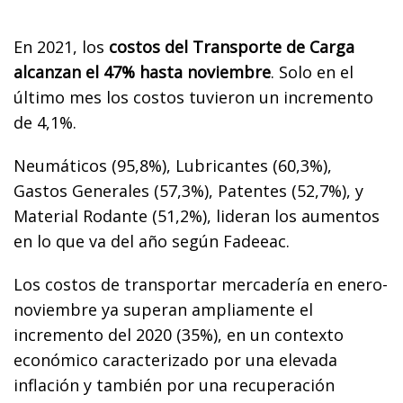
En 2021, los
costos del Transporte de Carga
alcanzan el 47% hasta noviembre
. Solo en el
último mes los costos tuvieron un incremento
de 4,1%.
Neumáticos (95,8%), Lubricantes (60,3%),
Gastos Generales (57,3%), Patentes (52,7%), y
Material Rodante (51,2%), lideran los aumentos
en lo que va del año según Fadeeac.
Los costos de transportar mercadería en enero-
noviembre ya superan ampliamente el
incremento del 2020 (35%), en un contexto
económico caracterizado por una elevada
inflación y también por una recuperación