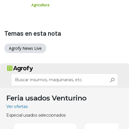
Agricultura
Temas en esta nota
Agrofy News Live
Feria usados Venturino
Ver ofertas
Especial usados seleccionados