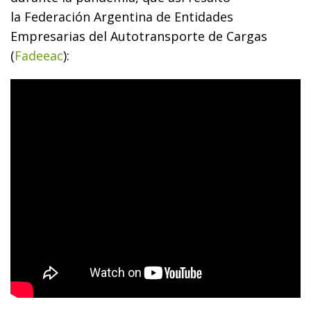
la Federación Argentina de Entidades
Empresarias del Autotransporte de Cargas
(
Fadeeac
):