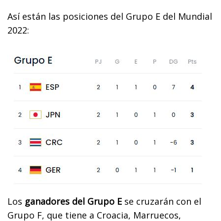
Así están las posiciones del Grupo E del Mundial
2022:
Los
ganadores del Grupo E
se cruzarán con el
Grupo F, que tiene a Croacia, Marruecos,