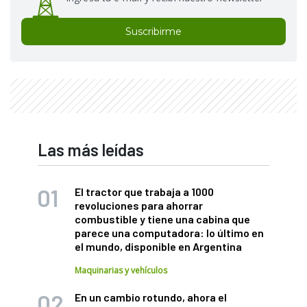
Suscribirme
Las más leídas
El tractor que trabaja a 1000
revoluciones para ahorrar
combustible y tiene una cabina que
parece una computadora: lo último en
el mundo, disponible en Argentina
Maquinarias y vehículos
En un cambio rotundo, ahora el