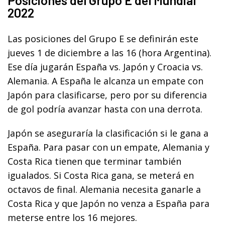
2022
Las posiciones del Grupo E se definirán este
jueves 1 de diciembre a las 16 (hora Argentina).
Ese día jugarán España vs. Japón y Croacia vs.
Alemania. A España le alcanza un empate con
Japón para clasificarse, pero por su diferencia
de gol podría avanzar hasta con una derrota.
Japón se aseguraría la clasificación si le gana a
España. Para pasar con un empate, Alemania y
Costa Rica tienen que terminar también
igualados. Si Costa Rica gana, se meterá en
octavos de final. Alemania necesita ganarle a
Costa Rica y que Japón no venza a España para
meterse entre los 16 mejores.