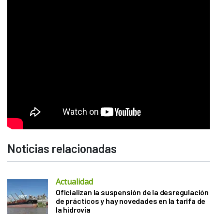
Noticias relacionadas
Actualidad
Oficializan la suspensión de la desregulación
de prácticos y hay novedades en la tarifa de
la hidrovía