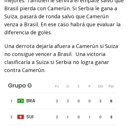
mejores. También le servirá el empate salvo que
Brasil pierda con Camerún. Si Serbia le gana a
Suiza, pasará de ronda salvo que Camerún
venza a Brasil. En ese caso habrá que evaluar la
diferencia de goles.
Una derrota dejaría afuera a Camerún si Suiza
no consigue vencer a Brasil. Una victoria
clasificaría a Suiza si Serbia no logra ganar
contra Camerún.