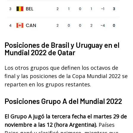
Posiciones de Brasil y Uruguay en el
Mundial 2022 de Qatar
Los otros grupos que definen los octavos de
final y las posiciones de la Copa Mundial 2022 se
reparten en los grupos restantes.
Posiciones Grupo A del Mundial 2022
El Grupo A jugó la tercera fecha el martes 29 de
noviembre a las 12 (hora Argentina).
Países
Bajos ganó y clasificó primero, mientras que