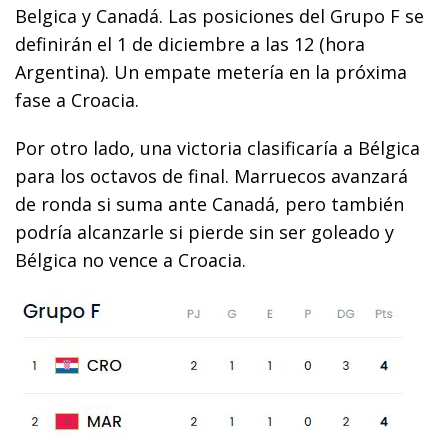
Belgica y Canadá. Las posiciones del Grupo F se
definirán el 1 de diciembre a las 12 (hora
Argentina). Un empate metería en la próxima
fase a Croacia.
Por otro lado, una victoria clasificaría a Bélgica
para los octavos de final. Marruecos avanzará
de ronda si suma ante Canadá, pero también
podría alcanzarle si pierde sin ser goleado y
Bélgica no vence a Croacia.