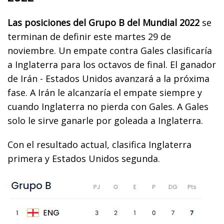
Las posiciones del Grupo B del Mundial 2022
se
terminan de definir este martes 29 de
noviembre. Un empate contra Gales clasificaría
a Inglaterra para los octavos de final. El ganador
de Irán - Estados Unidos avanzará a la próxima
fase. A Irán le alcanzaría el empate siempre y
cuando Inglaterra no pierda con Gales. A Gales
solo le sirve ganarle por goleada a Inglaterra.
Con el resultado actual, clasifica Inglaterra
primera y Estados Unidos segunda.