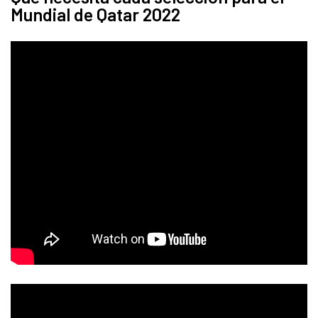
Mundial de Qatar 2022