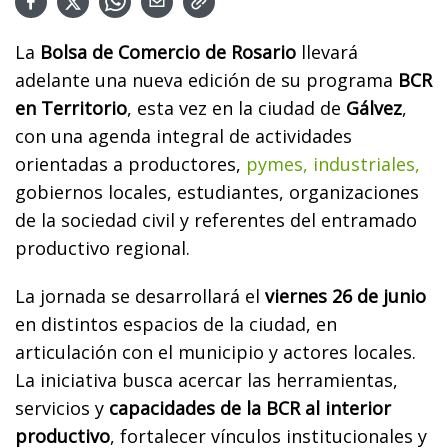
La
Bolsa de Comercio de Rosario
llevará
adelante una nueva edición de su programa
BCR
en Territorio
, esta vez en la ciudad de
Gálvez
,
con una agenda integral de actividades
orientadas a productores,
pymes, industriales,
gobiernos locales, estudiantes, organizaciones
de la sociedad civil y referentes del entramado
productivo regional.
La jornada se desarrollará el
viernes 26 de junio
en distintos espacios de la ciudad, en
articulación con el municipio y actores locales.
La iniciativa busca acercar las herramientas,
servicios y
capacidades de la BCR al interior
productivo
, fortalecer vínculos institucionales y