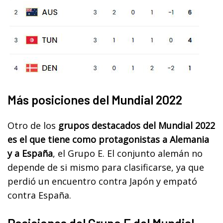
Más posiciones del Mundial 2022
Otro de los
grupos destacados del Mundial 2022
es el que tiene como protagonistas a Alemania
y a España
, el Grupo E. El conjunto alemán no
depende de si mismo para clasificarse, ya que
perdió un encuentro contra Japón y empató
contra España.
Posiciones del Grupo E del Mundial