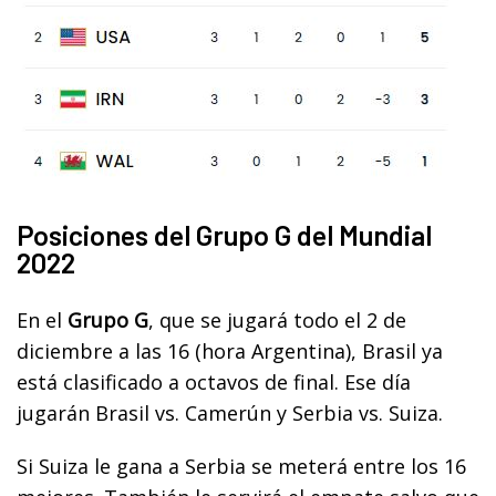
Posiciones del Grupo G del Mundial
2022
En el
Grupo G
, que se jugará todo el 2 de
diciembre a las 16 (hora Argentina), Brasil ya
está clasificado a octavos de final. Ese día
jugarán Brasil vs. Camerún y Serbia vs. Suiza.
Si Suiza le gana a Serbia se meterá entre los 16