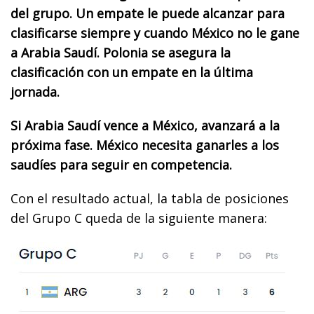
del grupo. Un empate le puede alcanzar para
clasificarse siempre y cuando México no le gane
a Arabia Saudí.
Polonia se asegura la
clasificación con un empate en la última
jornada.
Si Arabia Saudí vence a México, avanzará a la
próxima fase.
México necesita ganarles a los
saudíes para seguir en competencia.
Con el resultado actual, la tabla de posiciones
del Grupo C queda de la siguiente manera: