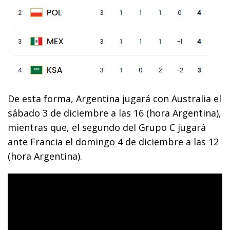
De esta forma, Argentina jugará con Australia el
sábado 3 de diciembre a las 16 (hora Argentina),
mientras que, el segundo del Grupo C jugará
ante Francia el domingo 4 de diciembre a las 12
(hora Argentina).