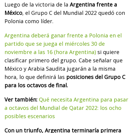
Luego de la victoria de la
Argentina frente a
México
, el Grupo C del Mundial 2022 quedó con
Polonia como líder.
Argentina deberá ganar frente a Polonia en el
partido que se juega el miércoles 30 de
noviembre a las 16 (hora Argentina)
si quiere
clasificar primero del grupo. Cabe señalar que
México y Arabia Saudita jugarán a la misma
hora, lo que definirá las
posiciones del Grupo C
para los octavos de final.
Ver también:
Qué necesita Argentina para pasar
a octavos del Mundial de Qatar 2022: los ocho
posibles escenarios
Con un triunfo, Argentina terminaría primera