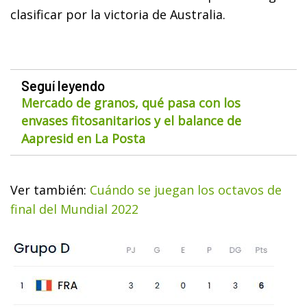
clasificar por la victoria de Australia.
Seguí leyendo
Mercado de granos, qué pasa con los
envases fitosanitarios y el balance de
Aapresid en La Posta
Ver también:
Cuándo se juegan los octavos de
final del Mundial 2022