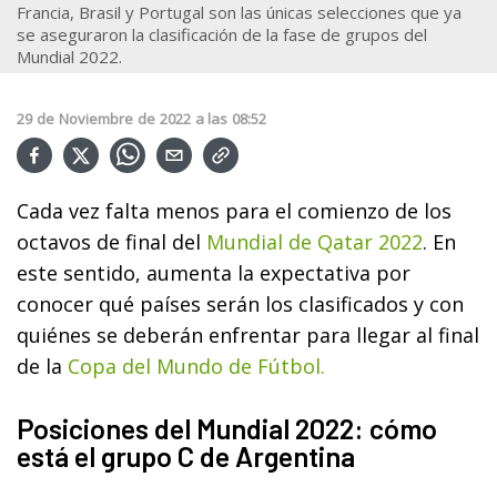
Francia, Brasil y Portugal son las únicas selecciones que ya
se aseguraron la clasificación de la fase de grupos del
Mundial 2022.
29
de
Noviembre
de
2022
a las
08:52
Cada vez falta menos para el comienzo de los
octavos de final del
Mundial de Qatar 2022
. En
este sentido, aumenta la expectativa por
conocer qué países serán los clasificados y con
quiénes se deberán enfrentar para llegar al final
de la
Copa del Mundo de Fútbol.
Posiciones del Mundial 2022: cómo
está el grupo C de Argentina