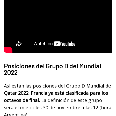
Posiciones del Grupo D del Mundial
2022
Así están las posiciones del Grupo D
Mundial de
Qatar 2022.
Francia ya está clasificada para los
octavos de final.
La definición de este grupo
será el miércoles 30 de noviembre a las 12 (hora
Argentina).