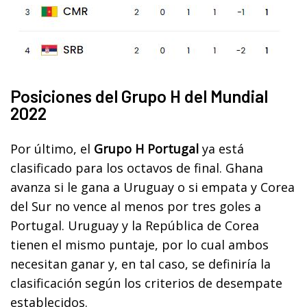
Posiciones del Grupo H del Mundial
2022
Por último, el
Grupo H Portugal
ya está
clasificado para los octavos de final. Ghana
avanza si le gana a Uruguay o si empata y Corea
del Sur no vence al menos por tres goles a
Portugal. Uruguay y la República de Corea
tienen el mismo puntaje, por lo cual ambos
necesitan ganar y, en tal caso, se definiría la
clasificación según los criterios de desempate
establecidos.