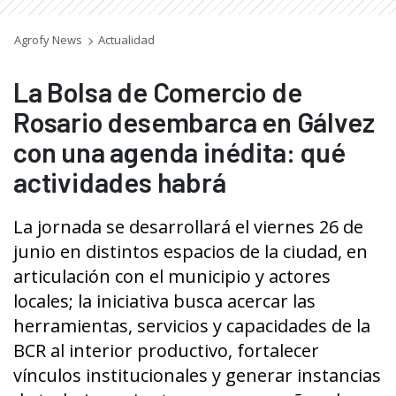
Agrofy News
Actualidad
La Bolsa de Comercio de
Rosario desembarca en Gálvez
con una agenda inédita: qué
actividades habrá
La jornada se desarrollará el viernes 26 de
junio en distintos espacios de la ciudad, en
articulación con el municipio y actores
locales; la iniciativa busca acercar las
herramientas, servicios y capacidades de la
BCR al interior productivo, fortalecer
vínculos institucionales y generar instancias