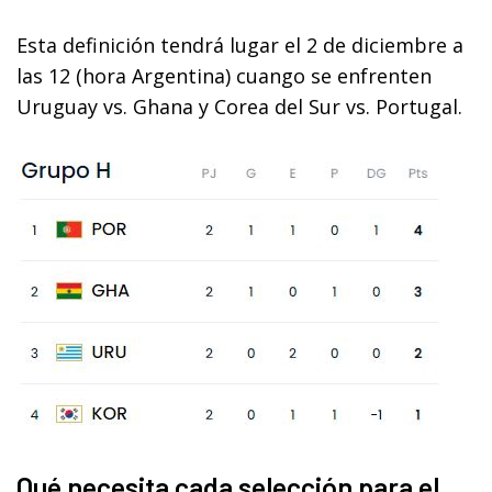
Esta definición tendrá lugar el 2 de diciembre a
las 12 (hora Argentina) cuango se enfrenten
Uruguay vs. Ghana y Corea del Sur vs. Portugal.
Qué necesita cada selección para el