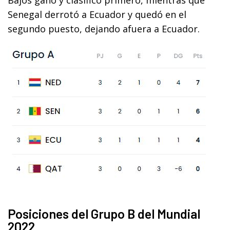
Senegal derrotó a Ecuador y quedó en el
segundo puesto, dejando afuera a Ecuador.
Posiciones del Grupo B del Mundial
2022