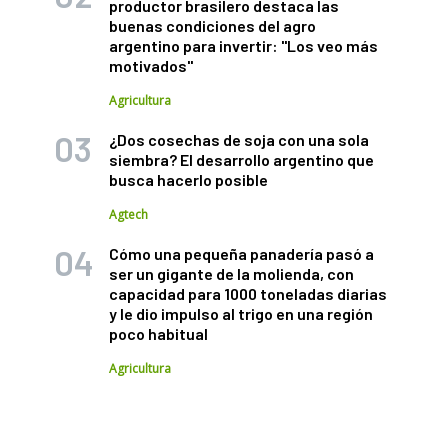
productor brasilero destaca las
buenas condiciones del agro
argentino para invertir: "Los veo más
motivados"
Agricultura
¿Dos cosechas de soja con una sola
siembra? El desarrollo argentino que
busca hacerlo posible
Agtech
Cómo una pequeña panadería pasó a
ser un gigante de la molienda, con
capacidad para 1000 toneladas diarias
y le dio impulso al trigo en una región
poco habitual
Agricultura