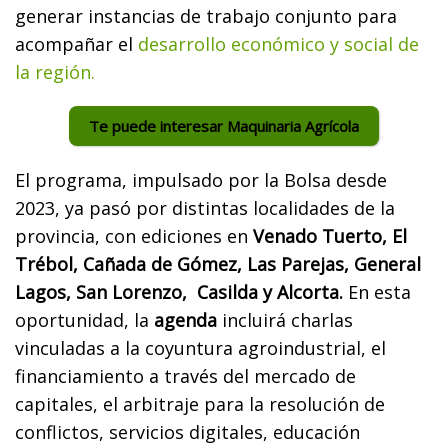
generar instancias de trabajo conjunto para
acompañar el
desarrollo económico y social de
la región.
Te puede interesar Maquinaria Agrícola
El programa, impulsado por la Bolsa desde
2023, ya pasó por distintas localidades de la
provincia, con ediciones en
Venado Tuerto, El
Trébol, Cañada de Gómez, Las Parejas, General
Lagos, San Lorenzo, Casilda y Alcorta.
En esta
oportunidad, la
agenda
incluirá charlas
vinculadas a la coyuntura agroindustrial, el
financiamiento a través del mercado de
capitales, el arbitraje para la resolución de
conflictos, servicios digitales, educación