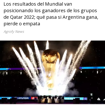
Los resultados del Mundial van
posicionando los ganadores de los grupos
de Qatar 2022; qué pasa si Argentina gana,
pierde o empata
Agrofy News