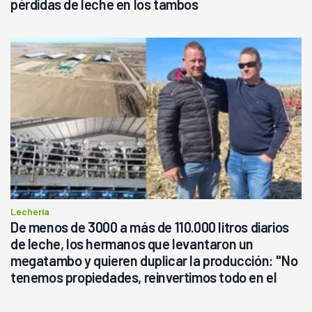
pérdidas de leche en los tambos
Lechería
De menos de 3000 a más de 110.000 litros diarios
de leche, los hermanos que levantaron un
megatambo y quieren duplicar la producción: "No
tenemos propiedades, reinvertimos todo en el
campo, en la lechería"