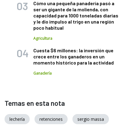
Cómo una pequeña panadería pasó a
ser un gigante de la molienda, con
capacidad para 1000 toneladas diarias
y le dio impulso al trigo en una región
poco habitual
Agricultura
Cuesta $6 millones: la inversión que
crece entre los ganaderos en un
momento histórico para la actividad
Ganadería
Temas en esta nota
lechería
retenciones
sergio massa