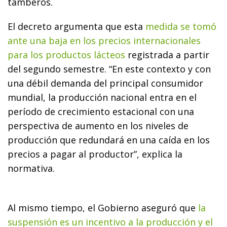
tamberos.
El decreto argumenta que esta
medida se tomó
ante una baja en los precios internacionales
para los productos lácteos
registrada a partir
del segundo semestre. “En este contexto y con
una débil demanda del principal consumidor
mundial, la producción nacional entra en el
período de crecimiento estacional con una
perspectiva de aumento en los niveles de
producción que redundará en una caída en los
precios a pagar al productor”, explica la
normativa.
Al mismo tiempo, el Gobierno aseguró que
la
suspensión es un incentivo a la producción y el