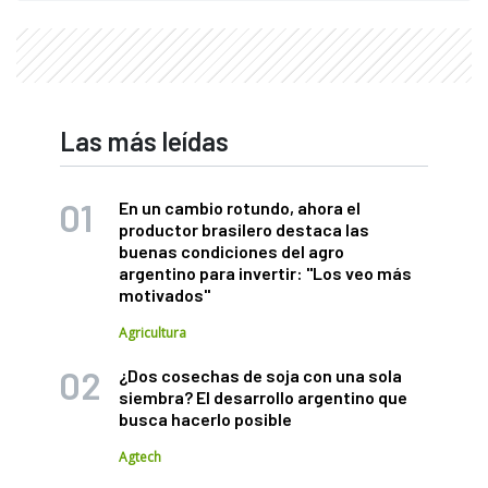
Las más leídas
En un cambio rotundo, ahora el
productor brasilero destaca las
buenas condiciones del agro
argentino para invertir: "Los veo más
motivados"
Agricultura
¿Dos cosechas de soja con una sola
siembra? El desarrollo argentino que
busca hacerlo posible
Agtech