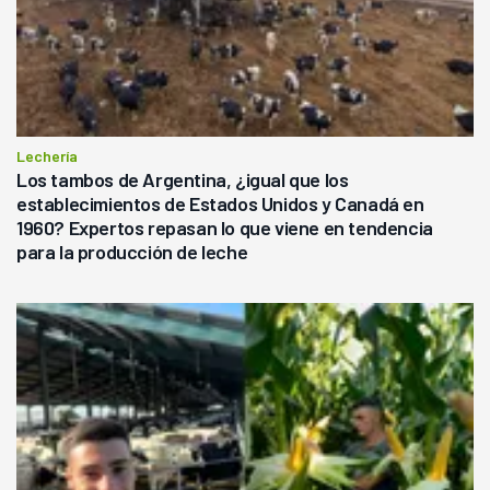
Lechería
Los tambos de Argentina, ¿igual que los
establecimientos de Estados Unidos y Canadá en
1960? Expertos repasan lo que viene en tendencia
para la producción de leche