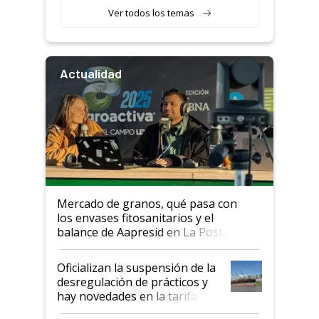
Ver todos los temas
Actualidad
Mercado de granos, qué pasa con
los envases fitosanitarios y el
balance de Aapresid en La Posta
Oficializan la suspensión de la
desregulación de prácticos y
hay novedades en la tarifa de
la hidrovía