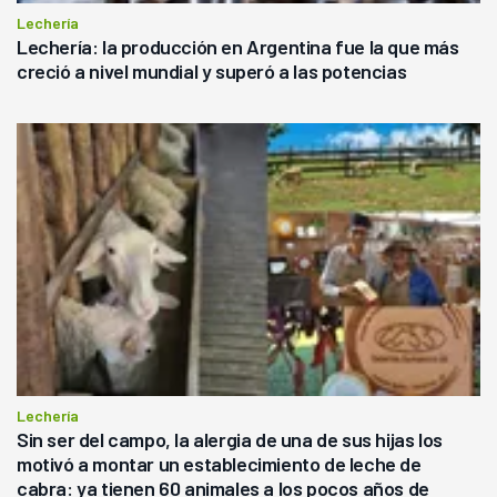
Lechería
Lechería: la producción en Argentina fue la que más
creció a nivel mundial y superó a las potencias
Lechería
Sin ser del campo, la alergia de una de sus hijas los
motivó a montar un establecimiento de leche de
cabra: ya tienen 60 animales a los pocos años de