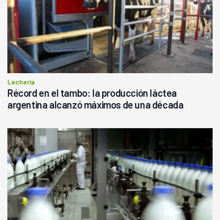
Lechería
Récord en el tambo: la producción láctea
argentina alcanzó máximos de una década