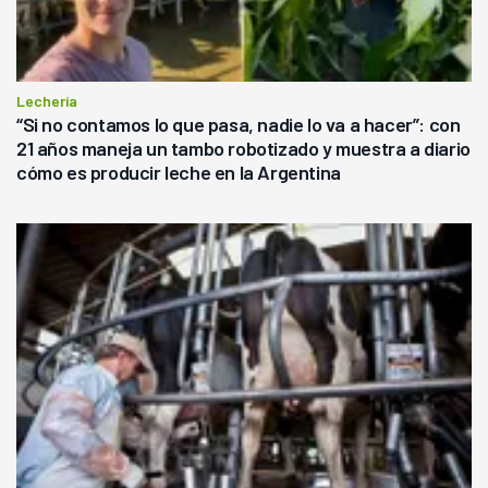
Lechería
“Si no contamos lo que pasa, nadie lo va a hacer”: con
21 años maneja un tambo robotizado y muestra a diario
cómo es producir leche en la Argentina