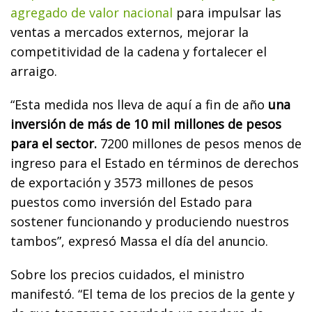
agregado de valor nacional
para impulsar las
ventas a mercados externos, mejorar la
competitividad de la cadena y fortalecer el
arraigo.
“Esta medida nos lleva de aquí a fin de año
una
inversión de más de 10 mil millones de pesos
para el sector.
7200 millones de pesos menos de
ingreso para el Estado en términos de derechos
de exportación y 3573 millones de pesos
puestos como inversión del Estado para
sostener funcionando y produciendo nuestros
tambos”, expresó Massa el día del anuncio.
Sobre los precios cuidados, el ministro
manifestó. “El tema de los precios de la gente y