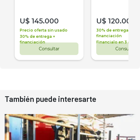
U$
145.000
U$
120.000
Precio oferta sin usado
30% de entrega +
financiación
30% de entrega +
financiación
Financialo en 3 años
Consultar
Consultar
También puede interesarte