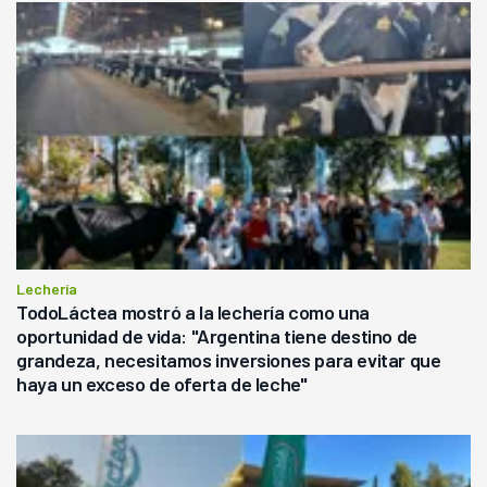
Lechería
TodoLáctea mostró a la lechería como una
oportunidad de vida: "Argentina tiene destino de
grandeza, necesitamos inversiones para evitar que
haya un exceso de oferta de leche"