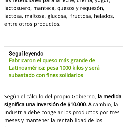
lactosuero, manteca, quesos y requesón,
lactosa, maltosa, glucosa, fructosa, helados,
entre otros productos.
Seguí leyendo
Fabricaron el queso más grande de
Latinoamérica: pesa 1000 kilos y será
subastado con fines solidarios
Según el cálculo del propio Gobierno,
la medida
significa una inversión de $10.000. A
cambio, la
industria debe congelar los productos por tres
meses y mantener la rentabilidad de los