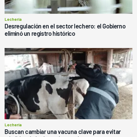
Lechería
Desregulación en el sector lechero: el Gobierno
eliminó un registro histórico
Lechería
Buscan cambiar una vacuna clave para evitar