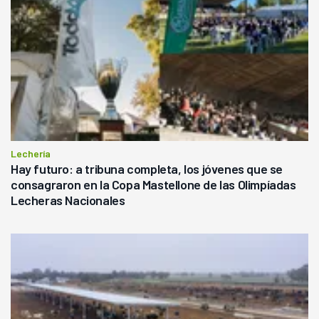
Lechería
Hay futuro: a tribuna completa, los jóvenes que se
consagraron en la Copa Mastellone de las Olimpíadas
Lecheras Nacionales