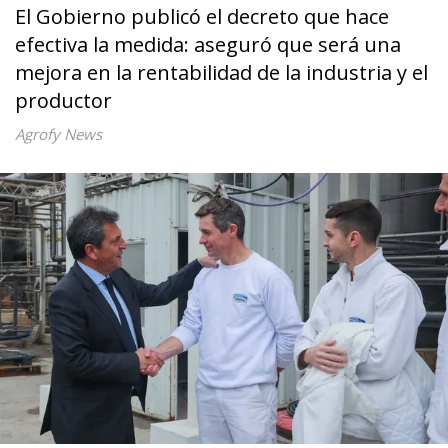
El Gobierno publicó el decreto que hace
efectiva la medida: aseguró que será una
mejora en la rentabilidad de la industria y el
productor
Agrofy News