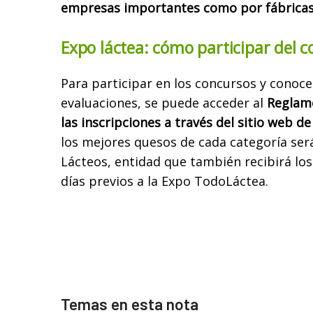
empresas importantes como por fábricas 
Expo láctea: cómo participar del 
Para participar en los concursos y conoce
evaluaciones, se puede acceder al
Reglame
las inscripciones a través del sitio web de
los mejores quesos de cada categoría será
Lácteos, entidad que también recibirá lo
días previos a la Expo TodoLáctea.
Temas en esta nota