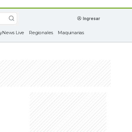
ingresar
yNews Live
Regionales
Maquinarias