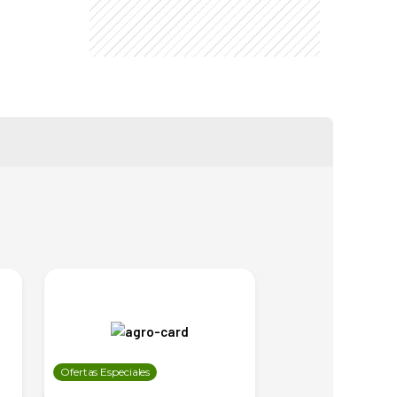
Ofertas Especiales
Ofertas Especiales