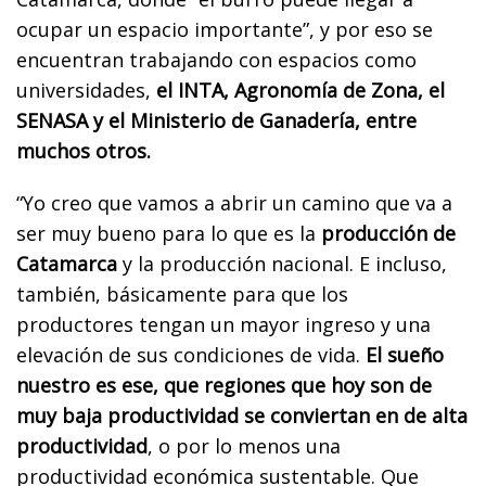
ocupar un espacio importante”, y por eso se
encuentran trabajando con espacios como
universidades,
el INTA, Agronomía de Zona, el
SENASA y el Ministerio de Ganadería, entre
muchos otros.
“Yo creo que vamos a abrir un camino que va a
ser muy bueno para lo que es la
producción de
Catamarca
y la producción nacional. E incluso,
también, básicamente para que los
productores tengan un mayor ingreso y una
elevación de sus condiciones de vida.
El sueño
nuestro es ese, que regiones que hoy son de
muy baja productividad se conviertan en de alta
productividad
, o por lo menos una
productividad económica sustentable. Que