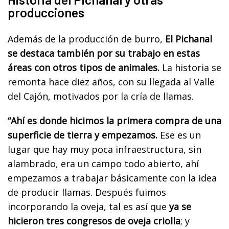
producciones
Además de la producción de burro,
El Pichanal
se destaca también por su trabajo en estas
áreas con otros tipos de animales.
La historia se
remonta hace diez años, con su llegada al Valle
del Cajón, motivados por la cría de llamas.
“Ahí es donde hicimos la primera compra de una
superficie de tierra y empezamos.
Ese es un
lugar que hay muy poca infraestructura, sin
alambrado, era un campo todo abierto, ahí
empezamos a trabajar básicamente con la idea
de producir llamas. Después fuimos
incorporando la oveja, tal es así que
ya se
hicieron tres congresos de oveja criolla
; y