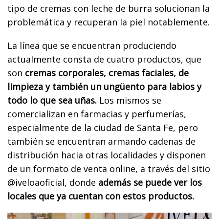
tipo de cremas con leche de burra solucionan la
problemática y recuperan la piel notablemente.
La línea que se encuentran produciendo
actualmente consta de cuatro productos, que
son
cremas corporales, cremas faciales, de
limpieza y también un ungüento para labios y
todo lo que sea uñas.
Los mismos se
comercializan en farmacias y perfumerías,
especialmente de la ciudad de Santa Fe, pero
también se encuentran armando cadenas de
distribución hacia otras localidades y disponen
de un formato de venta online, a través del sitio
@iveloaoficial, donde
además se puede ver los
locales que ya cuentan con estos productos.