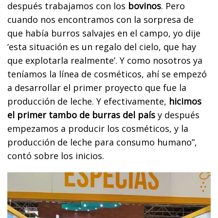
después trabajamos con los
bovinos
. Pero
cuando nos encontramos con la sorpresa de
que había burros salvajes en el campo, yo dije
‘esta situación es un regalo del cielo, que hay
que explotarla realmente’. Y como nosotros ya
teníamos la línea de cosméticos, ahí se empezó
a desarrollar el primer proyecto que fue la
producción de leche. Y efectivamente,
hicimos
el primer tambo de burras del país
y después
empezamos a producir los cosméticos, y la
producción de leche para consumo humano”,
contó sobre los inicios.