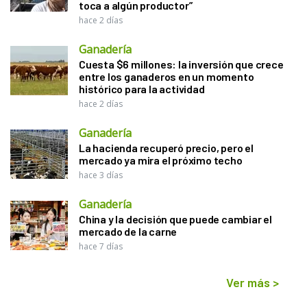
toca a algún productor”
hace 2 días
Ganadería
Cuesta $6 millones: la inversión que crece
entre los ganaderos en un momento
histórico para la actividad
hace 2 días
Ganadería
La hacienda recuperó precio, pero el
mercado ya mira el próximo techo
hace 3 días
Ganadería
China y la decisión que puede cambiar el
mercado de la carne
hace 7 días
Ver más
>