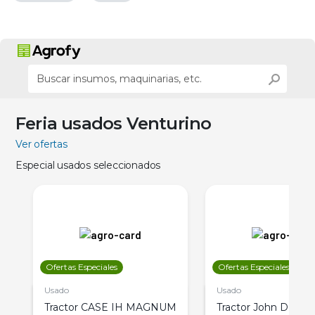
Feria usados Venturino
Ver ofertas
Especial usados seleccionados
Ofertas Especiales
Ofertas Especiales
Usado
Usado
Tractor CASE IH MAGNUM
Tractor John Deere 