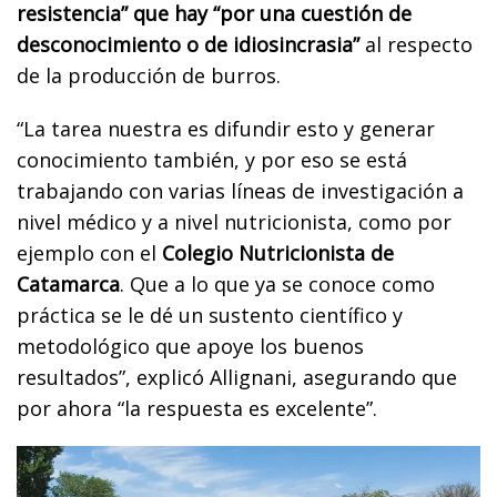
resistencia” que hay “por una cuestión de
desconocimiento o de idiosincrasia”
al respecto
de la producción de burros.
“La tarea nuestra es difundir esto y generar
conocimiento también, y por eso se está
trabajando con varias líneas de investigación a
nivel médico y a nivel nutricionista, como por
ejemplo con el
Colegio Nutricionista de
Catamarca
. Que a lo que ya se conoce como
práctica se le dé un sustento científico y
metodológico que apoye los buenos
resultados”, explicó Allignani, asegurando que
por ahora “la respuesta es excelente”.