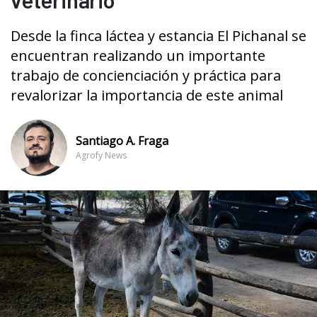
Desde la finca láctea y estancia El Pichanal se
encuentran realizando un importante
trabajo de concienciación y práctica para
revalorizar la importancia de este animal
Santiago A. Fraga
Agrofy News