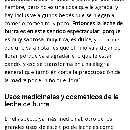
hambre, pero no es una cosa que le agrada, y
hay inclusive algunos bebés que se niegan a
comer o comen muy poco.
Entonces la leche de
burra es en este sentido espectacular, porque
es muy sabrosa, muy rica, es dulce
, y lo primero
que uno va a notar es que el niño va a dejar de
llorar porque va a agradarle lo que le están
dando, y eso se transforma en una alegría
general que también corta la preocupación de
la madre por el niño que llora”.
Usos medicinales y cosméticos de la
leche de burra
En el aspecto ya más medicinal, otro de los
grandes usos de este tipo de leche es como