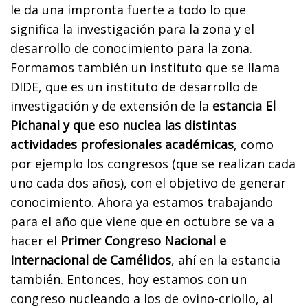
le da una impronta fuerte a todo lo que
significa la investigación para la zona y el
desarrollo de conocimiento para la zona.
Formamos también un instituto que se llama
DIDE, que es un instituto de desarrollo de
investigación y de extensión de la
estancia El
Pichanal y que eso nuclea las distintas
actividades profesionales académicas
, como
por ejemplo los congresos (que se realizan cada
uno cada dos años), con el objetivo de generar
conocimiento. Ahora ya estamos trabajando
para el año que viene que en octubre se va a
hacer el
Primer Congreso Nacional e
Internacional de Camélidos
, ahí en la estancia
también. Entonces, hoy estamos con un
congreso nucleando a los de ovino-criollo, al