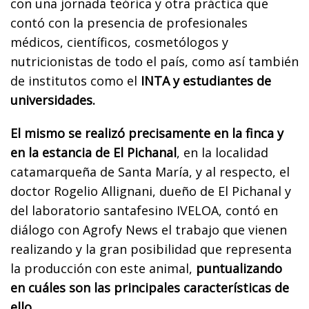
con una jornada teórica y otra práctica que
contó con la presencia de profesionales
médicos, científicos, cosmetólogos y
nutricionistas de todo el país, como así también
de institutos como el
INTA y estudiantes de
universidades.
El mismo se realizó precisamente en la finca y
en la estancia de El Pichanal
, en la localidad
catamarqueña de Santa María, y al respecto, el
doctor Rogelio Allignani, dueño de El Pichanal y
del laboratorio santafesino IVELOA, contó en
diálogo con Agrofy News el trabajo que vienen
realizando y la gran posibilidad que representa
la producción con este animal,
puntualizando
en cuáles son las principales características de
ello.