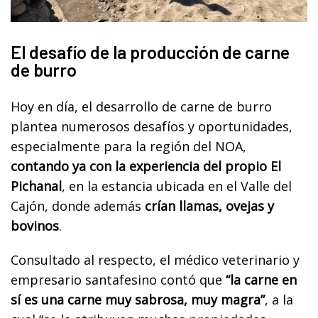
El desafío de la producción de carne
de burro
Hoy en día, el desarrollo de carne de burro
plantea numerosos desafíos y oportunidades,
especialmente para la región del NOA,
contando ya con la experiencia del propio El
Pichanal
, en la estancia ubicada en el Valle del
Cajón, donde además
crían llamas, ovejas y
bovinos
.
Consultado al respecto, el médico veterinario y
empresario santafesino contó que
“la carne en
sí es una carne muy sabrosa, muy magra”
, a la