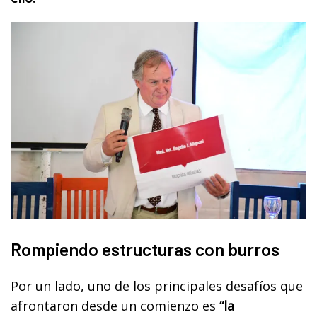
Rompiendo estructuras con burros
Por un lado, uno de los principales desafíos que
afrontaron desde un comienzo es
“la