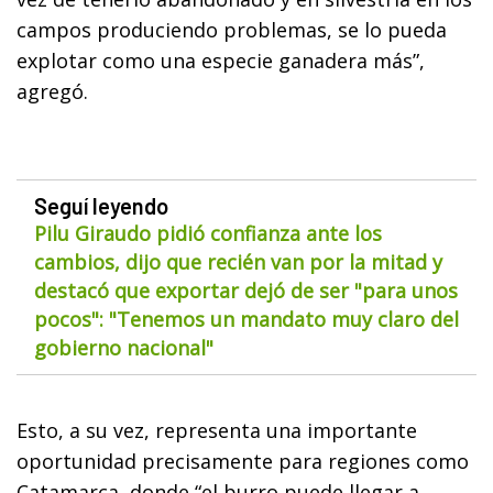
campos produciendo problemas, se lo pueda
explotar como una especie ganadera más”,
agregó.
Seguí leyendo
Pilu Giraudo pidió confianza ante los
cambios, dijo que recién van por la mitad y
destacó que exportar dejó de ser "para unos
pocos": "Tenemos un mandato muy claro del
gobierno nacional"
Esto, a su vez, representa una importante
oportunidad precisamente para regiones como
Catamarca, donde “el burro puede llegar a