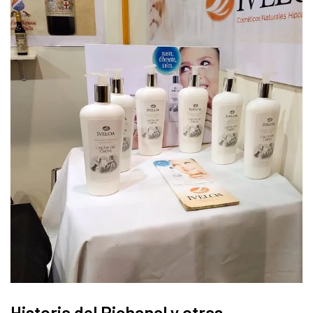
Historia del Pichanal y otras