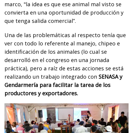
marco, "la idea es que ese animal mal visto se
convierta en una oportunidad de producción y
que tenga salida comercial”.
Una de las problemáticas al respecto tenía que
ver con todo lo referente al manejo, chipeo e
identificación de los animales (lo cual se
desarrolló en el congreso en una jornada
práctica), pero a raíz de estas acciones se está
realizando un trabajo integrado con
SENASA y
Gendarmería para facilitar la tarea de los
productores y exportadores.