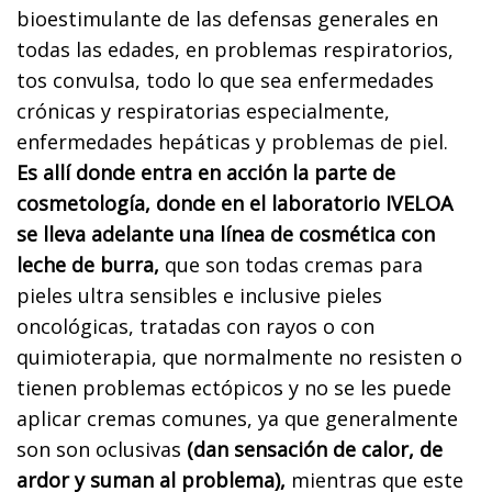
bioestimulante de las defensas generales en
todas las edades, en problemas respiratorios,
tos convulsa, todo lo que sea enfermedades
crónicas y respiratorias especialmente,
enfermedades hepáticas y problemas de piel.
Es allí donde entra en acción la parte de
cosmetología, donde en el laboratorio IVELOA
se lleva adelante una línea de cosmética con
leche de burra,
que son todas cremas para
pieles ultra sensibles e inclusive pieles
oncológicas, tratadas con rayos o con
quimioterapia, que normalmente no resisten o
tienen problemas ectópicos y no se les puede
aplicar cremas comunes, ya que generalmente
son son oclusivas
(dan sensación de calor, de
ardor y suman al problema),
mientras que este