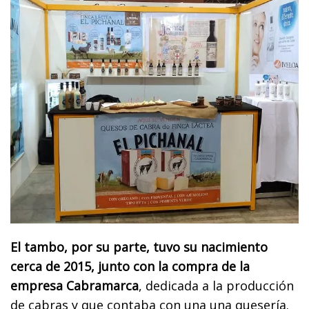
El tambo, por su parte, tuvo su nacimiento
cerca de 2015, junto con la compra de la
empresa Cabramarca
, dedicada a la producción
de cabras y que contaba con una una quesería.