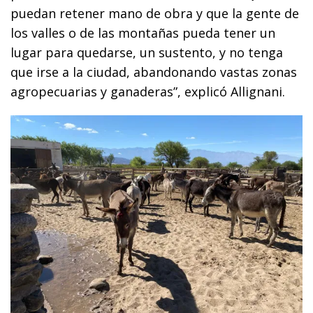
puedan retener mano de obra y que la gente de
los valles o de las montañas pueda tener un
lugar para quedarse, un sustento, y no tenga
que irse a la ciudad, abandonando vastas zonas
agropecuarias y ganaderas”, explicó Allignani.