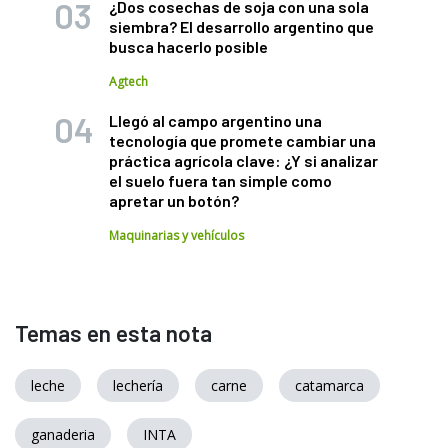
¿Dos cosechas de soja con una sola
siembra? El desarrollo argentino que
busca hacerlo posible
Agtech
Llegó al campo argentino una
tecnología que promete cambiar una
práctica agrícola clave: ¿Y si analizar
el suelo fuera tan simple como
apretar un botón?
Maquinarias y vehículos
Temas en esta nota
leche
lechería
carne
catamarca
ganaderia
INTA