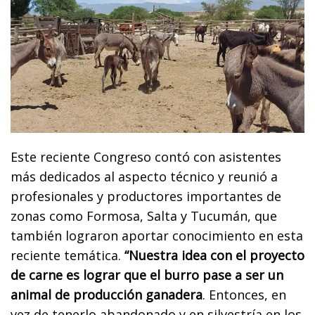
Este reciente Congreso contó con asistentes
más dedicados al aspecto técnico y reunió a
profesionales y productores importantes de
zonas como Formosa, Salta y Tucumán, que
también lograron aportar conocimiento en esta
reciente temática.
“Nuestra idea con el proyecto
de carne es lograr que el burro pase a ser un
animal de producción ganadera
. Entonces, en
vez de tenerlo abandonado y en silvestría en los