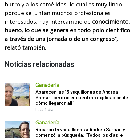
burro y a los camélidos, lo cual es muy lindo
porque se juntan muchos profesionales
interesados, hay intercambio de
conocimiento,
bueno, lo que se genera en todo polo científico
a través de una jornada o de un congreso”,
relató también.
Noticias relacionadas
Ganadería
Aparecen las 15 vaquillonas de Andrea
Sarnari, pero no encuentran explicación de
cómo llegaron allí
hace 1 día
Ganadería
Robaron 15 vaquillonas a Andrea Sarnari y
comenzó la búsqueda: “Todos los días le