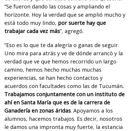
“Se fueron dando las cosas y ampliando el
horizonte. Hoy la verdad que se amplió mucho y
está todo muy lindo,
por suerte hay que
trabajar cada vez más
”, agregó.
“Eso es lo que te da alegría o ganas de seguir.
Uno mira para atrás y ve de dónde arrancó y la
verdad que ve que hemos recorrido un largo
camino, hemos hecho muchas muchas
experiencias, se han hecho contactos y
acuerdos con facultades como las de Tucumán
.
Trabajamos conjuntamente con un instituto de
ahí en Santa María que es de la carrera de
Ganadería en zonas áridas
. Apoyamos a los
alumnos, hacemos trabajos. Es decir, nosotros
le damos una impronta muy fuerte, la estancia