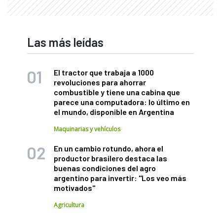
Las más leídas
El tractor que trabaja a 1000
revoluciones para ahorrar
combustible y tiene una cabina que
parece una computadora: lo último en
el mundo, disponible en Argentina
Maquinarias y vehículos
En un cambio rotundo, ahora el
productor brasilero destaca las
buenas condiciones del agro
argentino para invertir: "Los veo más
motivados"
Agricultura