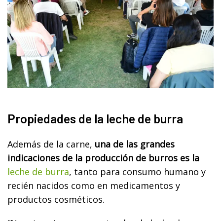
Propiedades de la leche de burra
Además de la carne,
una de las grandes
indicaciones de la producción de burros es la
leche de burra
, tanto para consumo humano y
recién nacidos como en medicamentos y
productos cosméticos.