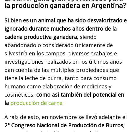
la producción ganadera en Argentina?
Si bien es un animal que ha sido desvalorizado e
ignorado durante muchos años dentro de la
cadena productiva ganadera
, siendo
abandonado o considerado únicamente de
silvestría en los campos, diversos trabajos e
investigaciones realizados en los últimos años
dan cuenta de las múltiples propiedades que
tiene la leche de burra, tanto para consumo
humano como elaboración de medicinas y
cosméticos,
como así también del potencial en
la
producción de carne.
A raíz de esto, en noviembre se llevó adelante el
2° Congreso Nacional de Producción de Burros
,