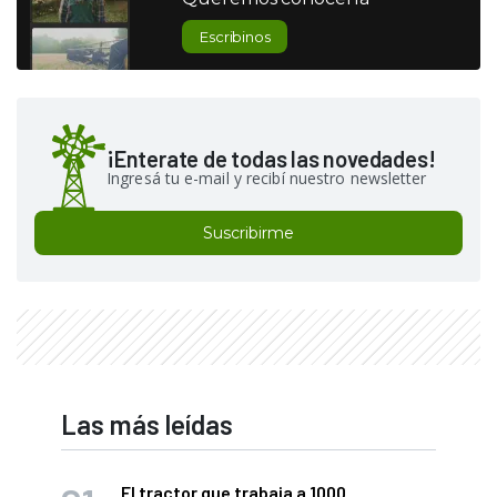
Escribinos
¡Enterate de todas las novedades!
Ingresá tu e-mail y recibí nuestro newsletter
Suscribirme
Las más leídas
El tractor que trabaja a 1000