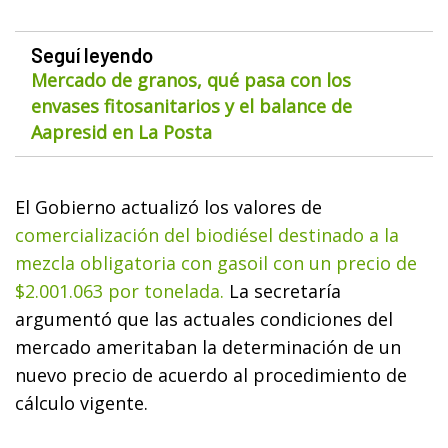
Seguí leyendo
Mercado de granos, qué pasa con los
envases fitosanitarios y el balance de
Aapresid en La Posta
El Gobierno actualizó los valores de
comercialización del biodiésel destinado a la
mezcla obligatoria con gasoil con un precio de
$2.001.063 por tonelada.
La secretaría
argumentó que las actuales condiciones del
mercado ameritaban la determinación de un
nuevo precio de acuerdo al procedimiento de
cálculo vigente.