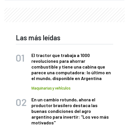
Las más leídas
El tractor que trabaja a 1000
revoluciones para ahorrar
combustible y tiene una cabina que
parece una computadora: lo último en
el mundo, disponible en Argentina
Maquinarias y vehículos
En un cambio rotundo, ahora el
productor brasilero destaca las
buenas condiciones del agro
argentino para invertir: "Los veo más
motivados"