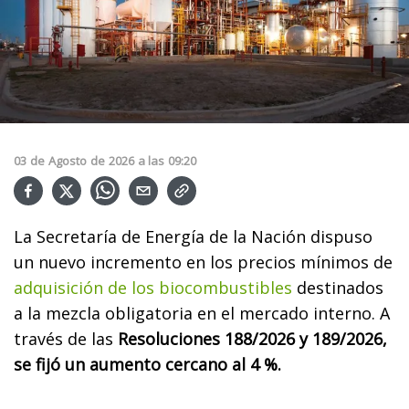
03
de
Agosto
de
2026
a las
09:20
La Secretaría de Energía de la Nación dispuso
un nuevo incremento en los precios mínimos de
adquisición de los biocombustibles
destinados
a la mezcla obligatoria en el mercado interno. A
través de las
Resoluciones 188/2026 y 189/2026,
se fijó un aumento cercano al 4 %.