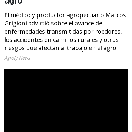
El médico y productor agropecuario Marcos
Grigioni advirtió sobre el avance de
enfermedades transmitidas por roedores,
los accidentes en caminos rurales y otros
riesgos que afectan al trabajo en el agro
Agrofy News