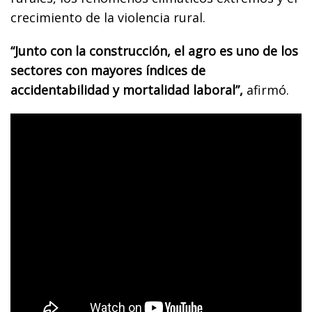
crecimiento de la violencia rural.
“Junto con la construcción, el agro es uno de los
sectores con mayores índices de
accidentabilidad y mortalidad laboral”,
afirmó.