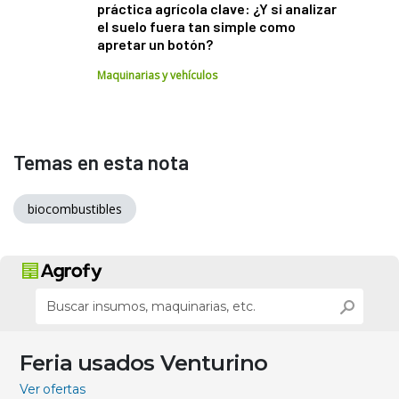
práctica agrícola clave: ¿Y si analizar
el suelo fuera tan simple como
apretar un botón?
Maquinarias y vehículos
Temas en esta nota
biocombustibles
Feria usados Venturino
Ver ofertas