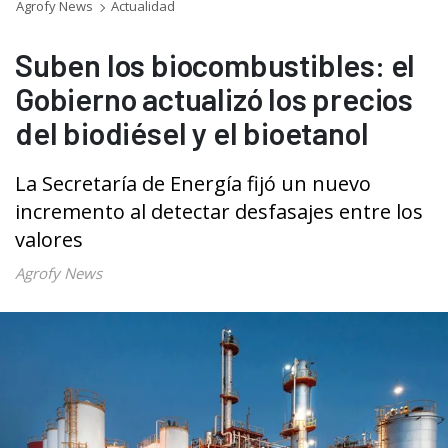
Agrofy News
Actualidad
Suben los biocombustibles: el
Gobierno actualizó los precios
del biodiésel y el bioetanol
La Secretaría de Energía fijó un nuevo
incremento al detectar desfasajes entre los
valores
Agrofy News