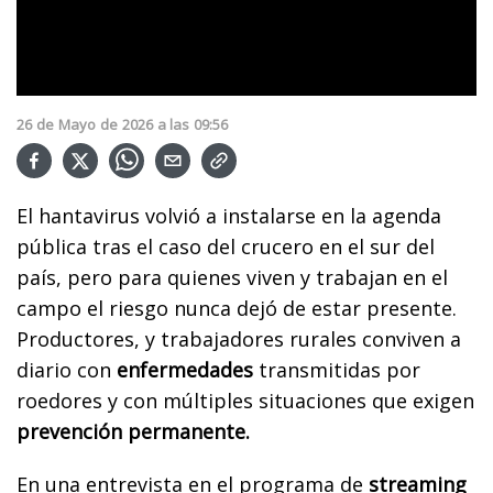
26
de
Mayo
de
2026
a las
09:56
El hantavirus volvió a instalarse en la agenda
pública tras el caso del crucero en el sur del
país, pero para quienes viven y trabajan en el
campo el riesgo nunca dejó de estar presente.
Productores, y trabajadores rurales conviven a
diario con
enfermedades
transmitidas por
roedores y con múltiples situaciones que exigen
prevención permanente.
En una entrevista en el programa de
streaming