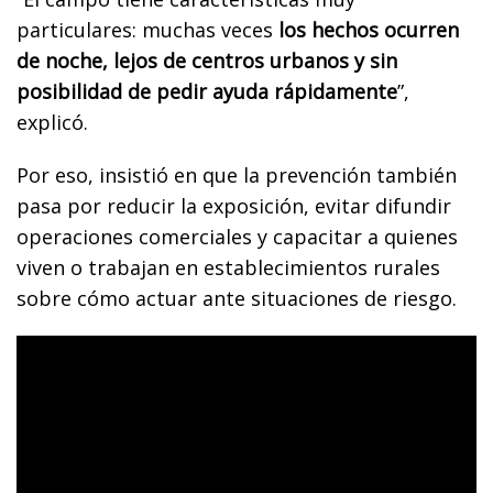
particulares: muchas veces
los hechos ocurren
de noche, lejos de centros urbanos y sin
posibilidad de pedir ayuda rápidamente
”,
explicó.
Por eso, insistió en que la prevención también
pasa por reducir la exposición, evitar difundir
operaciones comerciales y capacitar a quienes
viven o trabajan en establecimientos rurales
sobre cómo actuar ante situaciones de riesgo.