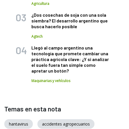
Agricultura
¿Dos cosechas de soja con una sola
siembra? El desarrollo argentino que
busca hacerlo posible
Agtech
Llegó al campo argentino una
tecnología que promete cambiar una
práctica agrícola clave: ¿Y si analizar
el suelo fuera tan simple como
apretar un botón?
Maquinarias y vehículos
Temas en esta nota
hantavirus
accidentes agropecuarios