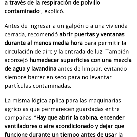
a través de la respiración de polvillo
contaminado
”, explicó.
Antes de ingresar a un galpón o a una vivienda
cerrada, recomendó
abrir puertas y ventanas
durante al menos media hora
para permitir la
circulación de aire y la entrada de luz. También
aconsejó
humedecer superficies con una mezcla
de agua y lavandina
antes de limpiar, evitando
siempre barrer en seco para no levantar
partículas contaminadas.
La misma lógica aplica para las maquinarias
agrícolas que permanecen guardadas entre
campañas.
“Hay que abrir la cabina, encender
ventiladores o aire acondicionado y dejar que
funcione durante un tiempo antes de usar la