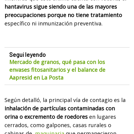
hantavirus sigue siendo una de las mayores
preocupaciones porque no tiene tratamiento
específico ni inmunización preventiva.
Seguí leyendo
Mercado de granos, qué pasa con los
envases fitosanitarios y el balance de
Aapresid en La Posta
Según detalló, la principal vía de contagio es la
inhalación de partículas contaminadas con
orina o excremento de roedores
en lugares
cerrados, como galpones, casas rurales o
cabinas de
maquinaria
que permanecieron