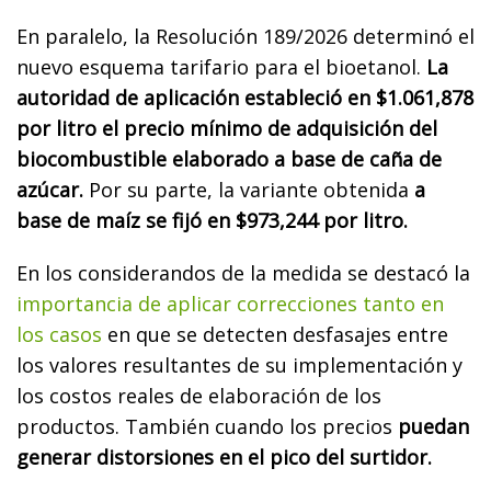
En paralelo, la Resolución 189/2026 determinó el
nuevo esquema tarifario para el bioetanol.
La
autoridad de aplicación estableció en $1.061,878
por litro el precio mínimo de adquisición del
biocombustible elaborado a base de caña de
azúcar.
Por su parte, la variante obtenida
a
base de maíz se fijó en $973,244 por litro.
En los considerandos de la medida se destacó la
importancia de aplicar correcciones tanto en
los casos
en que se detecten desfasajes entre
los valores resultantes de su implementación y
los costos reales de elaboración de los
productos. También cuando los precios
puedan
generar distorsiones en el pico del surtidor.