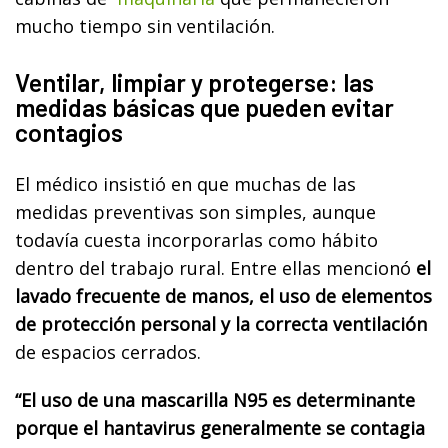
mucho tiempo sin ventilación.
Ventilar, limpiar y protegerse: las
medidas básicas que pueden evitar
contagios
El médico insistió en que muchas de las
medidas preventivas son simples, aunque
todavía cuesta incorporarlas como hábito
dentro del trabajo rural. Entre ellas mencionó
el
lavado frecuente de manos, el uso de elementos
de protección personal y la correcta ventilación
de espacios cerrados.
“El uso de una mascarilla N95 es determinante
porque el hantavirus generalmente se contagia