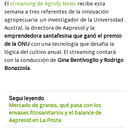
El
streaming de Agrofy News
recibe esta
semana a tres referentes de la innovación
agropecuaria: un investigador de la Universidad
Austral, la directora de Aapresid y la
emprendedora santafesina que ganó el premio
de la ONU
con una tecnología que desafía la
lógica del cultivo anual. El streaming contará
con la conducción de
Gina Bentivoglio y Rodrigo
Bonazzola.
Seguí leyendo
Mercado de granos, qué pasa con los
envases fitosanitarios y el balance de
Aapresid en La Posta