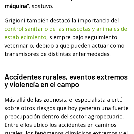
máquina”
, sostuvo.
Grigioni también destacó la importancia del
control sanitario de las mascotas y animales del
establecimiento
, siempre bajo seguimiento
veterinario, debido a que pueden actuar como
transmisores de distintas enfermedades.
Accidentes rurales, eventos extremos
y violencia en el campo
Más allá de las zoonosis, el especialista alertó
sobre otros riesgos que hoy generan una fuerte
preocupación dentro del sector agropecuario.
Entre ellos ubicó los accidentes en caminos
rurales, los fenómenos climáticos extremos y el