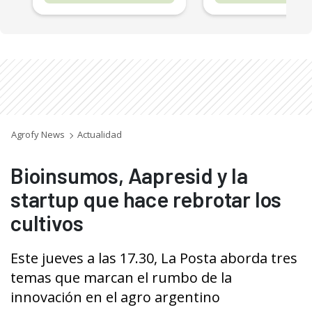
Agrofy News
Actualidad
Bioinsumos, Aapresid y la
startup que hace rebrotar los
cultivos
Este jueves a las 17.30, La Posta aborda tres
temas que marcan el rumbo de la
innovación en el agro argentino