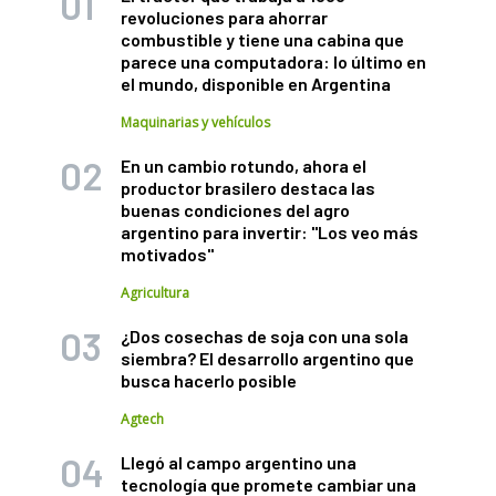
revoluciones para ahorrar
combustible y tiene una cabina que
parece una computadora: lo último en
el mundo, disponible en Argentina
Maquinarias y vehículos
En un cambio rotundo, ahora el
productor brasilero destaca las
buenas condiciones del agro
argentino para invertir: "Los veo más
motivados"
Agricultura
¿Dos cosechas de soja con una sola
siembra? El desarrollo argentino que
busca hacerlo posible
Agtech
Llegó al campo argentino una
tecnología que promete cambiar una