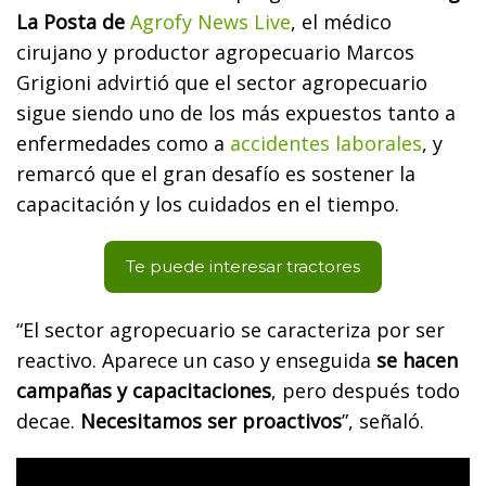
La Posta de
Agrofy News Live
, el médico
cirujano y productor agropecuario
Marcos
Grigioni
advirtió que el sector agropecuario
sigue siendo uno de los más expuestos tanto a
enfermedades como a
accidentes laborales
, y
remarcó que el gran desafío es sostener la
capacitación y los cuidados en el tiempo.
Te puede interesar tractores
“El sector agropecuario se caracteriza por ser
reactivo. Aparece un caso y enseguida
se hacen
campañas y capacitaciones
, pero después todo
decae.
Necesitamos ser proactivos
”, señaló.