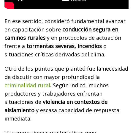
En ese sentido, consideró fundamental avanzar
en capacitación sobre
conducción segura en
caminos rurales
y en protocolos de actuación
frente a
tormentas severas, incendios
o
situaciones críticas derivadas del clima.
Otro de los puntos que planteó fue la necesidad
de discutir con mayor profundidad la
criminalidad rural
.
Según indicó, muchos
productores y trabajadores enfrentan
situaciones de
violencia en contextos de
aislamiento
y escasa capacidad de respuesta
inmediata.
“El campo tiene características muy