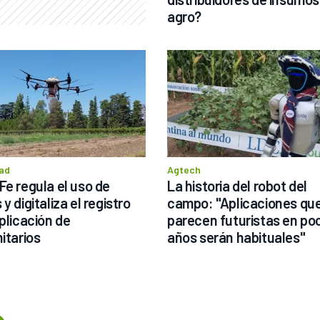
agro?
ad
Agtech
Fe regula el uso de 
La historia del robot del 
y digitaliza el registro 
campo: "Aplicaciones que
plicación de 
parecen futuristas en poc
nitarios
años serán habituales"