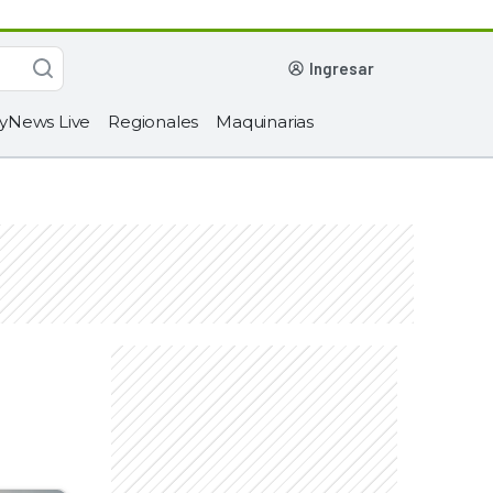
ingresar
yNews Live
Regionales
Maquinarias