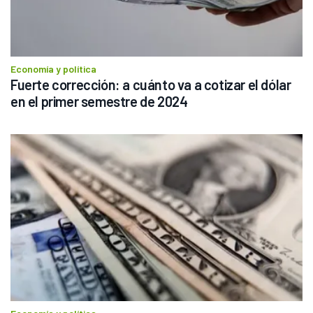
Economía y política
Fuerte corrección: a cuánto va a cotizar el dólar 
en el primer semestre de 2024