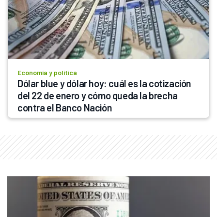
Economía y política
Dólar blue y dólar hoy: cuál es la cotización 
del 22 de enero y cómo queda la brecha 
contra el Banco Nación