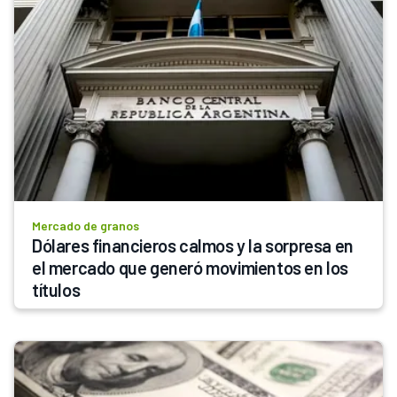
Mercado de granos
Dólares financieros calmos y la sorpresa en 
el mercado que generó movimientos en los 
títulos