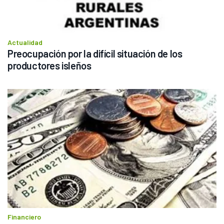
Actualidad
Preocupación por la difícil situación de los 
productores isleños
Financiero