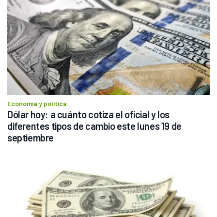
Economía y política
Dólar hoy: a cuánto cotiza el oficial y los 
diferentes tipos de cambio este lunes 19 de 
septiembre