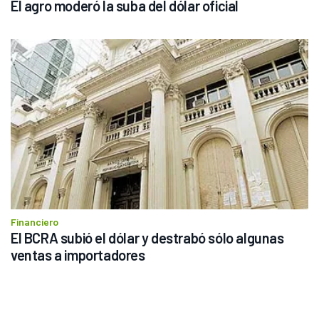
El agro moderó la suba del dólar oficial
Financiero
El BCRA subió el dólar y destrabó sólo algunas 
ventas a importadores