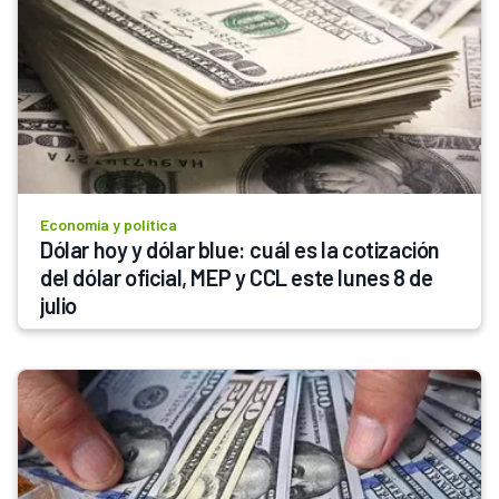
Economía y política
Dólar hoy y dólar blue: cuál es la cotización 
del dólar oficial, MEP y CCL este lunes 8 de 
julio