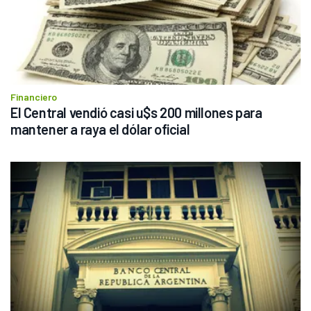
Financiero
El Central vendió casi u$s 200 millones para 
mantener a raya el dólar oficial