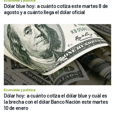
Economía y política
Dólar blue hoy: a cuánto cotiza este martes 8 de 
agosto y a cuánto llega el dólar oficial
Economía y política
Dólar hoy: a cuánto cotiza el dólar blue y cuál es 
la brecha con el dólar Banco Nación este martes 
10 de enero