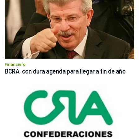
Financiero
BCRA, con dura agenda para llegar a fin de año