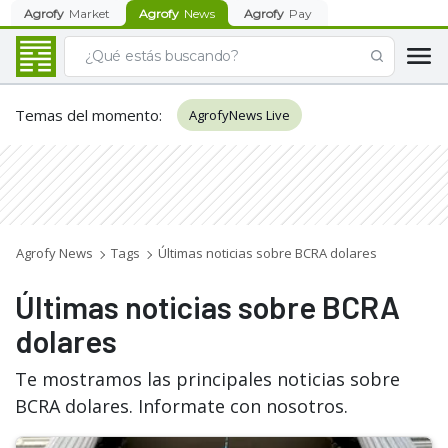
Agrofy
Market
Agrofy
News
Agrofy
Pay
Temas del momento
:
AgrofyNews Live
Agrofy News
Tags
Últimas noticias sobre BCRA dolares
Últimas noticias sobre BCRA
dolares
Te mostramos las principales noticias sobre
BCRA dolares. Informate con nosotros.