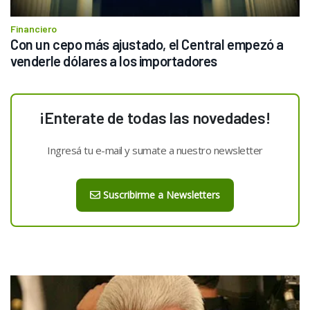
Financiero
Con un cepo más ajustado, el Central empezó a 
venderle dólares a los importadores
¡Enterate de todas las novedades!
Ingresá tu e-mail y sumate a nuestro newsletter
Suscribirme a Newsletters