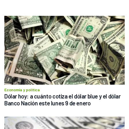
Economía y política
Dólar hoy: a cuánto cotiza el dólar blue y el dólar 
Banco Nación este lunes 9 de enero