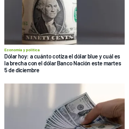
Economía y política
Dólar hoy: a cuánto cotiza el dólar blue y cuál es 
la brecha con el dólar Banco Nación este martes 
5 de diciembre