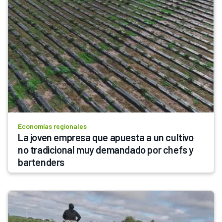
Economías regionales
La joven empresa que apuesta a un cultivo 
no tradicional muy demandado por chefs y 
bartenders