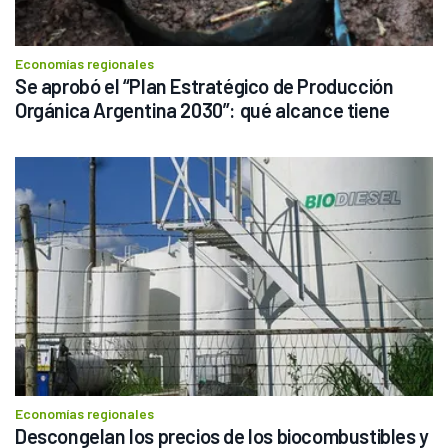
Economías regionales
Se aprobó el “Plan Estratégico de Producción 
Orgánica Argentina 2030”: qué alcance tiene
Economías regionales
Descongelan los precios de los biocombustibles y 