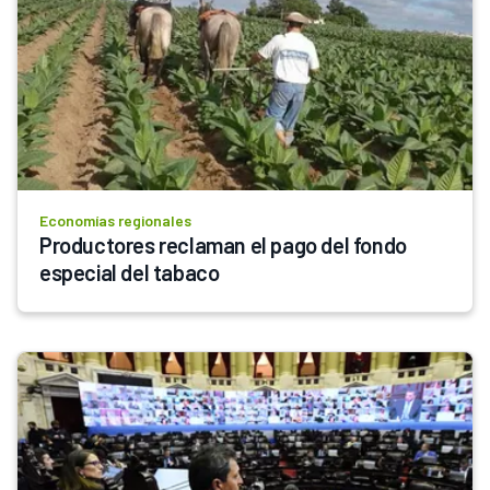
Economías regionales
Productores reclaman el pago del fondo 
especial del tabaco