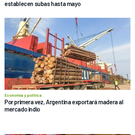
establecen subas hasta mayo
Economía y política
Por primera vez, Argentina exportará madera al 
mercado indio