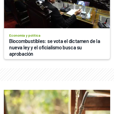
Economía y política
Biocombustibles: se vota el dictamen de la 
nueva ley y el oficialismo busca su 
aprobación