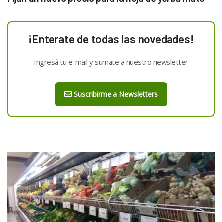
¡Enterate de todas las novedades!
Ingresá tu e-mail y sumate a nuestro newsletter
Suscribirme a Newsletters