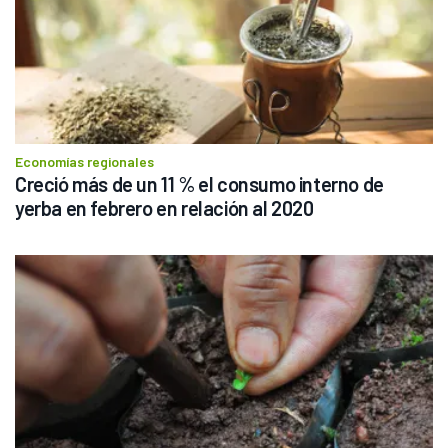
Economías regionales
Creció más de un 11 % el consumo interno de 
yerba en febrero en relación al 2020