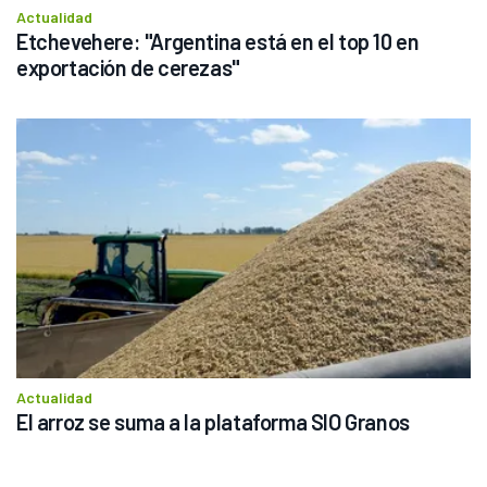
Actualidad
Etchevehere: "Argentina está en el top 10 en 
exportación de cerezas"
Actualidad
El arroz se suma a la plataforma SIO Granos