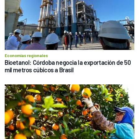
Economías regionales
Bioetanol: Córdoba negocia la exportación de 50 
mil metros cúbicos a Brasil