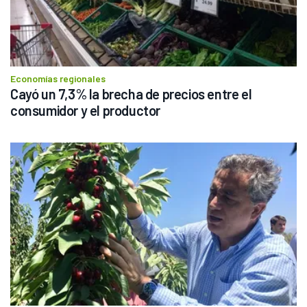
Economías regionales
Cayó un 7,3% la brecha de precios entre el 
consumidor y el productor