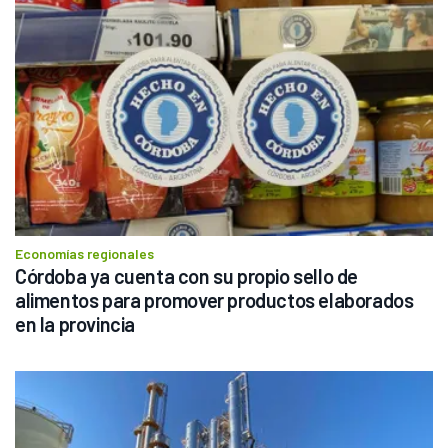
Economías regionales
Córdoba ya cuenta con su propio sello de 
alimentos para promover productos elaborados 
en la provincia