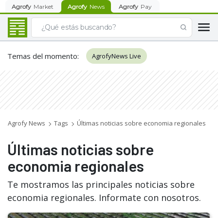
Agrofy
Market
Agrofy
News
Agrofy
Pay
Temas del momento
:
AgrofyNews Live
Agrofy News
Tags
Últimas noticias sobre economia regionales
Últimas noticias sobre
economia regionales
Te mostramos las principales noticias sobre
economia regionales. Informate con nosotros.