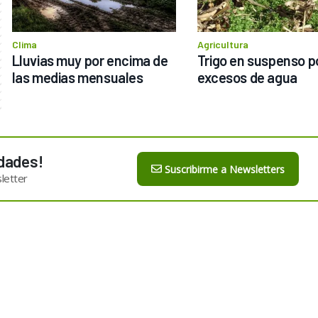
Clima
Agricultura
Lluvias muy por encima de 
Trigo en suspenso po
las medias mensuales
excesos de agua
dades!
Suscribirme a Newsletters
letter