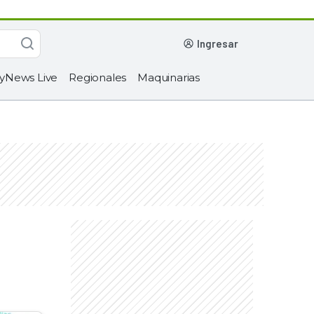
ingresar
yNews Live
Regionales
Maquinarias