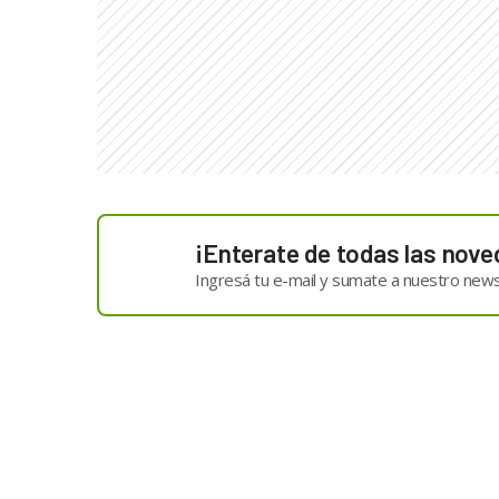
¡Enterate de todas las nove
Ingresá tu e-mail y sumate a nuestro news