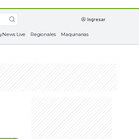
ingresar
yNews Live
Regionales
Maquinarias