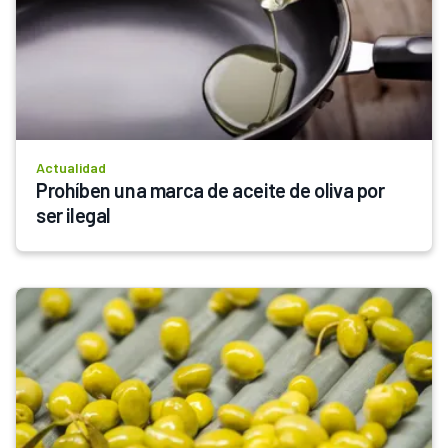
Actualidad
Prohíben una marca de aceite de oliva por 
ser ilegal