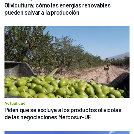
Olivicultura: cómo las energías renovables 
pueden salvar a la producción
Actualidad
Piden que se excluya a los productos olivícolas 
de las negociaciones Mercosur-UE