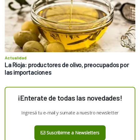
Actualidad
La Rioja: productores de olivo, preocupados por 
las importaciones
¡Enterate de todas las novedades!
Ingresá tu e-mail y sumate a nuestro newsletter
Suscribirme a Newsletters