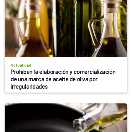
Actualidad
Prohíben la elaboración y comercialización 
de una marca de aceite de oliva por 
irregularidades 