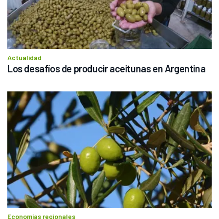
Actualidad
Los desafíos de producir aceitunas en Argentina
Economías regionales