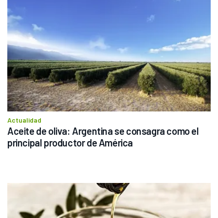
Actualidad
Aceite de oliva: Argentina se consagra como el 
principal productor de América