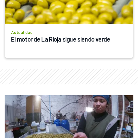
Actualidad
El motor de La Rioja sigue siendo verde